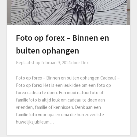
Foto op forex – Binnen en
buiten ophangen
Geplaatst op
februari 9, 2014
door
Dex
Foto op forex – Binnen en buiten ophangen Cadeau? –
Foto op forex Het is een leuk idee om een foto op
forex cadeau te doen. Een mooi natuurfoto of
familiefoto is altijd leuk om cadeau te doen aan
vrienden, familie of kennissen. Denk aan een
familiefoto voor opa en oma die hun zoveelste
huwelijksjubileum…