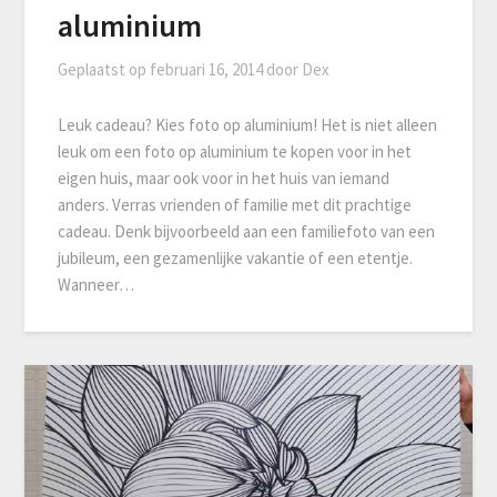
aluminium
Geplaatst op
februari 16, 2014
door
Dex
Leuk cadeau? Kies foto op aluminium! Het is niet alleen
leuk om een foto op aluminium te kopen voor in het
eigen huis, maar ook voor in het huis van iemand
anders. Verras vrienden of familie met dit prachtige
cadeau. Denk bijvoorbeeld aan een familiefoto van een
jubileum, een gezamenlijke vakantie of een etentje.
Wanneer…