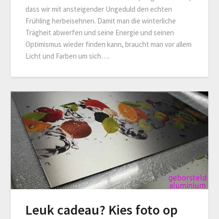
dass wir mit ansteigender Ungeduld den echten
Frühling herbeisehnen. Damit man die winterliche
Trägheit abwerfen und seine Energie und seinen
Optimismus wieder finden kann, braucht man vor allem
Licht und Farben um sich….
Leuk cadeau? Kies foto op