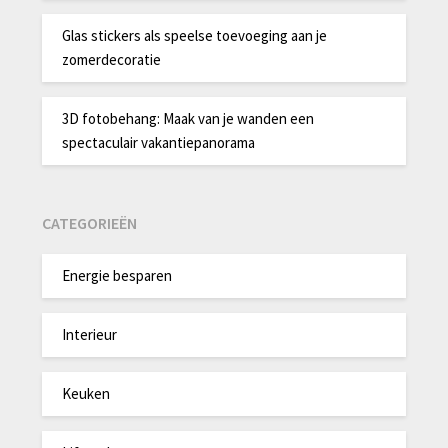
Glas stickers als speelse toevoeging aan je
zomerdecoratie
3D fotobehang: Maak van je wanden een
spectaculair vakantiepanorama
CATEGORIEËN
Energie besparen
Interieur
Keuken