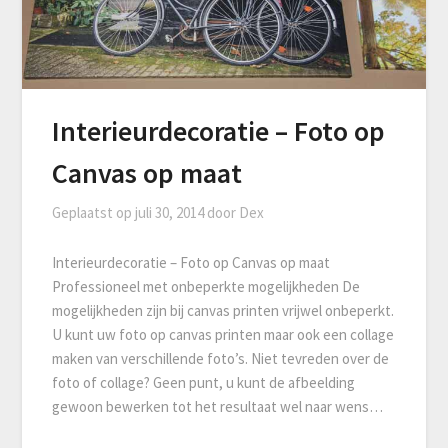
Interieurdecoratie – Foto op
Canvas op maat
Geplaatst op
juli 30, 2014
door
Dex
Interieurdecoratie – Foto op Canvas op maat
Professioneel met onbeperkte mogelijkheden De
mogelijkheden zijn bij canvas printen vrijwel onbeperkt.
U kunt uw foto op canvas printen maar ook een collage
maken van verschillende foto’s. Niet tevreden over de
foto of collage? Geen punt, u kunt de afbeelding
gewoon bewerken tot het resultaat wel naar wens…