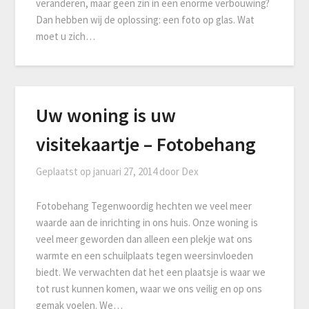
veranderen, maar geen zin in een enorme verbouwing?
Dan hebben wij de oplossing: een foto op glas. Wat
moet u zich…
Uw woning is uw
visitekaartje – Fotobehang
Geplaatst op
januari 27, 2014
door
Dex
Fotobehang Tegenwoordig hechten we veel meer
waarde aan de inrichting in ons huis. Onze woning is
veel meer geworden dan alleen een plekje wat ons
warmte en een schuilplaats tegen weersinvloeden
biedt. We verwachten dat het een plaatsje is waar we
tot rust kunnen komen, waar we ons veilig en op ons
gemak voelen. We…