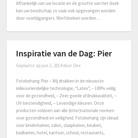
Afhankelijk van uw locatie en de grootte van het doek
kan uw boodschap zo vaak ook opgevangen worden
door voorbijgangers. Werfdoeken worden…
Inspiratie van de Dag: Pier
Geplaatst op
juni 3, 2014
door
Dex
Fotobehang Pier – Wij drukken in de nieuwste
milieuvriendelijke technologie, “Latex”, – 100% veilig
voor de gezondheid, – Zeer goede afdrukkwaliteit, –
UV-bestendigheid, – Levendige kleuren. Onze
producten voldoen aan alle (inter)nationale normen
voor gezondheid en veiligheid. Fotobehang zijn ideaal
voor kinderkamer, salon, slaapkamer, keuken,
badkamer, hotel, kantoor, school, restaurants,