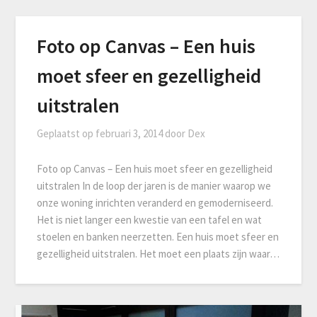
Foto op Canvas – Een huis
moet sfeer en gezelligheid
uitstralen
Geplaatst op
februari 3, 2014
door
Dex
Foto op Canvas – Een huis moet sfeer en gezelligheid
uitstralen In de loop der jaren is de manier waarop we
onze woning inrichten veranderd en gemoderniseerd.
Het is niet langer een kwestie van een tafel en wat
stoelen en banken neerzetten. Een huis moet sfeer en
gezelligheid uitstralen. Het moet een plaats zijn waar…