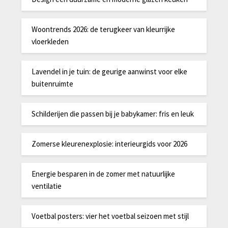
Woontrends 2026: de terugkeer van kleurrijke
vloerkleden
Lavendel in je tuin: de geurige aanwinst voor elke
buitenruimte
Schilderijen die passen bij je babykamer: fris en leuk
Zomerse kleurenexplosie: interieurgids voor 2026
Energie besparen in de zomer met natuurlijke
ventilatie
Voetbal posters: vier het voetbal seizoen met stijl