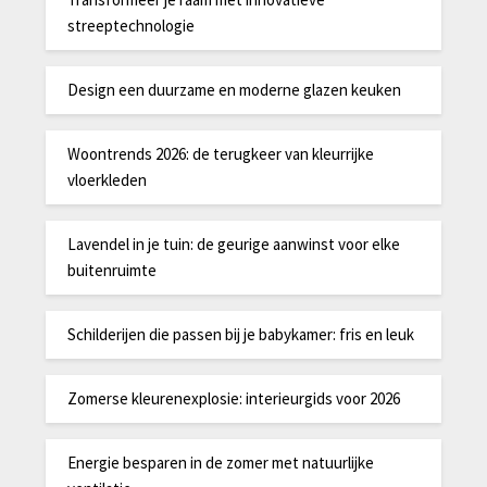
streeptechnologie
Design een duurzame en moderne glazen keuken
Woontrends 2026: de terugkeer van kleurrijke
vloerkleden
Lavendel in je tuin: de geurige aanwinst voor elke
buitenruimte
Schilderijen die passen bij je babykamer: fris en leuk
Zomerse kleurenexplosie: interieurgids voor 2026
Energie besparen in de zomer met natuurlijke