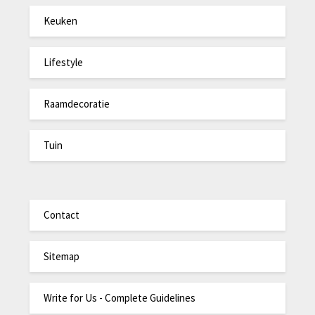
Keuken
Lifestyle
Raamdecoratie
Tuin
Contact
Sitemap
Write for Us - Complete Guidelines