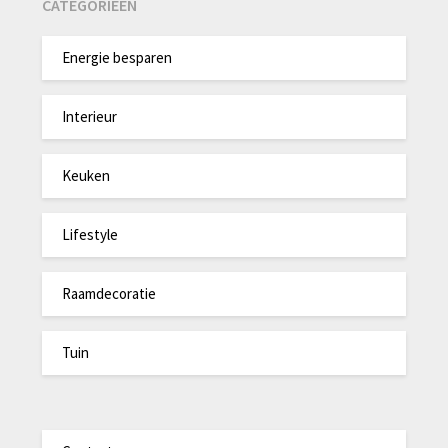
CATEGORIEËN
Energie besparen
Interieur
Keuken
Lifestyle
Raamdecoratie
Tuin