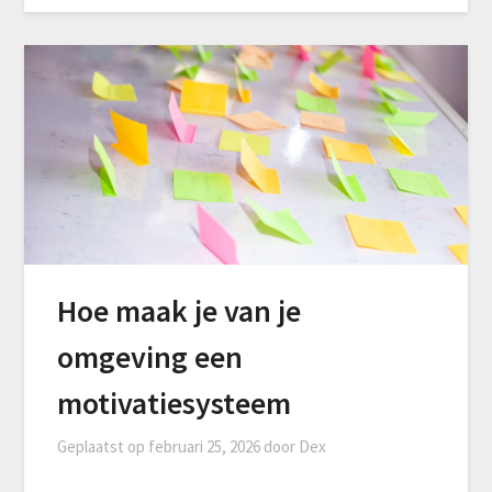
Hoe maak je van je
omgeving een
motivatiesysteem
Geplaatst op
februari 25, 2026
door
Dex