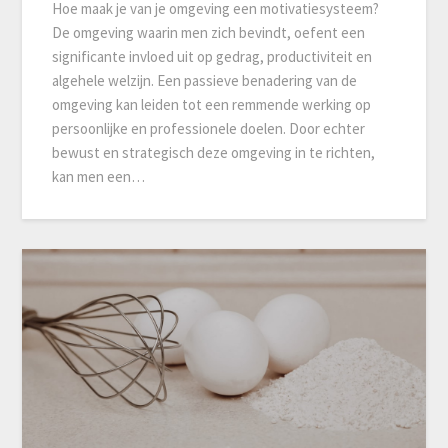
Hoe maak je van je omgeving een motivatiesysteem?
De omgeving waarin men zich bevindt, oefent een
significante invloed uit op gedrag, productiviteit en
algehele welzijn. Een passieve benadering van de
omgeving kan leiden tot een remmende werking op
persoonlijke en professionele doelen. Door echter
bewust en strategisch deze omgeving in te richten,
kan men een…