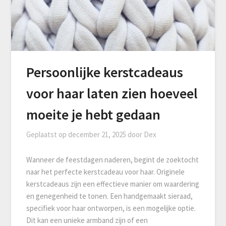
Persoonlijke kerstcadeaus
voor haar laten zien hoeveel
moeite je hebt gedaan
Geplaatst op
december 21, 2025
door
Dex
Wanneer de feestdagen naderen, begint de zoektocht
naar het perfecte kerstcadeau voor haar. Originele
kerstcadeaus zijn een effectieve manier om waardering
en genegenheid te tonen. Een handgemaakt sieraad,
specifiek voor haar ontworpen, is een mogelijke optie.
Dit kan een unieke armband zijn of een