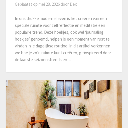
Geplaatst op
mei 28, 2026
door
Dex
In ons drukke moderne leven is het creëren van een
speciale ruimte voor zelfreflectie en meditatie een
populaire trend. Deze hoekjes, ook wel ‘journaling
hoekjes’ genoemd, helpen je een moment van rust te
vinden in je dagelijkse routine. In dit artikel verkennen
we hoe je zo’n ruimte kunt creëren, geïnspireerd door
de laatste seizoenstrends en…