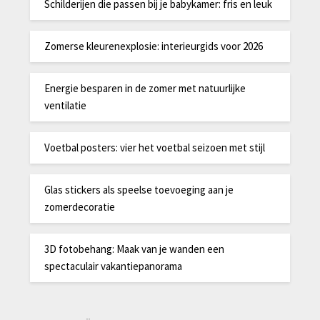
Schilderijen die passen bij je babykamer: fris en leuk
Zomerse kleurenexplosie: interieurgids voor 2026
Energie besparen in de zomer met natuurlijke
ventilatie
Voetbal posters: vier het voetbal seizoen met stijl
Glas stickers als speelse toevoeging aan je
zomerdecoratie
3D fotobehang: Maak van je wanden een
spectaculair vakantiepanorama