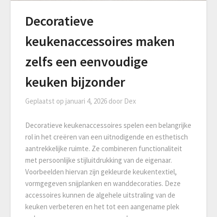
Decoratieve
keukenaccessoires maken
zelfs een eenvoudige
keuken bijzonder
Geplaatst op
januari 4, 2026
door
Dex
Decoratieve keukenaccessoires spelen een belangrijke
rol in het creëren van een uitnodigende en esthetisch
aantrekkelijke ruimte. Ze combineren functionaliteit
met persoonlijke stijluitdrukking van de eigenaar.
Voorbeelden hiervan zijn gekleurde keukentextiel,
vormgegeven snijplanken en wanddecoraties. Deze
accessoires kunnen de algehele uitstraling van de
keuken verbeteren en het tot een aangename plek