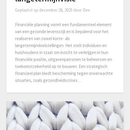
Geplaatst op
december 28, 2025
door
Dex
Financiële planning vormt een fundamenteel element
van een gezonde levensstijl en is bepalend voor het
realiseren van zowel korte- als
langetermijndoelstellingen. Het stelt individuen en
huishoudens in staat om inzicht te verkrijgen in hun
financiële positie, uitgavenpatronen te beheersen en
toekomstzekerheid op te bouwen. Een strategisch
financieel plan biedt bescherming tegen onverwachte
situaties, zoals gezondheidscrises…