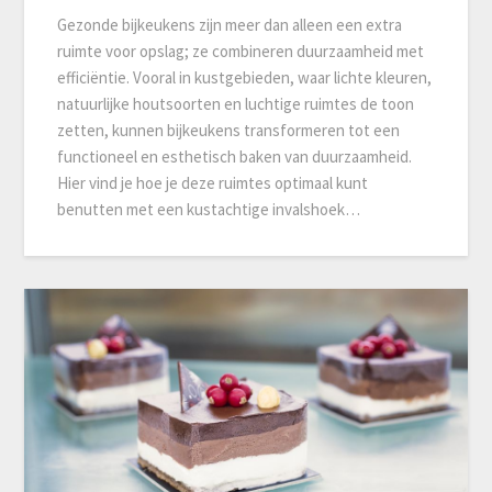
Gezonde bijkeukens zijn meer dan alleen een extra
ruimte voor opslag; ze combineren duurzaamheid met
efficiëntie. Vooral in kustgebieden, waar lichte kleuren,
natuurlijke houtsoorten en luchtige ruimtes de toon
zetten, kunnen bijkeukens transformeren tot een
functioneel en esthetisch baken van duurzaamheid.
Hier vind je hoe je deze ruimtes optimaal kunt
benutten met een kustachtige invalshoek…