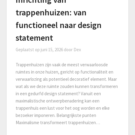
trappenhuizen: van
functioneel naar design
statement
Geplaatst op
juni 15, 2026
door
Dex
Trappenhuizen zijn vaak de meest verwaarloosde
ruimtes in onze huizen, gericht op functionaliteit en
verwaarlozing als potentieel decoratief element. Maar
wat als we deze ruimte zouden kunnen transformeren
in een gedurfd design statement? Vanuit een
maximalistische ontwerpbenadering kan een
trappenhuis een lust voor het oog worden en elke
bezoeker imponeren. Belangrijkste punten
Maximalisme transformeert trappenhuizen…