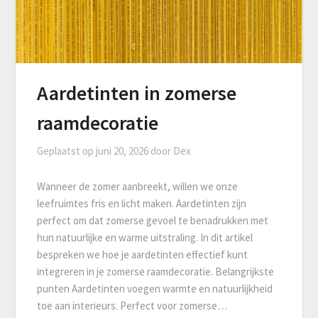
Aardetinten in zomerse
raamdecoratie
Geplaatst op
juni 20, 2026
door
Dex
Wanneer de zomer aanbreekt, willen we onze
leefruimtes fris en licht maken. Aardetinten zijn
perfect om dat zomerse gevoel te benadrukken met
hun natuurlijke en warme uitstraling. In dit artikel
bespreken we hoe je aardetinten effectief kunt
integreren in je zomerse raamdecoratie. Belangrijkste
punten Aardetinten voegen warmte en natuurlijkheid
toe aan interieurs. Perfect voor zomerse…