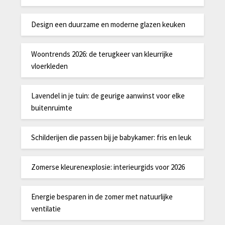
Design een duurzame en moderne glazen keuken
Woontrends 2026: de terugkeer van kleurrijke
vloerkleden
Lavendel in je tuin: de geurige aanwinst voor elke
buitenruimte
Schilderijen die passen bij je babykamer: fris en leuk
Zomerse kleurenexplosie: interieurgids voor 2026
Energie besparen in de zomer met natuurlijke
ventilatie