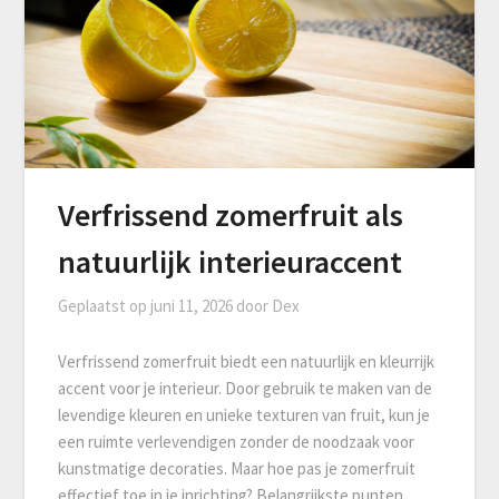
Verfrissend zomerfruit als
natuurlijk interieuraccent
Geplaatst op
juni 11, 2026
door
Dex
Verfrissend zomerfruit biedt een natuurlijk en kleurrijk
accent voor je interieur. Door gebruik te maken van de
levendige kleuren en unieke texturen van fruit, kun je
een ruimte verlevendigen zonder de noodzaak voor
kunstmatige decoraties. Maar hoe pas je zomerfruit
effectief toe in je inrichting? Belangrijkste punten