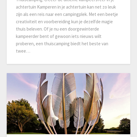
achtertuin Kamperen in je achtertuin kan net zo leuk
zijn als een reis naar een campingplek. Met een beetje
creativiteit en voorbereiding kun je dezelfde magie
thuis beleven. Of je nu een doorgewinterde
kampeerder bent of gewoon iets nieuws wilt
proberen, een thuiscamping biedt het beste van
twee…