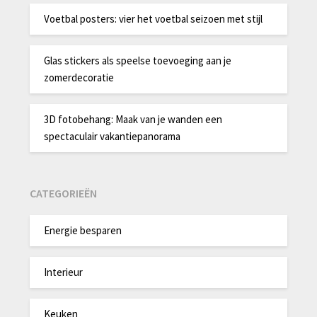
Voetbal posters: vier het voetbal seizoen met stijl
Glas stickers als speelse toevoeging aan je
zomerdecoratie
3D fotobehang: Maak van je wanden een
spectaculair vakantiepanorama
CATEGORIEËN
Energie besparen
Interieur
Keuken