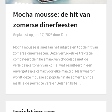
Mocha mousse: de hit van
zomerse dinerfeesten
Geplaatst op
juni 17, 2026
door
Dex
Mocha mousse is snel aan het uitgroeien tot de hit van
zomerse dinerfeesten. Deze verrukkelijke traktatie
combineert de rijke smaak van chocolade met de
verleidelijke tonen van koffie, wat resulteert in een
onvergetelijke climax voor elke maaltijd. Maar waarom
wordt deze mousse zo populair in de zomer? En hoe
maak je de perfecte versie? Belangrijkste…
Inrichting van