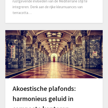
rustgevende invloeden van de Mediterrane stijl te
integreren. Denk aan de rijke kleurnuances van
terracotta…
Akoestische plafonds:
harmonieus geluid in