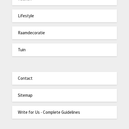
Lifestyle
Raamdecoratie
Tuin
Contact
Sitemap
Write for Us - Complete Guidelines