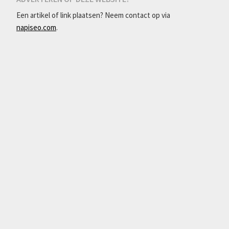
Een artikel of link plaatsen? Neem contact op via
napiseo.com
.