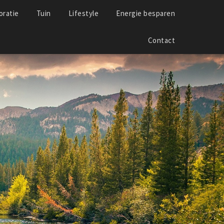
ratie
Tuin
Lifestyle
Energie besparen
Contact