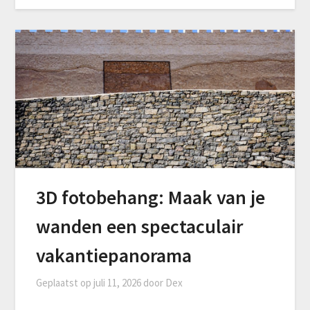
3D fotobehang: Maak van je
wanden een spectaculair
vakantiepanorama
Geplaatst op
juli 11, 2026
door
Dex