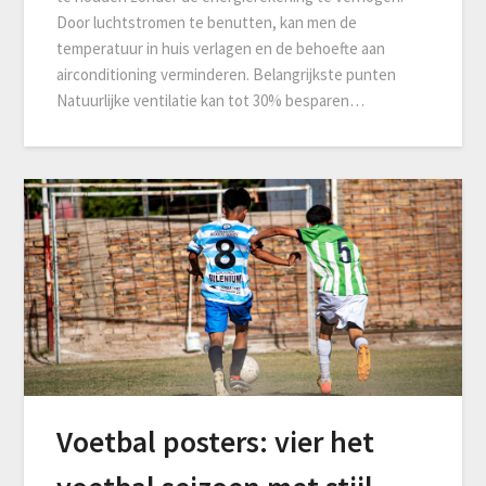
Door luchtstromen te benutten, kan men de
temperatuur in huis verlagen en de behoefte aan
airconditioning verminderen. Belangrijkste punten
Natuurlijke ventilatie kan tot 30% besparen…
Voetbal posters: vier het