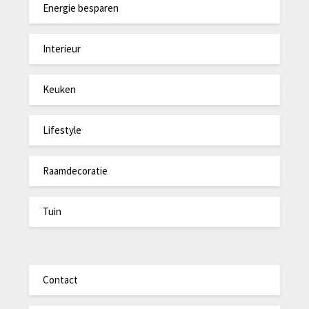
Energie besparen
Interieur
Keuken
Lifestyle
Raamdecoratie
Tuin
Contact