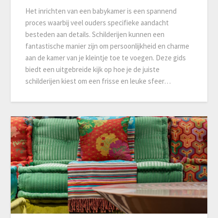
Het inrichten van een babykamer is een spannend
proces waarbij veel ouders specifieke aandacht
besteden aan details. Schilderijen kunnen een
fantastische manier zijn om persoonlijkheid en charme
aan de kamer van je kleintje toe te voegen. Deze gids
biedt een uitgebreide kijk op hoe je de juiste
schilderijen kiest om een frisse en leuke sfeer…