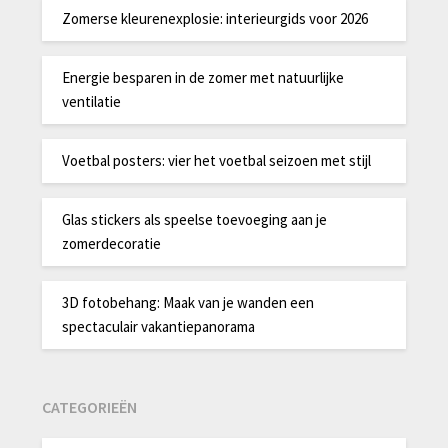
Zomerse kleurenexplosie: interieurgids voor 2026
Energie besparen in de zomer met natuurlijke
ventilatie
Voetbal posters: vier het voetbal seizoen met stijl
Glas stickers als speelse toevoeging aan je
zomerdecoratie
3D fotobehang: Maak van je wanden een
spectaculair vakantiepanorama
CATEGORIEËN