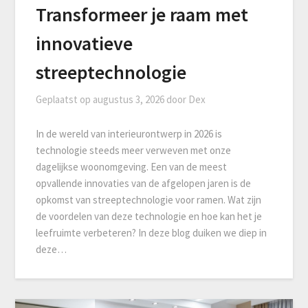
Transformeer je raam met
innovatieve
streeptechnologie
Geplaatst op
augustus 3, 2026
door
Dex
In de wereld van interieurontwerp in 2026 is
technologie steeds meer verweven met onze
dagelijkse woonomgeving. Een van de meest
opvallende innovaties van de afgelopen jaren is de
opkomst van streeptechnologie voor ramen. Wat zijn
de voordelen van deze technologie en hoe kan het je
leefruimte verbeteren? In deze blog duiken we diep in
deze…