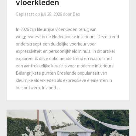
vloerkleden
Geplaatst op
juli 28, 2026
door
Dex
In 2026 zijn kleurrijke vloerkleden terug van
weggeweest in de Nederlandse interieurs. Deze trend
onderstreept een duidelijke voorkeur voor
expressiviteit en persoonlijkheid in huis. In dit artikel
exploreer ik deze opkomende trend en waarom het
een aantrekkelijke keuze is voor moderne interieurs.
Belangrijkste punten Groeiende populariteit van
kleurrijke vloerkleden als expressieve elementen in
huisontwerp. Invloed…