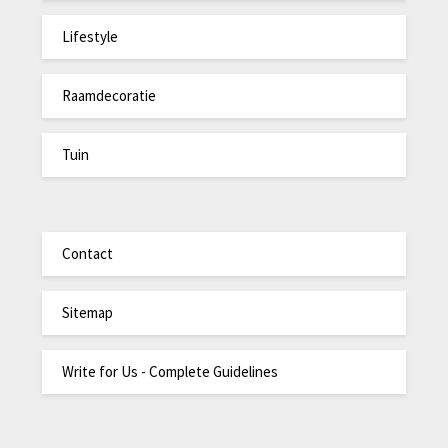
Lifestyle
Raamdecoratie
Tuin
Contact
Sitemap
Write for Us - Complete Guidelines