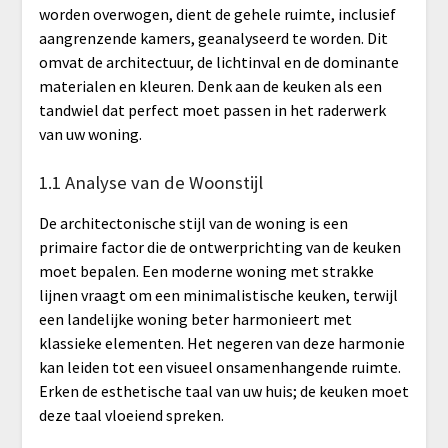
worden overwogen, dient de gehele ruimte, inclusief
aangrenzende kamers, geanalyseerd te worden. Dit
omvat de architectuur, de lichtinval en de dominante
materialen en kleuren. Denk aan de keuken als een
tandwiel dat perfect moet passen in het raderwerk
van uw woning.
1.1 Analyse van de Woonstijl
De architectonische stijl van de woning is een
primaire factor die de ontwerprichting van de keuken
moet bepalen. Een moderne woning met strakke
lijnen vraagt om een minimalistische keuken, terwijl
een landelijke woning beter harmonieert met
klassieke elementen. Het negeren van deze harmonie
kan leiden tot een visueel onsamenhangende ruimte.
Erken de esthetische taal van uw huis; de keuken moet
deze taal vloeiend spreken.