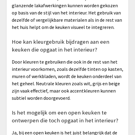
glanzende lakafwerkingen kunnen worden gekozen
op basis van de stijl van het interieur. Het gebruik van
dezelfde of vergelijkbare materialen als in de rest van
het huis helpt om de keuken visueel te integreren.
Hoe kan kleurgebruik bijdragen aan een
keuken die opgaat in het interieur?
Door kleuren te gebruiken die ook in de rest van het
interieur voorkomen, zoals dezelfde tinten op kasten,
muren of werkbladen, wordt de keuken onderdeel van
het geheel. Neutrale kleuren zoals wit, grijs en beige
zijn vaak effectief, maar ook accentkleuren kunnen
subtiel worden doorgevoerd.
Is het mogelijk om een open keuken te
ontwerpen die toch opgaat in het interieur?
Ja, bij een open keuken is het juist belangrijk dat de