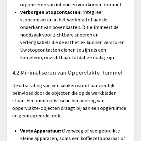
organiseren van inhoud en voorkomen rommel.
Verborgen Stopcontacten:
Integreer
stopcontacten in het werkblad of aan de
onderkant van bovenkasten. Dit elimineert de
noodzaak voor zichtbare snoeren en
verlengkabels die de esthetiek kunnen verstoren.
Uw stopcontacten dienen te zijn als een
kameleon, onzichtbaar totdat ze nodig zijn.
4.2 Minimaliseren van Oppervlakte Rommel
De uitstraling van een keuken wordt aanzienlijk
beïnvloed door de objecten die op de werkbladen
staan. Een minimalistische benadering van
oppervlakte-objecten draagt bij aan een opgeruimde
en geïntegreerde look.
Vaste Apparatuur:
Overweeg of veelgebruikte
kleine apparaten, zoals een koffiezetapparaat of