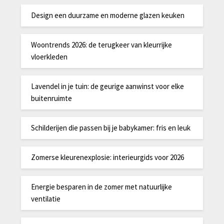
Design een duurzame en moderne glazen keuken
Woontrends 2026: de terugkeer van kleurrijke
vloerkleden
Lavendel in je tuin: de geurige aanwinst voor elke
buitenruimte
Schilderijen die passen bij je babykamer: fris en leuk
Zomerse kleurenexplosie: interieurgids voor 2026
Energie besparen in de zomer met natuurlijke
ventilatie