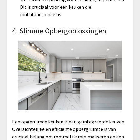
Dit is cruciaal voor een keuken die
multifunctioneel is.
4. Slimme Opbergoplossingen
Een opgeruimde keuken is een geïntegreerde keuken.
Overzichtelijke en efficiënte opbergruimte is van
cruciaal belang om rommel te minimaliseren en een