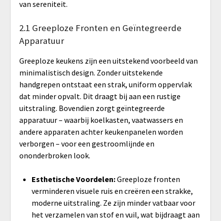
van sereniteit.
2.1 Greeploze Fronten en Geïntegreerde
Apparatuur
Greeploze keukens zijn een uitstekend voorbeeld van
minimalistisch design. Zonder uitstekende
handgrepen ontstaat een strak, uniform oppervlak
dat minder opvalt. Dit draagt bij aan een rustige
uitstraling. Bovendien zorgt geïntegreerde
apparatuur – waarbij koelkasten, vaatwassers en
andere apparaten achter keukenpanelen worden
verborgen – voor een gestroomlijnde en
ononderbroken look.
Esthetische Voordelen:
Greeploze fronten
verminderen visuele ruis en creëren een strakke,
moderne uitstraling. Ze zijn minder vatbaar voor
het verzamelen van stof en vuil, wat bijdraagt aan