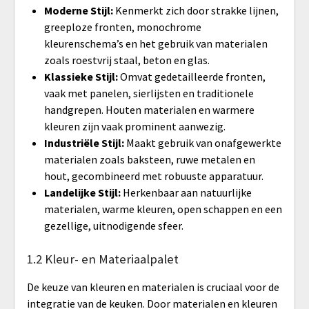
Moderne Stijl:
Kenmerkt zich door strakke lijnen,
greeploze fronten, monochrome
kleurenschema’s en het gebruik van materialen
zoals roestvrij staal, beton en glas.
Klassieke Stijl:
Omvat gedetailleerde fronten,
vaak met panelen, sierlijsten en traditionele
handgrepen. Houten materialen en warmere
kleuren zijn vaak prominent aanwezig.
Industriële Stijl:
Maakt gebruik van onafgewerkte
materialen zoals baksteen, ruwe metalen en
hout, gecombineerd met robuuste apparatuur.
Landelijke Stijl:
Herkenbaar aan natuurlijke
materialen, warme kleuren, open schappen en een
gezellige, uitnodigende sfeer.
1.2 Kleur- en Materiaalpalet
De keuze van kleuren en materialen is cruciaal voor de
integratie van de keuken. Door materialen en kleuren