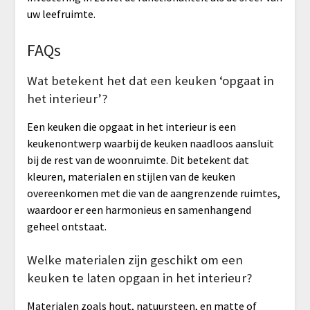
uw leefruimte.
FAQs
Wat betekent het dat een keuken ‘opgaat in
het interieur’?
Een keuken die opgaat in het interieur is een
keukenontwerp waarbij de keuken naadloos aansluit
bij de rest van de woonruimte. Dit betekent dat
kleuren, materialen en stijlen van de keuken
overeenkomen met die van de aangrenzende ruimtes,
waardoor er een harmonieus en samenhangend
geheel ontstaat.
Welke materialen zijn geschikt om een
keuken te laten opgaan in het interieur?
Materialen zoals hout, natuursteen, en matte of