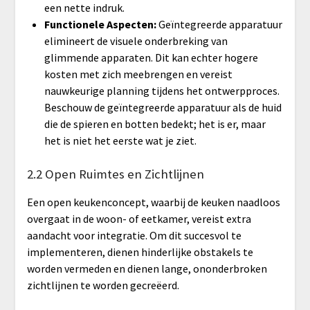
een nette indruk.
Functionele Aspecten:
Geïntegreerde apparatuur
elimineert de visuele onderbreking van
glimmende apparaten. Dit kan echter hogere
kosten met zich meebrengen en vereist
nauwkeurige planning tijdens het ontwerpproces.
Beschouw de geïntegreerde apparatuur als de huid
die de spieren en botten bedekt; het is er, maar
het is niet het eerste wat je ziet.
2.2 Open Ruimtes en Zichtlijnen
Een open keukenconcept, waarbij de keuken naadloos
overgaat in de woon- of eetkamer, vereist extra
aandacht voor integratie. Om dit succesvol te
implementeren, dienen hinderlijke obstakels te
worden vermeden en dienen lange, ononderbroken
zichtlijnen te worden gecreëerd.