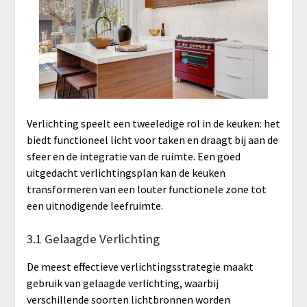
Verlichting speelt een tweeledige rol in de keuken: het
biedt functioneel licht voor taken en draagt bij aan de
sfeer en de integratie van de ruimte. Een goed
uitgedacht verlichtingsplan kan de keuken
transformeren van een louter functionele zone tot
een uitnodigende leefruimte.
3.1 Gelaagde Verlichting
De meest effectieve verlichtingsstrategie maakt
gebruik van gelaagde verlichting, waarbij
verschillende soorten lichtbronnen worden