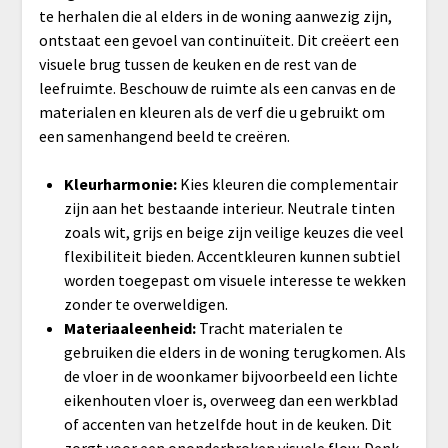
te herhalen die al elders in de woning aanwezig zijn,
ontstaat een gevoel van continuïteit. Dit creëert een
visuele brug tussen de keuken en de rest van de
leefruimte. Beschouw de ruimte als een canvas en de
materialen en kleuren als de verf die u gebruikt om
een samenhangend beeld te creëren.
Kleurharmonie:
Kies kleuren die complementair
zijn aan het bestaande interieur. Neutrale tinten
zoals wit, grijs en beige zijn veilige keuzes die veel
flexibiliteit bieden. Accentkleuren kunnen subtiel
worden toegepast om visuele interesse te wekken
zonder te overweldigen.
Materiaaleenheid:
Tracht materialen te
gebruiken die elders in de woning terugkomen. Als
de vloer in de woonkamer bijvoorbeeld een lichte
eikenhouten vloer is, overweeg dan een werkblad
of accenten van hetzelfde hout in de keuken. Dit