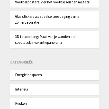
Voetbal posters: vier het voetbal seizoen met stijl
Glas stickers als speelse toevoeging aan je
zomerdecoratie
3D fotobehang: Maak van je wanden een
spectaculair vakantiepanorama
CATEGORIEËN
Energie besparen
Interieur
Keuken