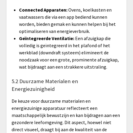
Connected Apparaten:
Ovens, koelkasten en
vaatwassers die via een app bediend kunnen
worden, bieden gemak en kunnen helpen bij het
optimaliseren van energieverbruik.
Geïntegreerde Ventilatie:
Een afzuigkap die
volledig is geïntegreerd in het plafond of het
werkblad (downdraft systeem) elimineert de
noodzaak voor een grote, prominente afzuigkap,
wat bijdraagt aan een strakkere uitstraling.
5.2 Duurzame Materialen en
Energiezuinigheid
De keuze voor duurzame materialen en
energiezuinige apparatuur reflecteert een
maatschappelijk bewustzijn en kan bijdragen aan een
gezondere leefomgeving. Dit aspect, hoewel niet
direct visueel, draagt bij aan de kwaliteit van de