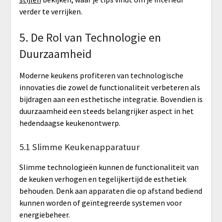
verder te verrijken.
5. De Rol van Technologie en
Duurzaamheid
Moderne keukens profiteren van technologische
innovaties die zowel de functionaliteit verbeteren als
bijdragen aan een esthetische integratie. Bovendien is
duurzaamheid een steeds belangrijker aspect in het
hedendaagse keukenontwerp.
5.1 Slimme Keukenapparatuur
Slimme technologieën kunnen de functionaliteit van
de keuken verhogen en tegelijkertijd de esthetiek
behouden. Denk aan apparaten die op afstand bediend
kunnen worden of geïntegreerde systemen voor
energiebeheer.