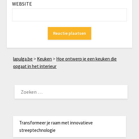
WEBSITE
lapulga.be
>
Keuken
>
Hoe ontwerp je een keuken die
opgaat in het interieur
ZOEKEN
NAAR:
Transformeer je raam met innovatieve
streeptechnologie