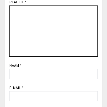
REACTIE
*
NAAM
*
E-MAIL
*