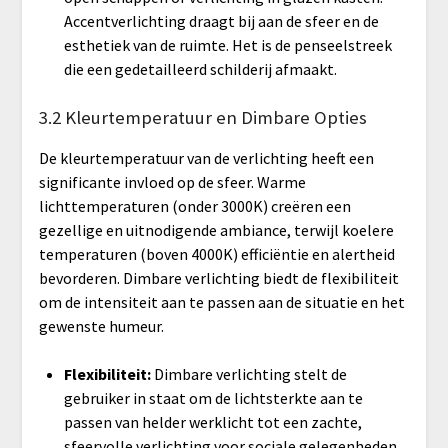
Accentverlichting draagt bij aan de sfeer en de
esthetiek van de ruimte. Het is de penseelstreek
die een gedetailleerd schilderij afmaakt.
3.2 Kleurtemperatuur en Dimbare Opties
De kleurtemperatuur van de verlichting heeft een
significante invloed op de sfeer. Warme
lichttemperaturen (onder 3000K) creëren een
gezellige en uitnodigende ambiance, terwijl koelere
temperaturen (boven 4000K) efficiëntie en alertheid
bevorderen. Dimbare verlichting biedt de flexibiliteit
om de intensiteit aan te passen aan de situatie en het
gewenste humeur.
Flexibiliteit:
Dimbare verlichting stelt de
gebruiker in staat om de lichtsterkte aan te
passen van helder werklicht tot een zachte,
sfeervolle verlichting voor sociale gelegenheden.