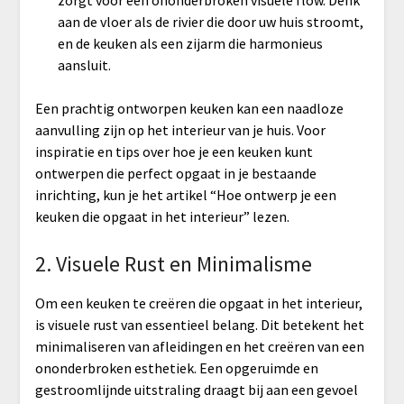
zorgt voor een ononderbroken visuele flow. Denk
aan de vloer als de rivier die door uw huis stroomt,
en de keuken als een zijarm die harmonieus
aansluit.
Een prachtig ontworpen keuken kan een naadloze
aanvulling zijn op het interieur van je huis. Voor
inspiratie en tips over hoe je een keuken kunt
ontwerpen die perfect opgaat in je bestaande
inrichting, kun je het artikel “Hoe ontwerp je een
keuken die opgaat in het interieur” lezen.
2. Visuele Rust en Minimalisme
Om een keuken te creëren die opgaat in het interieur,
is visuele rust van essentieel belang. Dit betekent het
minimaliseren van afleidingen en het creëren van een
ononderbroken esthetiek. Een opgeruimde en
gestroomlijnde uitstraling draagt bij aan een gevoel