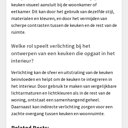
keuken visueel aansluit bij de woonkamer of
eetkamer. Dit kan door het gebruik van dezelfde stijl,
materialen en kleuren, en door het vermijden van
scherpe contrasten tussen de keuken en de rest van de
ruimte.
Welke rol speelt verlichting bij het
ontwerpen van een keuken die opgaat in het
interieur?
Verlichting kan de sfeer en uitstraling van de keuken
beïnvloeden en helpt om de keuken te integreren in
het interieur. Door gebruik te maken van vergelijkbare
lichtarmaturen en lichtkleuren als in de rest van de
woning, ontstaat een samenhangend geheel.
Daarnaast kan indirecte verlichting zorgen voor een
zachte overgang tussen keuken en woonruimte.
Related Posts: