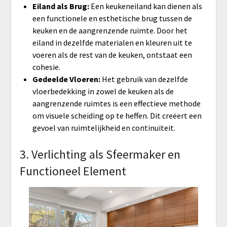
Eiland als Brug:
Een keukeneiland kan dienen als
een functionele en esthetische brug tussen de
keuken en de aangrenzende ruimte. Door het
eiland in dezelfde materialen en kleuren uit te
voeren als de rest van de keuken, ontstaat een
cohesie.
Gedeelde Vloeren:
Het gebruik van dezelfde
vloerbedekking in zowel de keuken als de
aangrenzende ruimtes is een effectieve methode
om visuele scheiding op te heffen. Dit creëert een
gevoel van ruimtelijkheid en continuïteit.
3. Verlichting als Sfeermaker en
Functioneel Element