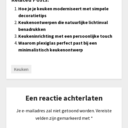
Hoe je je keuken moderniseert met simpele
decoratietips
Keukenontwerpen die natuurlijke lichtinval
benadrukken
Keukeninrichting met een persoonlijke touch
Waarom plexiglas perfect past bij een
minimalistisch keukenontwerp
Keuken
Een reactie achterlaten
Je e-mailadres zal niet getoond worden.
Vereiste
velden zijn gemarkeerd met
*