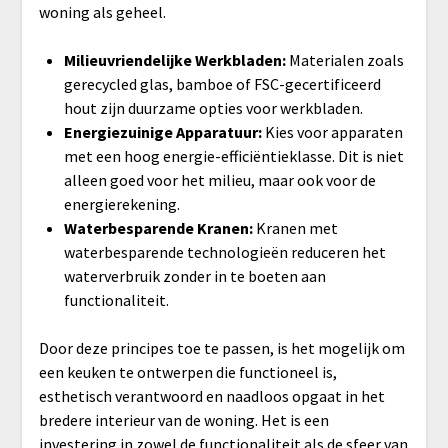
woning als geheel.
Milieuvriendelijke Werkbladen:
Materialen zoals
gerecycled glas, bamboe of FSC-gecertificeerd
hout zijn duurzame opties voor werkbladen.
Energiezuinige Apparatuur:
Kies voor apparaten
met een hoog energie-efficiëntieklasse. Dit is niet
alleen goed voor het milieu, maar ook voor de
energierekening.
Waterbesparende Kranen:
Kranen met
waterbesparende technologieën reduceren het
waterverbruik zonder in te boeten aan
functionaliteit.
Door deze principes toe te passen, is het mogelijk om
een keuken te ontwerpen die functioneel is,
esthetisch verantwoord en naadloos opgaat in het
bredere interieur van de woning. Het is een
investering in zowel de functionaliteit als de sfeer van