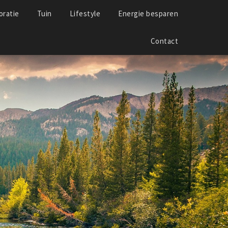
ratie
Tuin
Lifestyle
Energie besparen
Contact