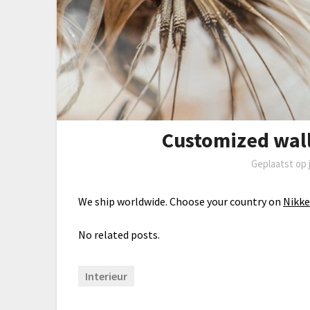
Customized wall
Geplaatst op
We ship worldwide. Choose your country on
Nikke
No related posts.
Interieur