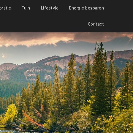
ratie
Tuin
Lifestyle
Energie besparen
Contact