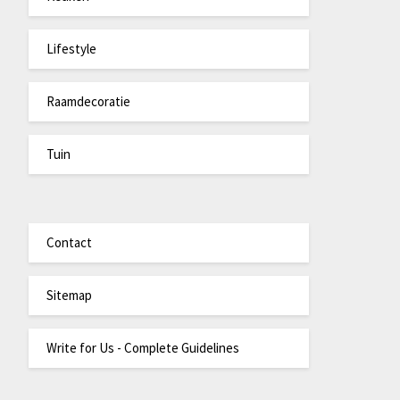
Lifestyle
Raamdecoratie
Tuin
Contact
Sitemap
Write for Us - Complete Guidelines