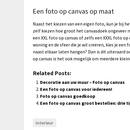
Een foto op canvas op maat
Naast het kiezen van een eigen foto, kun je bij 
zelf kiezen hoe groot het canvasdoek ongeveer mo
een XXL foto op canvas of zelfs een XXXL foto op c
woning en de sfeer die je wil creëren, kies je een 
naast elkaar laten hangen? Dan is dit uiteraard 
op canvas is het ook mogelijk om meerdere kleine
Related Posts:
Decoratie aan uw muur – Foto op canvas
Een foto op canvas voor iedereen!
Foto op canvas goedkoop
Een foto op canvas groot bestellen: drie t
Interieur