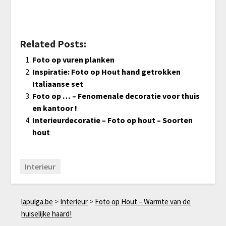
Related Posts:
Foto op vuren planken
Inspiratie: Foto op Hout hand getrokken
Italiaanse set
Foto op … – Fenomenale decoratie voor thuis
en kantoor !
Interieurdecoratie – Foto op hout – Soorten
hout
Interieur
lapulga.be
>
Interieur
>
Foto op Hout – Warmte van de
huiselijke haard!