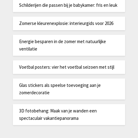
Schilderijen die passen bij je babykamer: fris en leuk
Zomerse kleurenexplosie: interieurgids voor 2026
Energie besparen in de zomer met natuurlijke
ventilatie
Voetbal posters: vier het voetbal seizoen met stijl
Glas stickers als speelse toevoeging aan je
zomerdecoratie
3D fotobehang: Maak van je wanden een
spectaculair vakantiepanorama