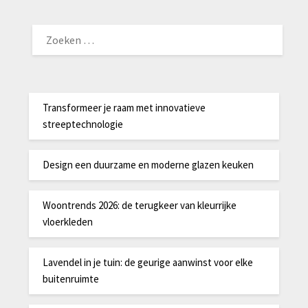
ZOEKEN
NAAR:
Transformeer je raam met innovatieve
streeptechnologie
Design een duurzame en moderne glazen keuken
Woontrends 2026: de terugkeer van kleurrijke
vloerkleden
Lavendel in je tuin: de geurige aanwinst voor elke
buitenruimte