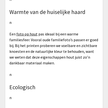
Warmte van de huiselijke haard
n
Een
foto op hout
pas ideaal bij een warme
familiesfeer. Vooral oude familiefoto’s passen er goed
bij. Bij het printen proberen we voelbare en zichtbare
knoesten en de natuurlijke kleur te behouden, want
we weten dat deze eigenschappen hout juist zo’n
dankbaar materiaal maken.
n
Ecologisch
n