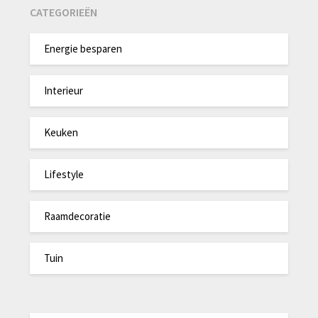
CATEGORIEËN
Energie besparen
Interieur
Keuken
Lifestyle
Raamdecoratie
Tuin