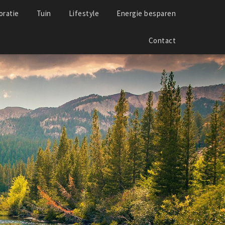
ratie
Tuin
Lifestyle
Energie besparen
Contact