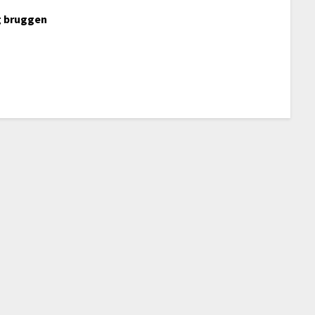
g bruggen