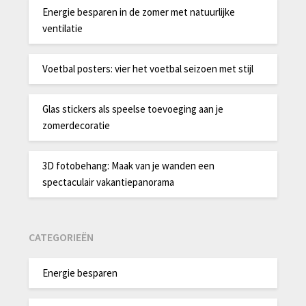
Energie besparen in de zomer met natuurlijke
ventilatie
Voetbal posters: vier het voetbal seizoen met stijl
Glas stickers als speelse toevoeging aan je
zomerdecoratie
3D fotobehang: Maak van je wanden een
spectaculair vakantiepanorama
CATEGORIEËN
Energie besparen