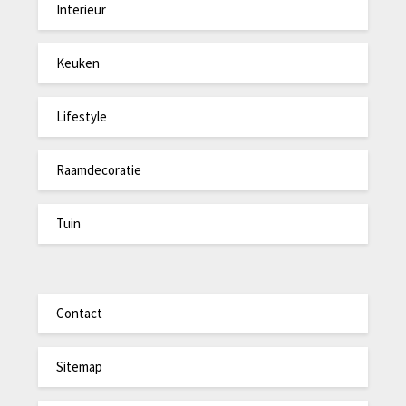
Interieur
Keuken
Lifestyle
Raamdecoratie
Tuin
Contact
Sitemap