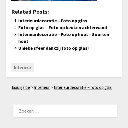
Related Posts:
Interieurdecoratie – Foto op glas
Foto op glas – Foto op keuken achterwand
Interieurdecoratie – Foto op hout – Soorten
hout
Unieke sfeer dankzij foto op glas!
Interieur
lapulga.be
>
Interieur
>
Interieurdecoratie – foto op glas
ZOEKEN
NAAR: