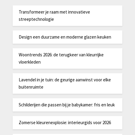
Transformeer je raam met innovatieve
streeptechnologie
Design een duurzame en moderne glazen keuken
Woontrends 2026: de terugkeer van kleurrijke
vloerkleden
Lavendel in je tuin: de geurige aanwinst voor elke
buitenruimte
Schilderijen die passen bij je babykamer: fris en leuk
Zomerse kleurenexplosie: interieurgids voor 2026