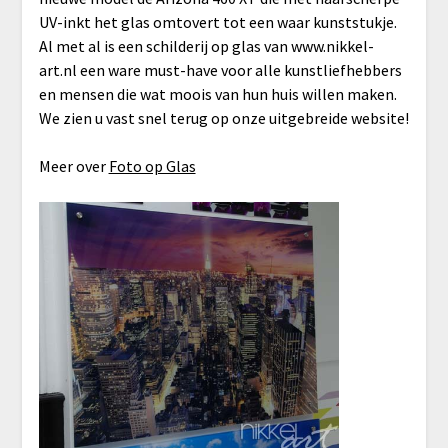
UV-inkt het glas omtovert tot een waar kunststukje.
Al met al is een schilderij op glas van www.nikkel-
art.nl een ware must-have voor alle kunstliefhebbers
en mensen die wat moois van hun huis willen maken.
We zien u vast snel terug op onze uitgebreide website!
Meer over
Foto op Glas