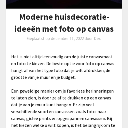
Moderne huisdecoratie-
ideeën met foto op canvas
Geplaatst op
december 11, 2022
door
Dex
Het is niet altijd eenvoudig om de juiste canvasmaat
en foto te kiezen. De beste optie voor foto op canvas
hangt af van het type foto dat je wilt afdrukken, de
grootte van je muur en je budget.
Een geweldige manier om je favoriete herinneringen
te laten zien, is door ze af te drukken op een canvas
dat je aan je muur kunt hangen. Er zijn veel
verschillende soorten canvassen zoals foto-naar-
canvas, giclee prints en opgespannen canvassen. Bij
het kiezen welke u wilt kopen, is het belangrijk om te