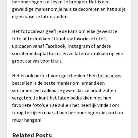
herinneringen tot leven te brengen. Het is een
geweldige manier om je huis te decoreren en het als je
eigen oase te laten voelen.
Het fotocanvas geeft je de kans om elke gewenste
foto af te drukken. U kunt uw favoriete foto’s
uploaden vanaf Facebook, Instagram of andere
socialemediaplatforms en ze laten afdrukken op een
groot canvas voor thuis.
Het is ook perfect voor geschenken! Een
fotocanvas
bestellen
is de beste manier om iemand een
sentimenteel cadeau te geven dat ze nooit zullen
vergeten. Je kunt het laten bedrukken met hun
favoriete foto’s en ze zullen het heerlijk vinden om
terug te kijken naar al hun herinneringen die aan hun
muur hangen!
Related Posts: