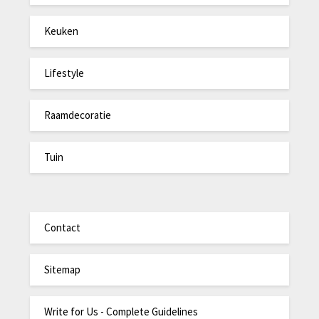
Keuken
Lifestyle
Raamdecoratie
Tuin
Contact
Sitemap
Write for Us - Complete Guidelines