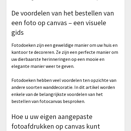
De voordelen van het bestellen van
een foto op canvas – een visuele
gids
Fotodoeken zijn een geweldige manier om uw huis en
kantoor te decoreren. Ze zijn een perfecte manier om
uw dierbaarste herinneringen op een mooie en
elegante manier weer te geven.
Fotodoeken hebben veel voordelen ten opzichte van
andere soorten wanddecoratie. In dit artikel worden
enkele van de belangrijkste voordelen van het
bestellen van fotocanvas besproken.
Hoe u uw eigen aangepaste
fotoafdrukken op canvas kunt