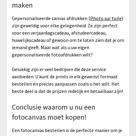
maken
Gepersonaliseerde canvas afdrukken (
Photo sur toile
)
zijn geweldig voor elke gelegenheid. Ze zijn perfect
voor een verjaardagscadeau, afstudeercadeau,
huwelijkscadeau of gewoon om te laten zien dat je om
iemand geeft. Maar wat als u uw eigen
gepersonaliseerde fotoafdrukken wilt?
Gelukkig zijn er veel bedrijven die deze service
aanbieden. U kunt de prints in elk gewenst formaat
bestellen en precies aanpassen zoals u het wilt. Het
beste deel is dat de prijzen redelijk en betaalbaar zijn!
Conclusie waarom u nu een
fotocanvas moet kopen!
Een fotocanvas bestellen is de perfecte manier om je