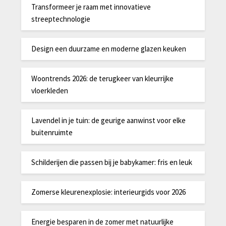
Transformeer je raam met innovatieve
streeptechnologie
Design een duurzame en moderne glazen keuken
Woontrends 2026: de terugkeer van kleurrijke
vloerkleden
Lavendel in je tuin: de geurige aanwinst voor elke
buitenruimte
Schilderijen die passen bij je babykamer: fris en leuk
Zomerse kleurenexplosie: interieurgids voor 2026
Energie besparen in de zomer met natuurlijke