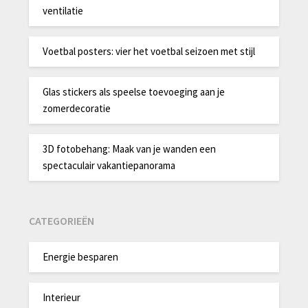
ventilatie
Voetbal posters: vier het voetbal seizoen met stijl
Glas stickers als speelse toevoeging aan je
zomerdecoratie
3D fotobehang: Maak van je wanden een
spectaculair vakantiepanorama
CATEGORIEËN
Energie besparen
Interieur