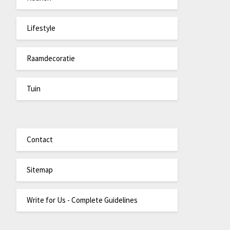
Lifestyle
Raamdecoratie
Tuin
Contact
Sitemap
Write for Us - Complete Guidelines