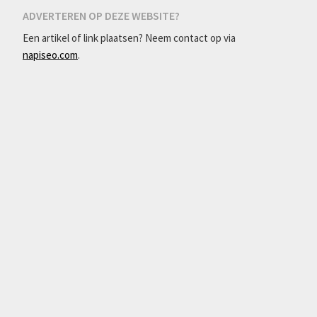
ADVERTEREN OP DEZE WEBSITE?
Een artikel of link plaatsen? Neem contact op via
napiseo.com
.