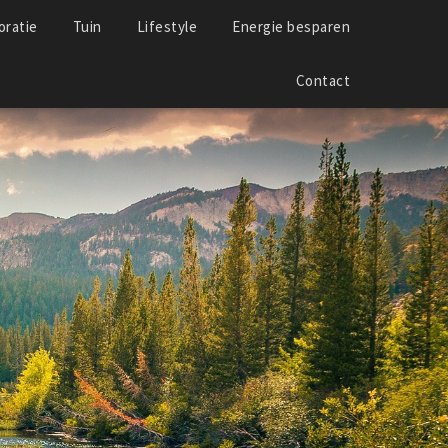
ratie
Tuin
Lifestyle
Energie besparen
Contact