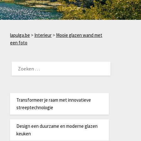
lapulga.be
>
Interieur
>
Mooie glazen wand met
een foto
ZOEKEN
NAAR:
Transformeer je raam met innovatieve
streeptechnologie
Design een duurzame en moderne glazen
keuken