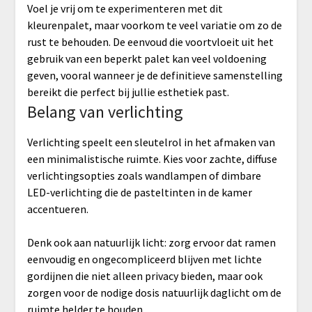
Voel je vrij om te experimenteren met dit
kleurenpalet, maar voorkom te veel variatie om zo de
rust te behouden. De eenvoud die voortvloeit uit het
gebruik van een beperkt palet kan veel voldoening
geven, vooral wanneer je de definitieve samenstelling
bereikt die perfect bij jullie esthetiek past.
Belang van verlichting
Verlichting speelt een sleutelrol in het afmaken van
een minimalistische ruimte. Kies voor zachte, diffuse
verlichtingsopties zoals wandlampen of dimbare
LED-verlichting die de pasteltinten in de kamer
accentueren.
Denk ook aan natuurlijk licht: zorg ervoor dat ramen
eenvoudig en ongecompliceerd blijven met lichte
gordijnen die niet alleen privacy bieden, maar ook
zorgen voor de nodige dosis natuurlijk daglicht om de
ruimte helder te houden.