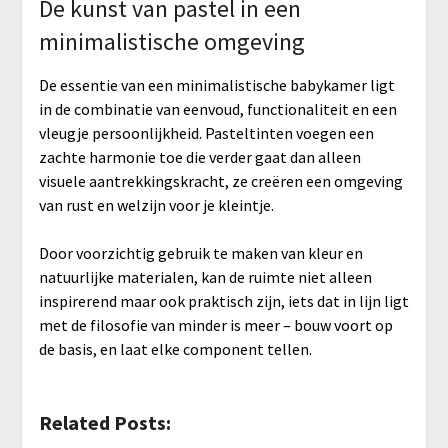
De kunst van pastel in een
minimalistische omgeving
De essentie van een minimalistische babykamer ligt
in de combinatie van eenvoud, functionaliteit en een
vleugje persoonlijkheid. Pasteltinten voegen een
zachte harmonie toe die verder gaat dan alleen
visuele aantrekkingskracht, ze creëren een omgeving
van rust en welzijn voor je kleintje.
Door voorzichtig gebruik te maken van kleur en
natuurlijke materialen, kan de ruimte niet alleen
inspirerend maar ook praktisch zijn, iets dat in lijn ligt
met de filosofie van minder is meer – bouw voort op
de basis, en laat elke component tellen.
Related Posts: