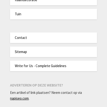
Tuin
Contact
Sitemap
Write for Us - Complete Guidelines
ADVERTEREN OP DEZE WEBSITE?
Een artikel of link plaatsen? Neem contact op via
napiseo.com
.