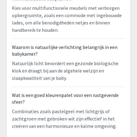
Kies voor multifunctionele meubels met verborgen
opbergruimte, zoals een commode met ingebouwde
lades, om alle benodigdheden netjes en binnen
handbereik te houden.
Waarom is natuurlijke verlichting belangrijk in een
babykamer?
Natuurlijk licht bevordert een gezonde biologische
klok en draagt bij aan de algehele welzijn en
slaapkwaliteit van je baby.
Wat is een goed kleurenpalet voor een rustgevende
sfeer?
Combinaties zoals pastelgeel met lichtgrijs of
zachtgroen met gebroken wit zijn effectief in het
creëren van een harmonieuze en kalme omgeving.