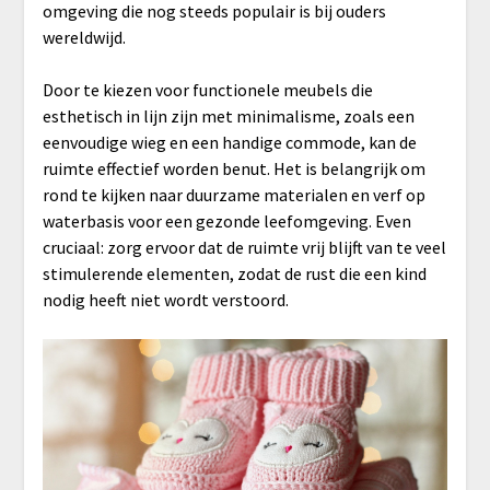
omgeving die nog steeds populair is bij ouders
wereldwijd.
Door te kiezen voor functionele meubels die
esthetisch in lijn zijn met minimalisme, zoals een
eenvoudige wieg en een handige commode, kan de
ruimte effectief worden benut. Het is belangrijk om
rond te kijken naar duurzame materialen en verf op
waterbasis voor een gezonde leefomgeving. Even
cruciaal: zorg ervoor dat de ruimte vrij blijft van te veel
stimulerende elementen, zodat de rust die een kind
nodig heeft niet wordt verstoord.