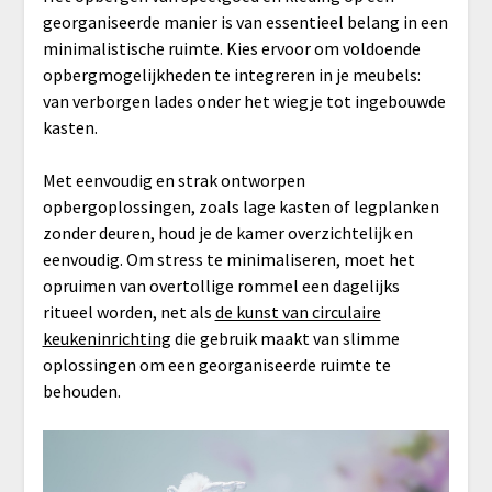
georganiseerde manier is van essentieel belang in een
minimalistische ruimte. Kies ervoor om voldoende
opbergmogelijkheden te integreren in je meubels:
van verborgen lades onder het wiegje tot ingebouwde
kasten.
Met eenvoudig en strak ontworpen
opbergoplossingen, zoals lage kasten of legplanken
zonder deuren, houd je de kamer overzichtelijk en
eenvoudig. Om stress te minimaliseren, moet het
opruimen van overtollige rommel een dagelijks
ritueel worden, net als
de kunst van circulaire
keukeninrichting
die gebruik maakt van slimme
oplossingen om een georganiseerde ruimte te
behouden.