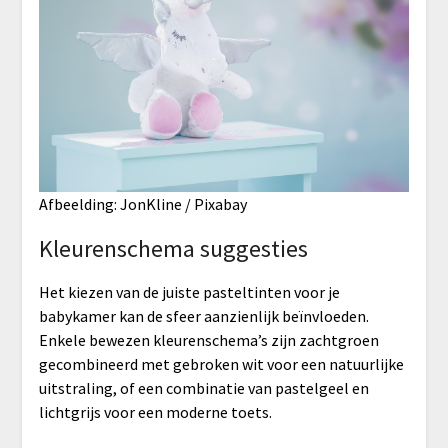
Afbeelding: JonKline / Pixabay
Kleurenschema suggesties
Het kiezen van de juiste pasteltinten voor je
babykamer kan de sfeer aanzienlijk beïnvloeden.
Enkele bewezen kleurenschema’s zijn zachtgroen
gecombineerd met gebroken wit voor een natuurlijke
uitstraling, of een combinatie van pastelgeel en
lichtgrijs voor een moderne toets.