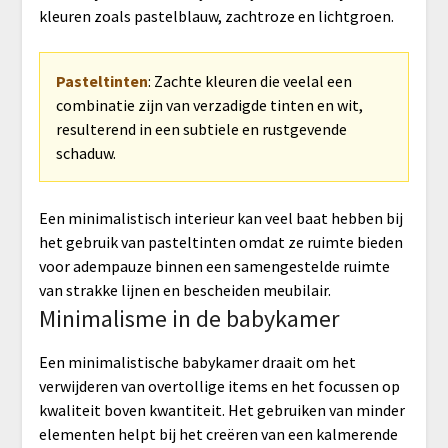
kleuren zoals pastelblauw, zachtroze en lichtgroen.
Pasteltinten
: Zachte kleuren die veelal een
combinatie zijn van verzadigde tinten en wit,
resulterend in een subtiele en rustgevende
schaduw.
Een minimalistisch interieur kan veel baat hebben bij
het gebruik van pasteltinten omdat ze ruimte bieden
voor adempauze binnen een samengestelde ruimte
van strakke lijnen en bescheiden meubilair.
Minimalisme in de babykamer
Een minimalistische babykamer draait om het
verwijderen van overtollige items en het focussen op
kwaliteit boven kwantiteit. Het gebruiken van minder
elementen helpt bij het creëren van een kalmerende