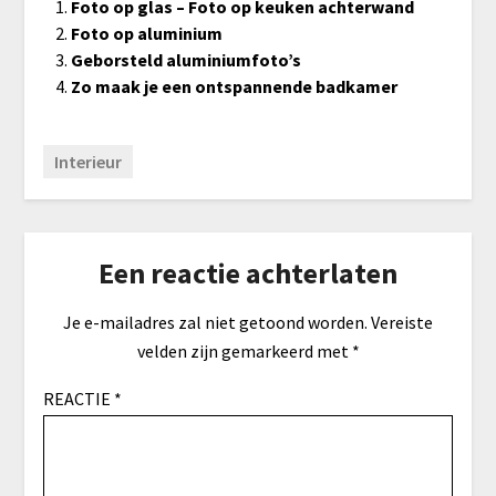
Foto op glas – Foto op keuken achterwand
Foto op aluminium
Geborsteld aluminiumfoto’s
Zo maak je een ontspannende badkamer
Interieur
Een reactie achterlaten
Je e-mailadres zal niet getoond worden.
Vereiste
velden zijn gemarkeerd met
*
REACTIE
*