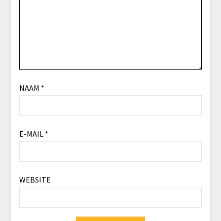
NAAM
*
E-MAIL
*
WEBSITE