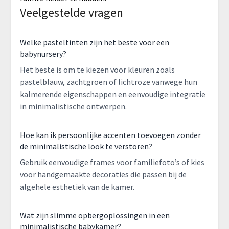
Veelgestelde vragen
Welke pasteltinten zijn het beste voor een
babynursery?
Het beste is om te kiezen voor kleuren zoals
pastelblauw, zachtgroen of lichtroze vanwege hun
kalmerende eigenschappen en eenvoudige integratie
in minimalistische ontwerpen.
Hoe kan ik persoonlijke accenten toevoegen zonder
de minimalistische look te verstoren?
Gebruik eenvoudige frames voor familiefoto’s of kies
voor handgemaakte decoraties die passen bij de
algehele esthetiek van de kamer.
Wat zijn slimme opbergoplossingen in een
minimalistische babykamer?