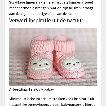
Strakkere lijnen en kleinere meubels kunnen visueel
meer harmonie brengen, wat op zijn beurt bijdraagt
aan de algehele rustige sfeer van de kamer.
Verwerf inspiratie uit de natuur
Afbeelding: TerriC / Pixabay
Minimalistische interieurs trekken vaak inspiratie uit
natuurlijke omgevingen, en een babynursery is hierop