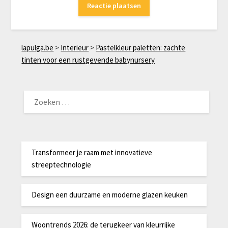
lapulga.be
>
Interieur
>
Pastelkleur paletten: zachte
tinten voor een rustgevende babynursery
ZOEKEN
NAAR:
Transformeer je raam met innovatieve
streeptechnologie
Design een duurzame en moderne glazen keuken
Woontrends 2026: de terugkeer van kleurrijke