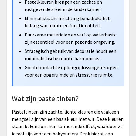
Pastelkleuren brengen een zachte en
rustgevende sfeer in de kinderkamer.
Minimalistische inrichting benadrukt het
belang van ruimte en functionaliteit.
Duurzame materialen en verf op waterbasis
zijn essentieel voor een gezonde omgeving.
Strategisch gebruik van decoratie houdt een
minimalistische ruimte harmonieus.
Goed doordachte opbergoplossingen zorgen
voor een opgeruimde en stressvrije ruimte.
Wat zijn pasteltinten?
Pasteltinten zijn zachte, lichte kleuren die vaak een
mengsel zijn van een basiskleur met wit. Deze kleuren
staan bekend om hun kalmerende effect, waardoor ze
ideaal zijn voor een babynursery. Denk hierbij aan