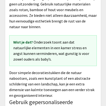
geen uitzondering. Gebruik natuurlijke materialen
zoals rotan, bamboe of hout voor meubels en
accessoires. Ze bieden niet alleen duurzaamheid, maar
hun eenvoudige esthetiek brengt de rust van de
natuur naar binnen.
Wist je dat?
Onderzoek toont aan dat
natuurlijke elementen in een kamer stress en
angst kunnen verminderen, wat gunstig is voor
zowel ouders als baby’s.
Door simpele decoratiestukken die de natuur
nabootsen, zoals een kunstplant of een abstracte
schildering van een landschap, kan je een extra
dimensie van kalmte toevoegen aan een verder strak
en georganiseerd interieur.
Gebruik gepersonaliseerde