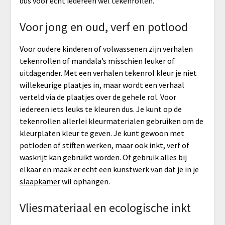
dus voor echt iedereen wel tekenrollen.
Voor jong en oud, verf en potlood
Voor oudere kinderen of volwassenen zijn verhalen
tekenrollen of mandala’s misschien leuker of
uitdagender. Met een verhalen tekenrol kleur je niet
willekeurige plaatjes in, maar wordt een verhaal
verteld via de plaatjes over de gehele rol. Voor
iedereen iets leuks te kleuren dus. Je kunt op de
tekenrollen allerlei kleurmaterialen gebruiken om de
kleurplaten kleur te geven. Je kunt gewoon met
potloden of stiften werken, maar ook inkt, verf of
waskrijt kan gebruikt worden. Of gebruik alles bij
elkaar en maak er echt een kunstwerk van dat je in je
slaapkamer
wil ophangen.
Vliesmateriaal en ecologische inkt