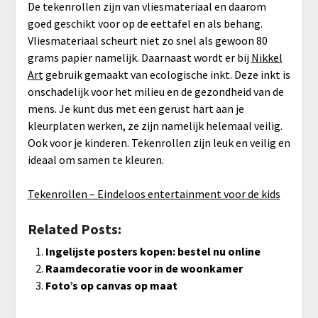
De tekenrollen zijn van vliesmateriaal en daarom
goed geschikt voor op de eettafel en als behang.
Vliesmateriaal scheurt niet zo snel als gewoon 80
grams papier namelijk. Daarnaast wordt er bij
Nikkel
Art
gebruik gemaakt van ecologische inkt. Deze inkt is
onschadelijk voor het milieu en de gezondheid van de
mens. Je kunt dus met een gerust hart aan je
kleurplaten werken, ze zijn namelijk helemaal veilig.
Ook voor je kinderen. Tekenrollen zijn leuk en veilig en
ideaal om samen te kleuren.
Tekenrollen – Eindeloos entertainment voor de kids
Related Posts:
Ingelijste posters kopen: bestel nu online
Raamdecoratie voor in de woonkamer
Foto’s op canvas op maat