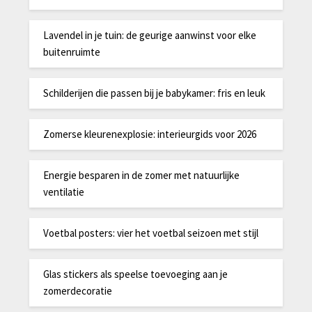
Lavendel in je tuin: de geurige aanwinst voor elke
buitenruimte
Schilderijen die passen bij je babykamer: fris en leuk
Zomerse kleurenexplosie: interieurgids voor 2026
Energie besparen in de zomer met natuurlijke
ventilatie
Voetbal posters: vier het voetbal seizoen met stijl
Glas stickers als speelse toevoeging aan je
zomerdecoratie