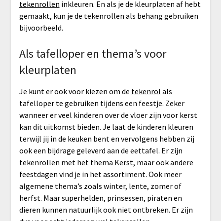
tekenrollen
inkleuren. En als je de kleurplaten af hebt
gemaakt, kun je de tekenrollen als behang gebruiken
bijvoorbeeld.
Als tafelloper en thema’s voor
kleurplaten
Je kunt er ook voor kiezen om de
tekenrol
als
tafelloper te gebruiken tijdens een feestje. Zeker
wanneer er veel kinderen over de vloer zijn voor kerst
kan dit uitkomst bieden. Je laat de kinderen kleuren
terwijl jij in de keuken bent en vervolgens hebben zij
ook een bijdrage geleverd aan de eettafel. Er zijn
tekenrollen met het thema Kerst, maar ook andere
feestdagen vind je in het assortiment. Ook meer
algemene thema’s zoals winter, lente, zomer of
herfst. Maar superhelden, prinsessen, piraten en
dieren kunnen natuurlijk ook niet ontbreken. Er zijn