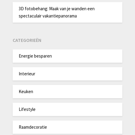
3D fotobehang: Maak van je wanden een
spectaculair vakantiepanorama
CATEGORIEËN
Energie besparen
Interieur
Keuken
Lifestyle
Raamdecoratie