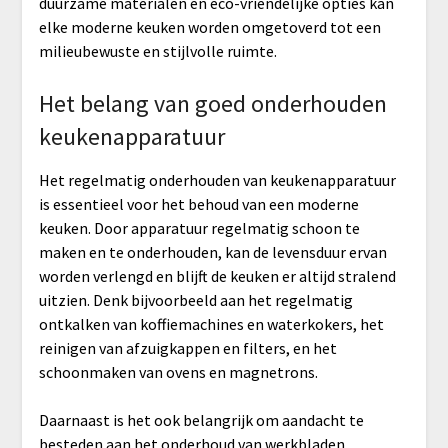
duurzame materialen en eco-vriendelijke opties kan
elke moderne keuken worden omgetoverd tot een
milieubewuste en stijlvolle ruimte.
Het belang van goed onderhouden
keukenapparatuur
Het regelmatig onderhouden van keukenapparatuur
is essentieel voor het behoud van een moderne
keuken. Door apparatuur regelmatig schoon te
maken en te onderhouden, kan de levensduur ervan
worden verlengd en blijft de keuken er altijd stralend
uitzien. Denk bijvoorbeeld aan het regelmatig
ontkalken van koffiemachines en waterkokers, het
reinigen van afzuigkappen en filters, en het
schoonmaken van ovens en magnetrons.
Daarnaast is het ook belangrijk om aandacht te
besteden aan het onderhoud van werkbladen,