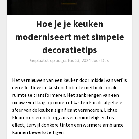
Hoe je je keuken
moderniseert met simpele
decoratietips
Geplaatst op
augustus 23, 2024
door
Dex
Het vernieuwen van een keuken door middel van verf is
een effectieve en kostenefficiënte methode om de
ruimte te transformeren. Het aanbrengen van een
nieuwe verflaag op muren of kasten kan de algehele
sfeer van de keuken significant veranderen. Lichte
kleuren creëren doorgaans een ruimtelijk en fris
effect, terwijl donkere tinten een warmere ambiance
kunnen bewerkstelligen.