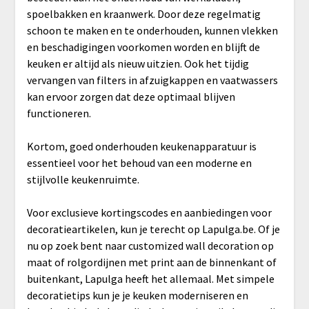
spoelbakken en kraanwerk. Door deze regelmatig
schoon te maken en te onderhouden, kunnen vlekken
en beschadigingen voorkomen worden en blijft de
keuken er altijd als nieuw uitzien. Ook het tijdig
vervangen van filters in afzuigkappen en vaatwassers
kan ervoor zorgen dat deze optimaal blijven
functioneren.
Kortom, goed onderhouden keukenapparatuur is
essentieel voor het behoud van een moderne en
stijlvolle keukenruimte.
Voor exclusieve kortingscodes en aanbiedingen voor
decoratieartikelen, kun je terecht op Lapulga.be. Of je
nu op zoek bent naar customized wall decoration op
maat of rolgordijnen met print aan de binnenkant of
buitenkant, Lapulga heeft het allemaal. Met simpele
decoratietips kun je je keuken moderniseren en