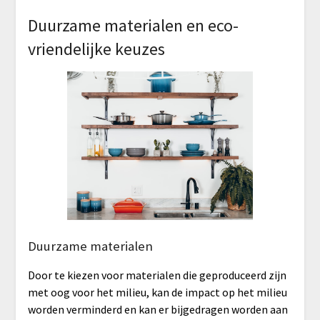
Duurzame materialen en eco-
vriendelijke keuzes
Duurzame materialen
Door te kiezen voor materialen die geproduceerd zijn
met oog voor het milieu, kan de impact op het milieu
worden verminderd en kan er bijgedragen worden aan