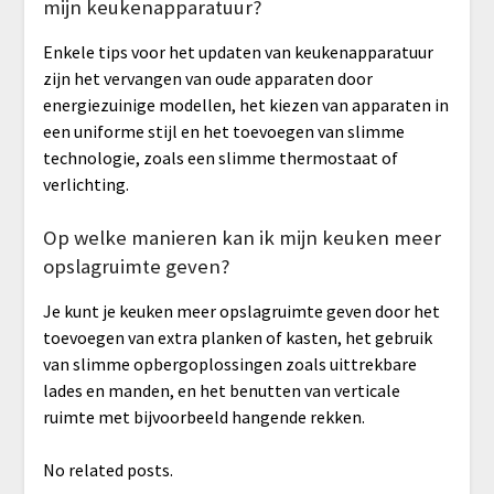
mijn keukenapparatuur?
Enkele tips voor het updaten van keukenapparatuur
zijn het vervangen van oude apparaten door
energiezuinige modellen, het kiezen van apparaten in
een uniforme stijl en het toevoegen van slimme
technologie, zoals een slimme thermostaat of
verlichting.
Op welke manieren kan ik mijn keuken meer
opslagruimte geven?
Je kunt je keuken meer opslagruimte geven door het
toevoegen van extra planken of kasten, het gebruik
van slimme opbergoplossingen zoals uittrekbare
lades en manden, en het benutten van verticale
ruimte met bijvoorbeeld hangende rekken.
No related posts.