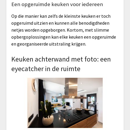
Een opgeruimde keuken voor iedereen
Op die manier kan zelfs de kleinste keuken er toch
opgeruimd uitzien en kunnen alle benodigdheden
netjes worden opgeborgen. Kortom, met slimme
opbergoplossingen kan elke keuken een opgeruimde
en georganiseerde uitstraling krijgen.
Keuken achterwand met foto: een
eyecatcher in de ruimte