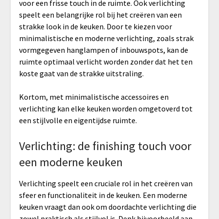
voor een frisse touch in de ruimte. Ook verlichting
speelt een belangrijke rol bij het creëren van een
strakke look in de keuken. Door te kiezen voor
minimalistische en moderne verlichting, zoals strak
vormgegeven hanglampen of inbouwspots, kan de
ruimte optimaal verlicht worden zonder dat het ten
koste gaat van de strakke uitstraling.
Kortom, met minimalistische accessoires en
verlichting kan elke keuken worden omgetoverd tot
een stijlvolle en eigentijdse ruimte.
Verlichting: de finishing touch voor
een moderne keuken
Verlichting speelt een cruciale rol in het creëren van
sfeer en functionaliteit in de keuken. Een moderne
keuken vraagt dan ook om doordachte verlichting die
zowel praktisch als stijlvol is. Denk bijvoorbeeld aan