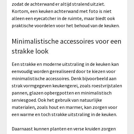
zodat de achterwand er altijd stralend uitziet.
Kortom, een keuken achterwand met foto is niet
alleen een eyecatcher in de ruimte, maar biedt ook
praktische voordelen voor het behoud van de keuken.
Minimalistische accessoires voor een
strakke look
Een strakke en moderne uitstraling in de keuken kan
eenvoudig worden gerealiseerd door te kiezen voor
minimalistische accessoires. Denk bijvoorbeeld aan
strak vormgegeven keukengerei, zoals roestvrijstalen
pannen, glazen opbergpotten en minimalistisch
serviesgoed. Ook het gebruik van natuurlijke
materialen, zoals hout en marmer, kan zorgen voor
een warme en toch strakke uitstraling in de keuken.
Daarnaast kunnen planten en verse kruiden zorgen