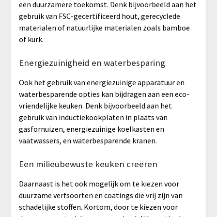
een duurzamere toekomst. Denk bijvoorbeeld aan het
gebruik van FSC-gecertificeerd hout, gerecyclede
materialen of natuurlijke materialen zoals bamboe
of kurk.
Energiezuinigheid en waterbesparing
Ook het gebruik van energiezuinige apparatuur en
waterbesparende opties kan bijdragen aan een eco-
vriendelijke keuken. Denk bijvoorbeeld aan het
gebruik van inductiekookplaten in plaats van
gasfornuizen, energiezuinige koelkasten en
vaatwassers, en waterbesparende kranen.
Een milieubewuste keuken creëren
Daarnaast is het ook mogelijk om te kiezen voor
duurzame verfsoorten en coatings die vrij zijn van
schadelijke stoffen. Kortom, door te kiezen voor