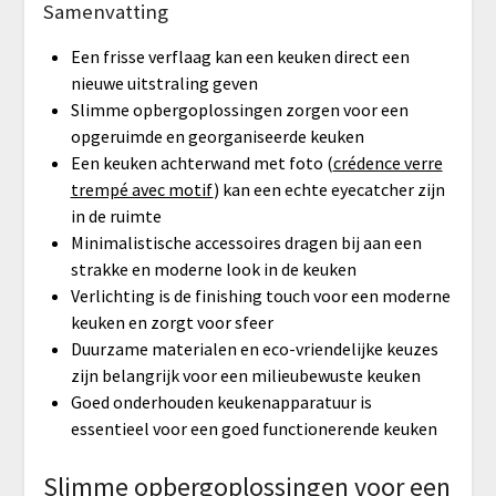
Samenvatting
Een frisse verflaag kan een keuken direct een
nieuwe uitstraling geven
Slimme opbergoplossingen zorgen voor een
opgeruimde en georganiseerde keuken
Een keuken achterwand met foto (
crédence verre
trempé avec motif
) kan een echte eyecatcher zijn
in de ruimte
Minimalistische accessoires dragen bij aan een
strakke en moderne look in de keuken
Verlichting is de finishing touch voor een moderne
keuken en zorgt voor sfeer
Duurzame materialen en eco-vriendelijke keuzes
zijn belangrijk voor een milieubewuste keuken
Goed onderhouden keukenapparatuur is
essentieel voor een goed functionerende keuken
Slimme opbergoplossingen voor een