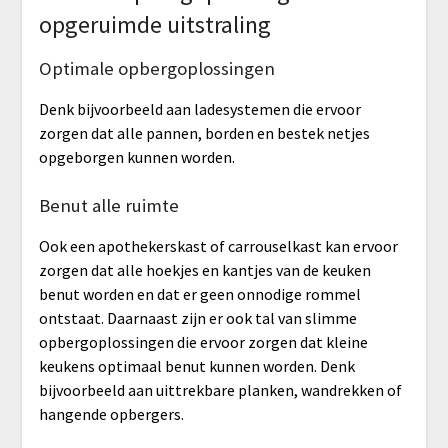
opgeruimde uitstraling
Optimale opbergoplossingen
Denk bijvoorbeeld aan ladesystemen die ervoor
zorgen dat alle pannen, borden en bestek netjes
opgeborgen kunnen worden.
Benut alle ruimte
Ook een apothekerskast of carrouselkast kan ervoor
zorgen dat alle hoekjes en kantjes van de keuken
benut worden en dat er geen onnodige rommel
ontstaat. Daarnaast zijn er ook tal van slimme
opbergoplossingen die ervoor zorgen dat kleine
keukens optimaal benut kunnen worden. Denk
bijvoorbeeld aan uittrekbare planken, wandrekken of
hangende opbergers.