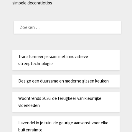
simpele decoratietips
ZOEKEN
NAAR:
Transformeer je raam met innovatieve
streeptechnologie
Design een duurzame en moderne glazen keuken
Woontrends 2026: de terugkeer van kleurrijke
vloerkleden
Lavendel in je tuin: de geurige aanwinst voor elke
buitenruimte