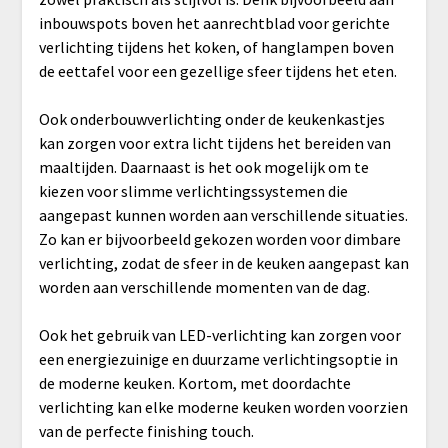
inbouwspots boven het aanrechtblad voor gerichte
verlichting tijdens het koken, of hanglampen boven
de eettafel voor een gezellige sfeer tijdens het eten.
Ook onderbouwverlichting onder de keukenkastjes
kan zorgen voor extra licht tijdens het bereiden van
maaltijden. Daarnaast is het ook mogelijk om te
kiezen voor slimme verlichtingssystemen die
aangepast kunnen worden aan verschillende situaties.
Zo kan er bijvoorbeeld gekozen worden voor dimbare
verlichting, zodat de sfeer in de keuken aangepast kan
worden aan verschillende momenten van de dag.
Ook het gebruik van LED-verlichting kan zorgen voor
een energiezuinige en duurzame verlichtingsoptie in
de moderne keuken. Kortom, met doordachte
verlichting kan elke moderne keuken worden voorzien
van de perfecte finishing touch.