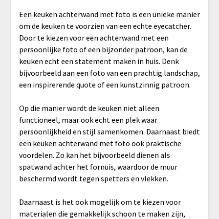
Een keuken achterwand met foto is een unieke manier
om de keuken te voorzien van een echte eyecatcher.
Door te kiezen voor een achterwand met een
persoonlijke foto of een bijzonder patroon, kan de
keuken echt een statement maken in huis. Denk
bijvoorbeeld aan een foto van een prachtig landschap,
een inspirerende quote of een kunstzinnig patroon.
Op die manier wordt de keuken niet alleen
functioneel, maar ook echt een plek waar
persoonlijkheid en stijl samenkomen. Daarnaast biedt
een keuken achterwand met foto ook praktische
voordelen. Zo kan het bijvoorbeeld dienen als
spatwand achter het fornuis, waardoor de muur
beschermd wordt tegen spetters en vlekken.
Daarnaast is het ook mogelijk om te kiezen voor
materialen die gemakkelijk schoon te maken zijn,