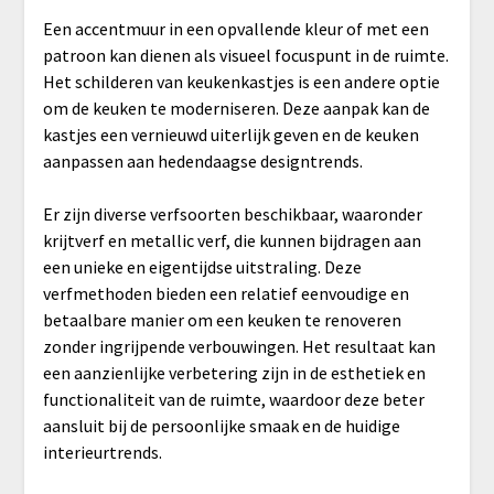
Een accentmuur in een opvallende kleur of met een
patroon kan dienen als visueel focuspunt in de ruimte.
Het schilderen van keukenkastjes is een andere optie
om de keuken te moderniseren. Deze aanpak kan de
kastjes een vernieuwd uiterlijk geven en de keuken
aanpassen aan hedendaagse designtrends.
Er zijn diverse verfsoorten beschikbaar, waaronder
krijtverf en metallic verf, die kunnen bijdragen aan
een unieke en eigentijdse uitstraling. Deze
verfmethoden bieden een relatief eenvoudige en
betaalbare manier om een keuken te renoveren
zonder ingrijpende verbouwingen. Het resultaat kan
een aanzienlijke verbetering zijn in de esthetiek en
functionaliteit van de ruimte, waardoor deze beter
aansluit bij de persoonlijke smaak en de huidige
interieurtrends.