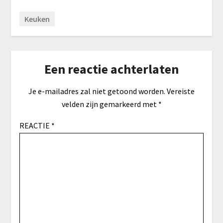
Keuken
Een reactie achterlaten
Je e-mailadres zal niet getoond worden.
Vereiste
velden zijn gemarkeerd met
*
REACTIE
*