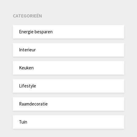
CATEGORIEËN
Energie besparen
Interieur
Keuken
Lifestyle
Raamdecoratie
Tuin