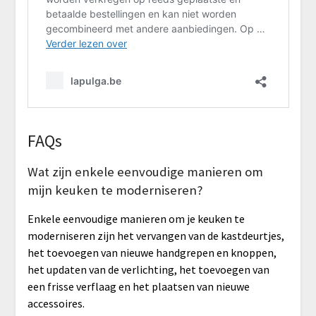
FAQs
Wat zijn enkele eenvoudige manieren om
mijn keuken te moderniseren?
Enkele eenvoudige manieren om je keuken te
moderniseren zijn het vervangen van de kastdeurtjes,
het toevoegen van nieuwe handgrepen en knoppen,
het updaten van de verlichting, het toevoegen van
een frisse verflaag en het plaatsen van nieuwe
accessoires.