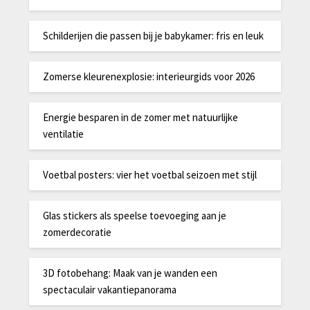
Schilderijen die passen bij je babykamer: fris en leuk
Zomerse kleurenexplosie: interieurgids voor 2026
Energie besparen in de zomer met natuurlijke
ventilatie
Voetbal posters: vier het voetbal seizoen met stijl
Glas stickers als speelse toevoeging aan je
zomerdecoratie
3D fotobehang: Maak van je wanden een
spectaculair vakantiepanorama