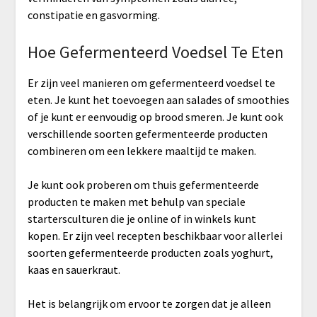
constipatie en gasvorming.
Hoe Gefermenteerd Voedsel Te Eten
Er zijn veel manieren om gefermenteerd voedsel te
eten. Je kunt het toevoegen aan salades of smoothies
of je kunt er eenvoudig op brood smeren. Je kunt ook
verschillende soorten gefermenteerde producten
combineren om een lekkere maaltijd te maken.
Je kunt ook proberen om thuis gefermenteerde
producten te maken met behulp van speciale
startersculturen die je online of in winkels kunt
kopen. Er zijn veel recepten beschikbaar voor allerlei
soorten gefermenteerde producten zoals yoghurt,
kaas en sauerkraut.
Het is belangrijk om ervoor te zorgen dat je alleen