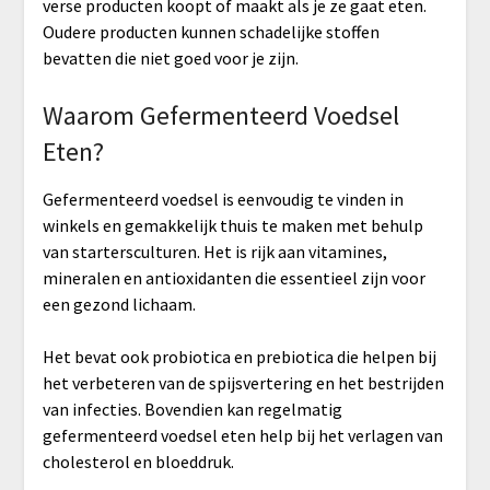
verse producten koopt of maakt als je ze gaat eten.
Oudere producten kunnen schadelijke stoffen
bevatten die niet goed voor je zijn.
Waarom Gefermenteerd Voedsel
Eten?
Gefermenteerd voedsel is eenvoudig te vinden in
winkels en gemakkelijk thuis te maken met behulp
van startersculturen. Het is rijk aan vitamines,
mineralen en antioxidanten die essentieel zijn voor
een gezond lichaam.
Het bevat ook probiotica en prebiotica die helpen bij
het verbeteren van de spijsvertering en het bestrijden
van infecties. Bovendien kan regelmatig
gefermenteerd voedsel eten help bij het verlagen van
cholesterol en bloeddruk.