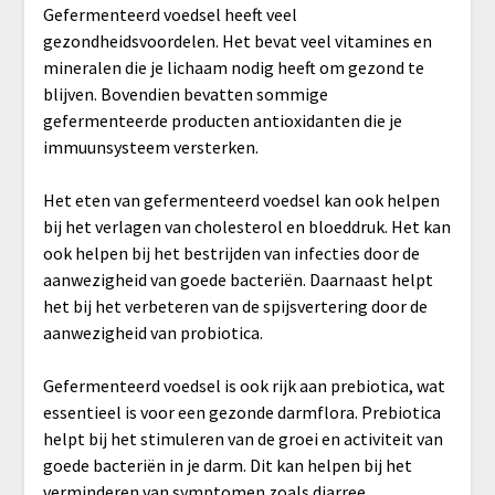
Gefermenteerd voedsel heeft veel
gezondheidsvoordelen. Het bevat veel vitamines en
mineralen die je lichaam nodig heeft om gezond te
blijven. Bovendien bevatten sommige
gefermenteerde producten antioxidanten die je
immuunsysteem versterken.
Het eten van gefermenteerd voedsel kan ook helpen
bij het verlagen van cholesterol en bloeddruk. Het kan
ook helpen bij het bestrijden van infecties door de
aanwezigheid van goede bacteriën. Daarnaast helpt
het bij het verbeteren van de spijsvertering door de
aanwezigheid van probiotica.
Gefermenteerd voedsel is ook rijk aan prebiotica, wat
essentieel is voor een gezonde darmflora. Prebiotica
helpt bij het stimuleren van de groei en activiteit van
goede bacteriën in je darm. Dit kan helpen bij het
verminderen van symptomen zoals diarree,