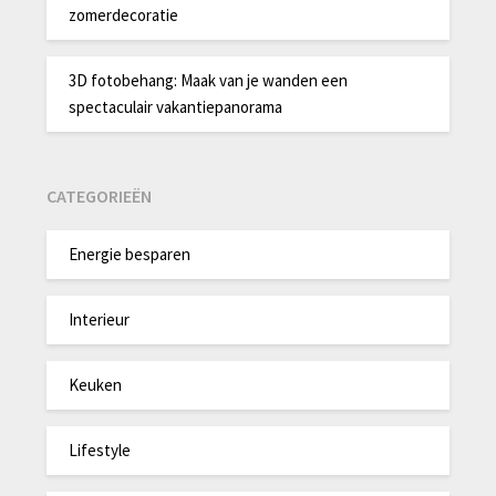
zomerdecoratie
3D fotobehang: Maak van je wanden een
spectaculair vakantiepanorama
CATEGORIEËN
Energie besparen
Interieur
Keuken
Lifestyle