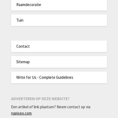
Raamdecoratie
Tuin
Contact
Sitemap
Write for Us - Complete Guidelines
ADVERTEREN OP DEZE WEBSITE?
Een artikel of link plaatsen? Neem contact op via
napiseo.com
.