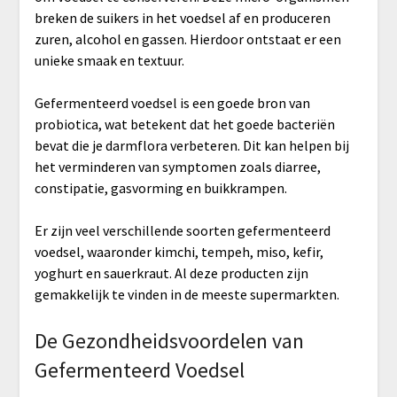
breken de suikers in het voedsel af en produceren
zuren, alcohol en gassen. Hierdoor ontstaat er een
unieke smaak en textuur.
Gefermenteerd voedsel is een goede bron van
probiotica, wat betekent dat het goede bacteriën
bevat die je darmflora verbeteren. Dit kan helpen bij
het verminderen van symptomen zoals diarree,
constipatie, gasvorming en buikkrampen.
Er zijn veel verschillende soorten gefermenteerd
voedsel, waaronder kimchi, tempeh, miso, kefir,
yoghurt en sauerkraut. Al deze producten zijn
gemakkelijk te vinden in de meeste supermarkten.
De Gezondheidsvoordelen van
Gefermenteerd Voedsel