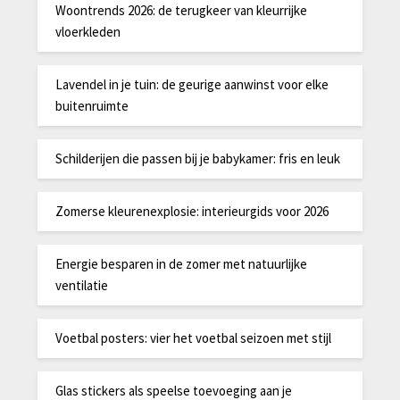
Woontrends 2026: de terugkeer van kleurrijke
vloerkleden
Lavendel in je tuin: de geurige aanwinst voor elke
buitenruimte
Schilderijen die passen bij je babykamer: fris en leuk
Zomerse kleurenexplosie: interieurgids voor 2026
Energie besparen in de zomer met natuurlijke
ventilatie
Voetbal posters: vier het voetbal seizoen met stijl
Glas stickers als speelse toevoeging aan je