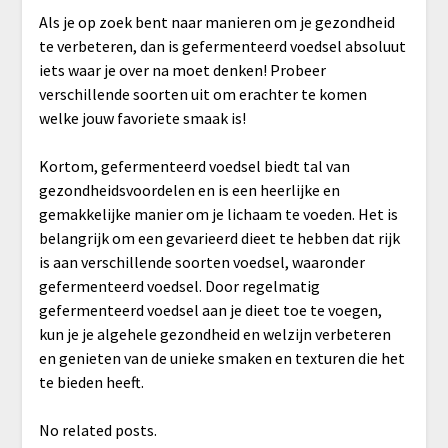
Als je op zoek bent naar manieren om je gezondheid
te verbeteren, dan is gefermenteerd voedsel absoluut
iets waar je over na moet denken! Probeer
verschillende soorten uit om erachter te komen
welke jouw favoriete smaak is!
Kortom, gefermenteerd voedsel biedt tal van
gezondheidsvoordelen en is een heerlijke en
gemakkelijke manier om je lichaam te voeden. Het is
belangrijk om een gevarieerd dieet te hebben dat rijk
is aan verschillende soorten voedsel, waaronder
gefermenteerd voedsel. Door regelmatig
gefermenteerd voedsel aan je dieet toe te voegen,
kun je je algehele gezondheid en welzijn verbeteren
en genieten van de unieke smaken en texturen die het
te bieden heeft.
No related posts.