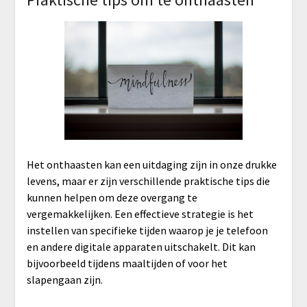
Het onthaasten kan een uitdaging zijn in onze drukke
levens, maar er zijn verschillende praktische tips die
kunnen helpen om deze overgang te
vergemakkelijken. Een effectieve strategie is het
instellen van specifieke tijden waarop je je telefoon
en andere digitale apparaten uitschakelt. Dit kan
bijvoorbeeld tijdens maaltijden of voor het
slapengaan zijn.