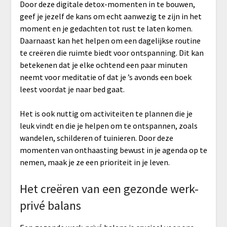
Door deze digitale detox-momenten in te bouwen,
geef je jezelf de kans om echt aanwezig te zijn in het
moment en je gedachten tot rust te laten komen.
Daarnaast kan het helpen om een dagelijkse routine
te creëren die ruimte biedt voor ontspanning. Dit kan
betekenen dat je elke ochtend een paar minuten
neemt voor meditatie of dat je ’s avonds een boek
leest voordat je naar bed gaat.
Het is ook nuttig om activiteiten te plannen die je
leuk vindt en die je helpen om te ontspannen, zoals
wandelen, schilderen of tuinieren. Door deze
momenten van onthaasting bewust in je agenda op te
nemen, maak je ze een prioriteit in je leven.
Het creëren van een gezonde werk-
privé balans