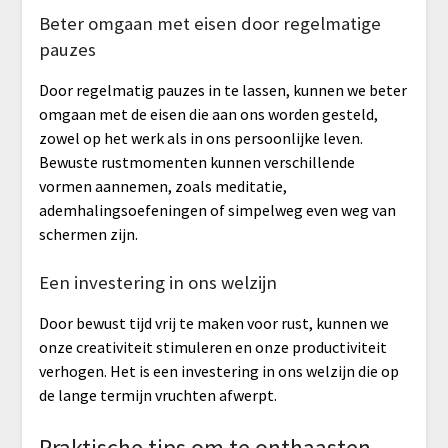
Beter omgaan met eisen door regelmatige
pauzes
Door regelmatig pauzes in te lassen, kunnen we beter
omgaan met de eisen die aan ons worden gesteld,
zowel op het werk als in ons persoonlijke leven.
Bewuste rustmomenten kunnen verschillende
vormen aannemen, zoals meditatie,
ademhalingsoefeningen of simpelweg even weg van
schermen zijn.
Een investering in ons welzijn
Door bewust tijd vrij te maken voor rust, kunnen we
onze creativiteit stimuleren en onze productiviteit
verhogen. Het is een investering in ons welzijn die op
de lange termijn vruchten afwerpt.
Praktische tips om te onthaasten