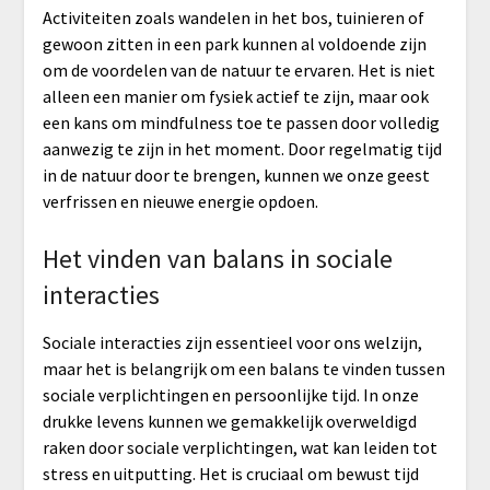
Activiteiten zoals wandelen in het bos, tuinieren of
gewoon zitten in een park kunnen al voldoende zijn
om de voordelen van de natuur te ervaren. Het is niet
alleen een manier om fysiek actief te zijn, maar ook
een kans om mindfulness toe te passen door volledig
aanwezig te zijn in het moment. Door regelmatig tijd
in de natuur door te brengen, kunnen we onze geest
verfrissen en nieuwe energie opdoen.
Het vinden van balans in sociale
interacties
Sociale interacties zijn essentieel voor ons welzijn,
maar het is belangrijk om een balans te vinden tussen
sociale verplichtingen en persoonlijke tijd. In onze
drukke levens kunnen we gemakkelijk overweldigd
raken door sociale verplichtingen, wat kan leiden tot
stress en uitputting. Het is cruciaal om bewust tijd