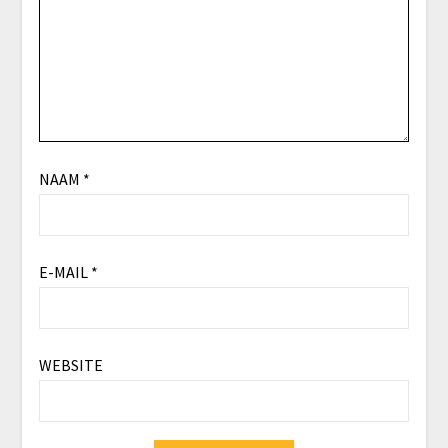
NAAM
*
E-MAIL
*
WEBSITE