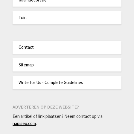
Tuin
Contact
Sitemap
Write for Us - Complete Guidelines
ADVERTEREN OP DEZE WEBSITE?
Een artikel of link plaatsen? Neem contact op via
napiseo.com
.