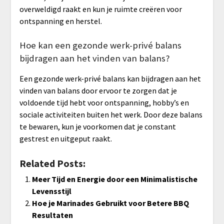
overweldigd raakt en kun je ruimte creëren voor
ontspanning en herstel.
Hoe kan een gezonde werk-privé balans
bijdragen aan het vinden van balans?
Een gezonde werk-privé balans kan bijdragen aan het
vinden van balans door ervoor te zorgen dat je
voldoende tijd hebt voor ontspanning, hobby’s en
sociale activiteiten buiten het werk. Door deze balans
te bewaren, kun je voorkomen dat je constant
gestrest en uitgeput raakt.
Related Posts:
Meer Tijd en Energie door een Minimalistische
Levensstijl
Hoe je Marinades Gebruikt voor Betere BBQ
Resultaten