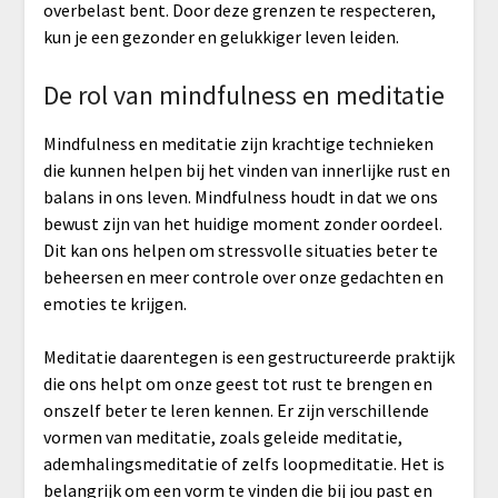
overbelast bent. Door deze grenzen te respecteren,
kun je een gezonder en gelukkiger leven leiden.
De rol van mindfulness en meditatie
Mindfulness en meditatie zijn krachtige technieken
die kunnen helpen bij het vinden van innerlijke rust en
balans in ons leven. Mindfulness houdt in dat we ons
bewust zijn van het huidige moment zonder oordeel.
Dit kan ons helpen om stressvolle situaties beter te
beheersen en meer controle over onze gedachten en
emoties te krijgen.
Meditatie daarentegen is een gestructureerde praktijk
die ons helpt om onze geest tot rust te brengen en
onszelf beter te leren kennen. Er zijn verschillende
vormen van meditatie, zoals geleide meditatie,
ademhalingsmeditatie of zelfs loopmeditatie. Het is
belangrijk om een vorm te vinden die bij jou past en