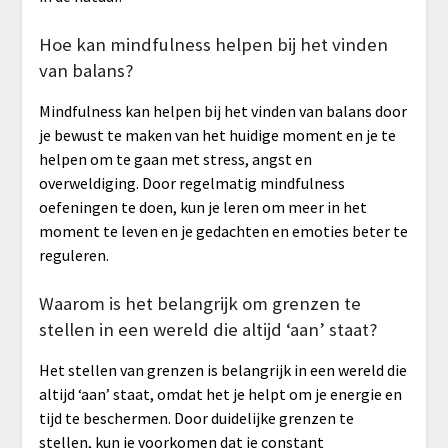
Hoe kan mindfulness helpen bij het vinden
van balans?
Mindfulness kan helpen bij het vinden van balans door
je bewust te maken van het huidige moment en je te
helpen om te gaan met stress, angst en
overweldiging. Door regelmatig mindfulness
oefeningen te doen, kun je leren om meer in het
moment te leven en je gedachten en emoties beter te
reguleren.
Waarom is het belangrijk om grenzen te
stellen in een wereld die altijd ‘aan’ staat?
Het stellen van grenzen is belangrijk in een wereld die
altijd ‘aan’ staat, omdat het je helpt om je energie en
tijd te beschermen. Door duidelijke grenzen te
stellen, kun je voorkomen dat je constant