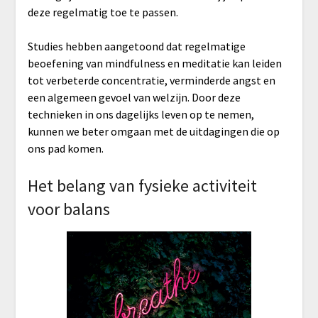
deze regelmatig toe te passen.
Studies hebben aangetoond dat regelmatige
beoefening van mindfulness en meditatie kan leiden
tot verbeterde concentratie, verminderde angst en
een algemeen gevoel van welzijn. Door deze
technieken in ons dagelijks leven op te nemen,
kunnen we beter omgaan met de uitdagingen die op
ons pad komen.
Het belang van fysieke activiteit
voor balans