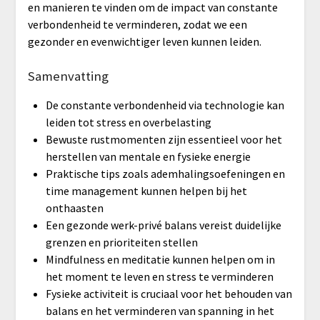
en manieren te vinden om de impact van constante
verbondenheid te verminderen, zodat we een
gezonder en evenwichtiger leven kunnen leiden.
Samenvatting
De constante verbondenheid via technologie kan
leiden tot stress en overbelasting
Bewuste rustmomenten zijn essentieel voor het
herstellen van mentale en fysieke energie
Praktische tips zoals ademhalingsoefeningen en
time management kunnen helpen bij het
onthaasten
Een gezonde werk-privé balans vereist duidelijke
grenzen en prioriteiten stellen
Mindfulness en meditatie kunnen helpen om in
het moment te leven en stress te verminderen
Fysieke activiteit is cruciaal voor het behouden van
balans en het verminderen van spanning in het