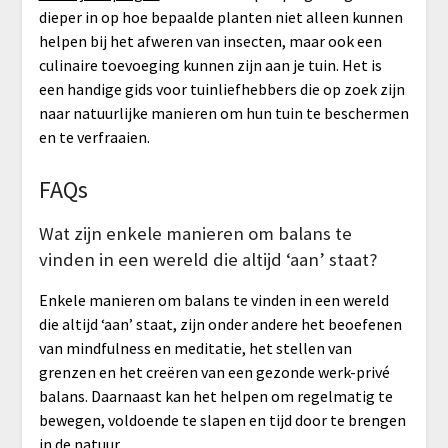
dieper in op hoe bepaalde planten niet alleen kunnen
helpen bij het afweren van insecten, maar ook een
culinaire toevoeging kunnen zijn aan je tuin. Het is
een handige gids voor tuinliefhebbers die op zoek zijn
naar natuurlijke manieren om hun tuin te beschermen
en te verfraaien.
FAQs
Wat zijn enkele manieren om balans te
vinden in een wereld die altijd ‘aan’ staat?
Enkele manieren om balans te vinden in een wereld
die altijd ‘aan’ staat, zijn onder andere het beoefenen
van mindfulness en meditatie, het stellen van
grenzen en het creëren van een gezonde werk-privé
balans. Daarnaast kan het helpen om regelmatig te
bewegen, voldoende te slapen en tijd door te brengen
in de natuur.