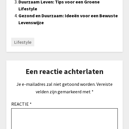
Duurzaam Leven: Tips voor een Groene
Lifestyle
Gezond en Duurzaam: Ideeën voor een Bewuste
Levenswijze
Lifestyle
Een reactie achterlaten
Je e-mailadres zal niet getoond worden.
Vereiste
velden zijn gemarkeerd met
*
REACTIE
*