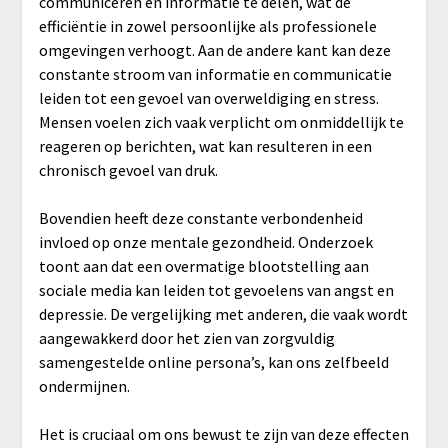
communiceren en informatie te delen, wat de
efficiëntie in zowel persoonlijke als professionele
omgevingen verhoogt. Aan de andere kant kan deze
constante stroom van informatie en communicatie
leiden tot een gevoel van overweldiging en stress.
Mensen voelen zich vaak verplicht om onmiddellijk te
reageren op berichten, wat kan resulteren in een
chronisch gevoel van druk.
Bovendien heeft deze constante verbondenheid
invloed op onze mentale gezondheid. Onderzoek
toont aan dat een overmatige blootstelling aan
sociale media kan leiden tot gevoelens van angst en
depressie. De vergelijking met anderen, die vaak wordt
aangewakkerd door het zien van zorgvuldig
samengestelde online persona’s, kan ons zelfbeeld
ondermijnen.
Het is cruciaal om ons bewust te zijn van deze effecten