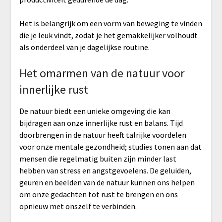
Het is belangrijk om een vorm van beweging te vinden
die je leuk vindt, zodat je het gemakkelijker volhoudt
als onderdeel van je dagelijkse routine.
Het omarmen van de natuur voor
innerlijke rust
De natuur biedt een unieke omgeving die kan
bijdragen aan onze innerlijke rust en balans. Tijd
doorbrengen in de natuur heeft talrijke voordelen
voor onze mentale gezondheid; studies tonen aan dat
mensen die regelmatig buiten zijn minder last
hebben van stress en angstgevoelens. De geluiden,
geuren en beelden van de natuur kunnen ons helpen
om onze gedachten tot rust te brengen en ons
opnieuw met onszelf te verbinden.