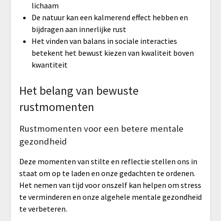
lichaam
De natuur kan een kalmerend effect hebben en
bijdragen aan innerlijke rust
Het vinden van balans in sociale interacties
betekent het bewust kiezen van kwaliteit boven
kwantiteit
Het belang van bewuste
rustmomenten
Rustmomenten voor een betere mentale
gezondheid
Deze momenten van stilte en reflectie stellen ons in
staat om op te laden en onze gedachten te ordenen.
Het nemen van tijd voor onszelf kan helpen om stress
te verminderen en onze algehele mentale gezondheid
te verbeteren.