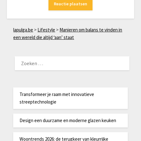
lapulga.be
>
Lifestyle
>
Manieren om balans te vinden in
een wereld die altijd ‘aan’ staat
ZOEKEN
NAAR:
Transformeer je raam met innovatieve
streeptechnologie
Design een duurzame en moderne glazen keuken
Woontrends 2026: de terugkeer van kleurrijke