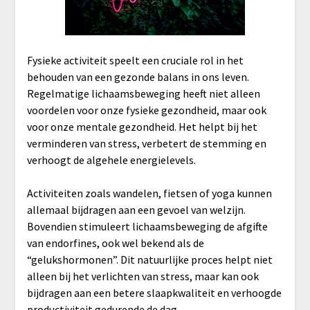
Fysieke activiteit speelt een cruciale rol in het
behouden van een gezonde balans in ons leven.
Regelmatige lichaamsbeweging heeft niet alleen
voordelen voor onze fysieke gezondheid, maar ook
voor onze mentale gezondheid. Het helpt bij het
verminderen van stress, verbetert de stemming en
verhoogt de algehele energielevels.
Activiteiten zoals wandelen, fietsen of yoga kunnen
allemaal bijdragen aan een gevoel van welzijn.
Bovendien stimuleert lichaamsbeweging de afgifte
van endorfines, ook wel bekend als de
“gelukshormonen”. Dit natuurlijke proces helpt niet
alleen bij het verlichten van stress, maar kan ook
bijdragen aan een betere slaapkwaliteit en verhoogde
productiviteit gedurende de dag.