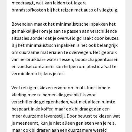
meedraagt, wat kan leiden tot lagere
brandstofkosten bij het reizen met auto of vliegtuig.
Bovendien maakt het minimalistische inpakken het
gemakkelijker om je aan te passen aan verschillende
situaties zonder dat je overweldigd raakt door keuzes.
Bij het minimalistisch inpakken is het ook belangrijk
om duurzame materialen te overwegen. Het gebruik
van herbruikbare waterflessen, boodschappentassen
en voedselcontainers kan helpen om plastic afval te
verminderen tijdens je reis.
Veel reizigers kiezen ervoor om multifunctionele
kleding mee te nemen die geschikt is voor
verschillende gelegenheden, wat niet alleen ruimte
bespaart in de koffer, maar ook bijdraagt aan een
meer duurzame levensstijl. Door bewust te kiezen wat
je meeneemt, kun je niet alleen genieten van je reis,
maar ook bijdragen aan een duurzamere wereld.