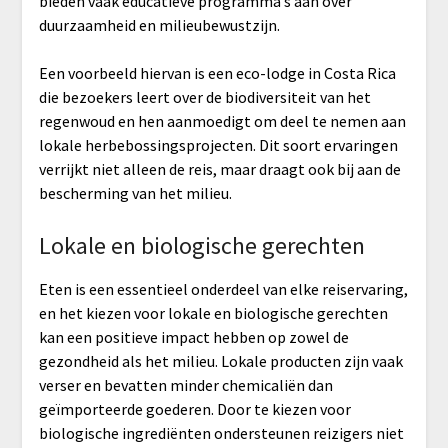
bieden vaak educatieve programma’s aan over
duurzaamheid en milieubewustzijn.
Een voorbeeld hiervan is een eco-lodge in Costa Rica
die bezoekers leert over de biodiversiteit van het
regenwoud en hen aanmoedigt om deel te nemen aan
lokale herbebossingsprojecten. Dit soort ervaringen
verrijkt niet alleen de reis, maar draagt ook bij aan de
bescherming van het milieu.
Lokale en biologische gerechten
Eten is een essentieel onderdeel van elke reiservaring,
en het kiezen voor lokale en biologische gerechten
kan een positieve impact hebben op zowel de
gezondheid als het milieu. Lokale producten zijn vaak
verser en bevatten minder chemicaliën dan
geïmporteerde goederen. Door te kiezen voor
biologische ingrediënten ondersteunen reizigers niet