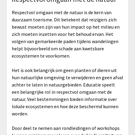
Respectvol omgaan met de natuur is de kern van
duurzaam toerisme. Dit betekent dat reizigers zich
bewust moeten zijn van hun impact op het milieu en
zich moeten inzetten voor het behoud ervan. Het
volgen van gemarkeerde paden tijdens wandelingen
helpt bijvoorbeeld om schade aan kwetsbare
ecosystemen te voorkomen.
Het is ook belangrijk om geen planten of dieren uit
hun natuurlijke omgeving te verwijderen en geen afval
achter te laten in natuurgebieden. Educatie speelt
een belangrijke rol in respectvol omgaan met de
natuur. Veel bestemmingen bieden informatie over
lokale ecosystemen en hoe deze beschermd kunnen
worden.
Door deel te nemen aan rondleidingen of workshops