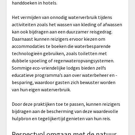
handdoeken in hotels.
Het vermijden van onnodig waterverbruik tijdens
activiteiten zoals het wassen van kleding of afwassen
kan ook bijdragen aan een duurzamer reisgedrag.
Daarnaast kunnen reizigers ervoor kiezen om
accommodaties te boeken die waterbesparende
technologieën gebruiken, zoals toiletten met
dubbele spoeling of regenwateropvangsystemen.
Sommige eco-vriendelijke lodges bieden zelfs
educatieve programma’s aan over waterbeheer en -
besparing, waardoor gasten zich bewuster worden
van hun eigen waterverbruik.
Door deze praktijken toe te passen, kunnen reizigers
bijdragen aan de bescherming van deze waardevolle
hulpbron en tegelijkertijd genieten van hun reis.
Respectvol omgaan met de natuur