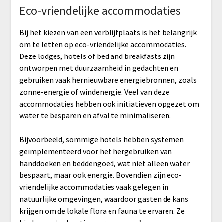
Eco-vriendelijke accommodaties
Bij het kiezen van een verblijfplaats is het belangrijk
om te letten op eco-vriendelijke accommodaties.
Deze lodges, hotels of bed and breakfasts zijn
ontworpen met duurzaamheid in gedachten en
gebruiken vaak hernieuwbare energiebronnen, zoals
zonne-energie of windenergie. Veel van deze
accommodaties hebben ook initiatieven opgezet om
water te besparen en afval te minimaliseren.
Bijvoorbeeld, sommige hotels hebben systemen
geïmplementeerd voor het hergebruiken van
handdoeken en beddengoed, wat niet alleen water
bespaart, maar ook energie. Bovendien zijn eco-
vriendelijke accommodaties vaak gelegen in
natuurlijke omgevingen, waardoor gasten de kans
krijgen om de lokale flora en fauna te ervaren. Ze