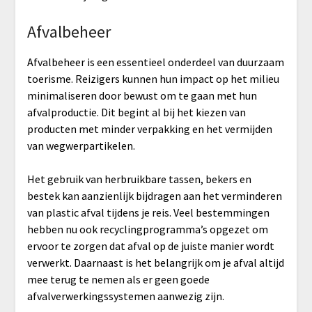
Afvalbeheer
Afvalbeheer is een essentieel onderdeel van duurzaam
toerisme. Reizigers kunnen hun impact op het milieu
minimaliseren door bewust om te gaan met hun
afvalproductie. Dit begint al bij het kiezen van
producten met minder verpakking en het vermijden
van wegwerpartikelen.
Het gebruik van herbruikbare tassen, bekers en
bestek kan aanzienlijk bijdragen aan het verminderen
van plastic afval tijdens je reis. Veel bestemmingen
hebben nu ook recyclingprogramma’s opgezet om
ervoor te zorgen dat afval op de juiste manier wordt
verwerkt. Daarnaast is het belangrijk om je afval altijd
mee terug te nemen als er geen goede
afvalverwerkingssystemen aanwezig zijn.