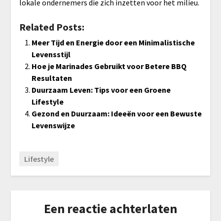
lokale ondernemers die zich inzetten voor het milieu.
Related Posts:
Meer Tijd en Energie door een Minimalistische
Levensstijl
Hoe je Marinades Gebruikt voor Betere BBQ
Resultaten
Duurzaam Leven: Tips voor een Groene
Lifestyle
Gezond en Duurzaam: Ideeën voor een Bewuste
Levenswijze
Lifestyle
Een reactie achterlaten