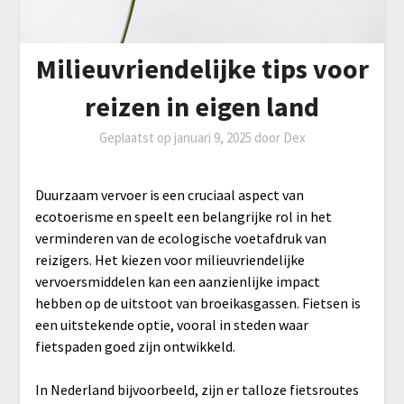
Milieuvriendelijke tips voor
reizen in eigen land
Geplaatst op
januari 9, 2025
door
Dex
Duurzaam vervoer is een cruciaal aspect van
ecotoerisme en speelt een belangrijke rol in het
verminderen van de ecologische voetafdruk van
reizigers. Het kiezen voor milieuvriendelijke
vervoersmiddelen kan een aanzienlijke impact
hebben op de uitstoot van broeikasgassen. Fietsen is
een uitstekende optie, vooral in steden waar
fietspaden goed zijn ontwikkeld.
In Nederland bijvoorbeeld, zijn er talloze fietsroutes