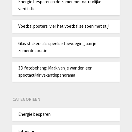
Energie besparen in de zomer met natuurlijke
ventilatie
Voetbal posters: vier het voetbal seizoen met stijl
Glas stickers als speelse toevoeging aan je
zomerdecoratie
3D fotobehang: Maak van je wanden een
spectaculair vakantiepanorama
CATEGORIEËN
Energie besparen
Interieur