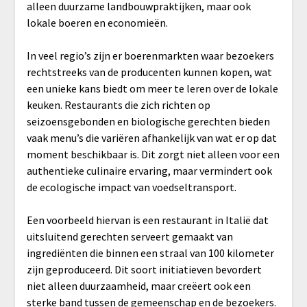
alleen duurzame landbouwpraktijken, maar ook
lokale boeren en economieën.
In veel regio’s zijn er boerenmarkten waar bezoekers
rechtstreeks van de producenten kunnen kopen, wat
een unieke kans biedt om meer te leren over de lokale
keuken. Restaurants die zich richten op
seizoensgebonden en biologische gerechten bieden
vaak menu’s die variëren afhankelijk van wat er op dat
moment beschikbaar is. Dit zorgt niet alleen voor een
authentieke culinaire ervaring, maar vermindert ook
de ecologische impact van voedseltransport.
Een voorbeeld hiervan is een restaurant in Italië dat
uitsluitend gerechten serveert gemaakt van
ingrediënten die binnen een straal van 100 kilometer
zijn geproduceerd. Dit soort initiatieven bevordert
niet alleen duurzaamheid, maar creëert ook een
sterke band tussen de gemeenschap en de bezoekers.