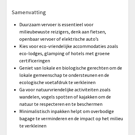
Samenvatting
Duurzaam vervoer is essentieel voor
milieubewuste reizigers, denk aan fietsen,
openbaar vervoer of elektrische auto’s
Kies voor eco-vriendelijke accommodaties zoals
eco-lodges, glamping of hotels met groene
certificeringen
Geniet van lokale en biologische gerechten om de
lokale gemeenschap te ondersteunen en de
ecologische voetafdruk te verkleinen
Ga voor natuurvriendelijke activiteiten zoals
wandelen, vogels spotten of kajakken om de
natuur te respecteren en te beschermen
Minimalistisch inpakken helpt om overbodige
bagage te verminderen en de impact op het milieu
te verkleinen