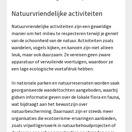
Natuurvriendelijke activiteiten
Natuurvriendelijke activiteiten zijn een geweldige
manier om het milieu te respecteren terwijl je geniet
van de schoonheid van de natuur. Activiteiten zoals
wandelen, vogels kijken, en kanoën zijn niet alleen
leuk, maar ook duurzaam. Ze vereisen geen zware
apparatuur of vervuilende voertuigen, waardoor ze
een lage ecologische voetafdruk hebben.
In nationale parken en natuurreservaten worden vaak
georganiseerde wandeltochten aangeboden, waarbij
gidsen informatie geven over de lokale flora en fauna,
wat bijdraagt aan het bewustzijn over
natuurbescherming. Daarnaast zijn er steeds meer
organisaties die ecotoerisme-ervaringen aanbieden,
zoals vrijwilligerswerk in natuurbehoudprojecten of