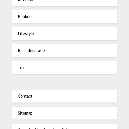
Keuken
Lifestyle
Raamdecoratie
Tuin
Contact
Sitemap