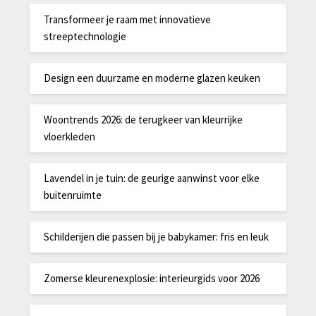
Transformeer je raam met innovatieve
streeptechnologie
Design een duurzame en moderne glazen keuken
Woontrends 2026: de terugkeer van kleurrijke
vloerkleden
Lavendel in je tuin: de geurige aanwinst voor elke
buitenruimte
Schilderijen die passen bij je babykamer: fris en leuk
Zomerse kleurenexplosie: interieurgids voor 2026