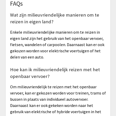
FAQs
Wat zijn milieuvriendelijke manieren om te
reizen in eigen land?
Enkele milieuvriendelijke manieren om te reizen in
eigen land zijn het gebruik van het openbaar vervoer,
fietsen, wandelen of carpoolen. Daarnaast kan er ook
gekozen worden voor elektrische voertuigen of het
delen van een auto.
Hoe kan ik milieuvriendelijk reizen met het
openbaar vervoer?
Om milieuvriendelijk te reizen met het openbaar
vervoer, kan er gekozen worden voor treinen, trams of
bussen in plaats van individueel autovervoer.
Daarnaast kan er ook gekeken worden naar het
gebruik van elektrische of hybride voertuigen in het