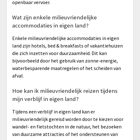
openbaar vervoer.
Wat zijn enkele milieuvriendelijke
accommodaties in eigen land?
Enkele milieuvriendelijke accommodaties in eigen
land zijn hotels, bed & breakfasts of vakantiehuizen
die zich inzetten voor duurzaamheid. Dit kan
bijvoorbeeld door het gebruik van zonne-energie,
waterbesparende maatregelen of het scheiden van
afval.
Hoe kan ik milieuvriendelijk reizen tijdens
mijn verblijf in eigen land?
Tijdens een verblijf in eigen land kan er
milieuvriendelijk gereisd worden door te kiezen voor
wandel- en fietstochten in de natuur, het bezoeken
van duurzame attracties of het ondersteunen van