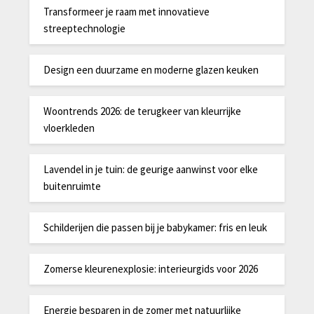
Transformeer je raam met innovatieve
streeptechnologie
Design een duurzame en moderne glazen keuken
Woontrends 2026: de terugkeer van kleurrijke
vloerkleden
Lavendel in je tuin: de geurige aanwinst voor elke
buitenruimte
Schilderijen die passen bij je babykamer: fris en leuk
Zomerse kleurenexplosie: interieurgids voor 2026
Energie besparen in de zomer met natuurlijke