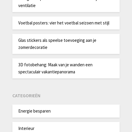
ventilatie
Voetbal posters: vier het voetbal seizoen met stijl
Glas stickers als speelse toevoeging aan je
zomerdecoratie
3D fotobehang: Maak van je wanden een
spectaculair vakantiepanorama
CATEGORIEËN
Energie besparen
Interieur