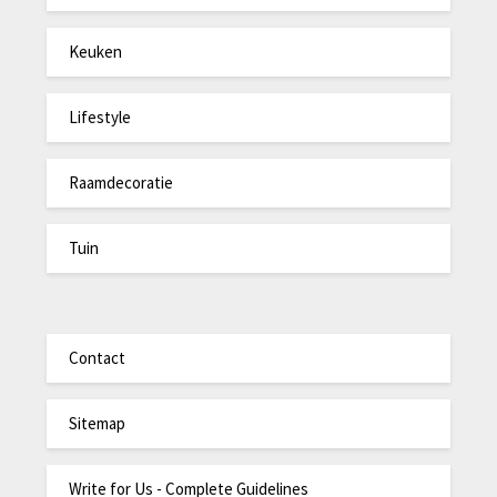
Keuken
Lifestyle
Raamdecoratie
Tuin
Contact
Sitemap
Write for Us - Complete Guidelines