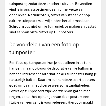
tuinposter, zodat deze er scherp uitzien. Bovendien
vind je in ons assortiment een ruime keuze aan
opdrukken. Natuurfoto’s, foto’s van steden of pop
culture tuinposters… wij bieden het allemaal aan.
Schroom dus niet om je tuin uniek te maken en bestel
snel één van onze foto’s op tuinposters.
De voordelen van een foto op
tuinposter
Een
foto op tuinposter
kun je niet alleen in de tuin
hangen, maar ook voor de decoratie van je balkon is
het een interessant alternatief. Als tuinposter hang je
natuurlijk buiten. Daarom kunnen deze soort posters
goed omgaan met diverse weersomstandigheden.
Foto’s op tuinposters zijn voorzien van gaten met
ringen, zodat het ophangen van deze posters een
fluitje van een cent is voor iedereen. Hierdoor maakt