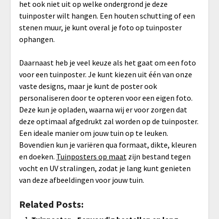
het ook niet uit op welke ondergrond je deze
tuinposter wilt hangen. Een houten schutting of een
stenen muur, je kunt overal je foto op tuinposter
ophangen.
Daarnaast heb je veel keuze als het gaat om een foto
voor een tuinposter. Je kunt kiezen uit één van onze
vaste designs, maar je kunt de poster ook
personaliseren door te opteren voor een eigen foto.
Deze kun je opladen, waarna wij er voor zorgen dat
deze optimaal afgedrukt zal worden op de tuinposter.
Een ideale manier om jouw tuin op te leuken.
Bovendien kun je variëren qua formaat, dikte, kleuren
en doeken.
Tuinposters op maat
zijn bestand tegen
vocht en UV stralingen, zodat je lang kunt genieten
van deze afbeeldingen voor jouw tuin.
Related Posts: