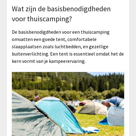
Wat zijn de basisbenodigdheden
voor thuiscamping?
De basisbenodigdheden voor een thuiscamping
omvatten een goede tent, comfortabele
slaapplaatsen zoals luchtbedden, en gezellige
buitenverlichting. Een tent is essentieel omdat het de
kern vormt van je kampeerervaring.