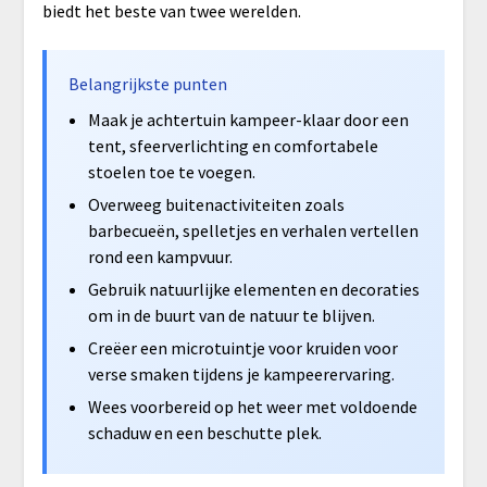
biedt het beste van twee werelden.
Belangrijkste punten
Maak je achtertuin kampeer-klaar door een
tent, sfeerverlichting en comfortabele
stoelen toe te voegen.
Overweeg buitenactiviteiten zoals
barbecueën, spelletjes en verhalen vertellen
rond een kampvuur.
Gebruik natuurlijke elementen en decoraties
om in de buurt van de natuur te blijven.
Creëer een microtuintje voor kruiden voor
verse smaken tijdens je kampeerervaring.
Wees voorbereid op het weer met voldoende
schaduw en een beschutte plek.