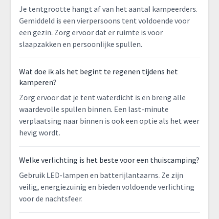
Je tentgrootte hangt af van het aantal kampeerders.
Gemiddeld is een vierpersoons tent voldoende voor
een gezin. Zorg ervoor dat er ruimte is voor
slaapzakken en persoonlijke spullen.
Wat doe ik als het begint te regenen tijdens het
kamperen?
Zorg ervoor dat je tent waterdicht is en breng alle
waardevolle spullen binnen. Een last-minute
verplaatsing naar binnen is ook een optie als het weer
hevig wordt.
Welke verlichting is het beste voor een thuiscamping?
Gebruik LED-lampen en batterijlantaarns. Ze zijn
veilig, energiezuinig en bieden voldoende verlichting
voor de nachtsfeer.