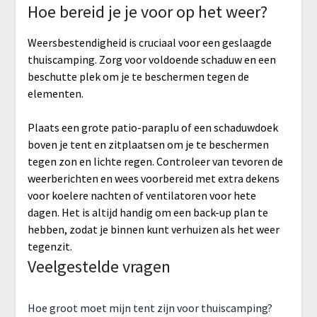
Hoe bereid je je voor op het weer?
Weersbestendigheid is cruciaal voor een geslaagde
thuiscamping. Zorg voor voldoende schaduw en een
beschutte plek om je te beschermen tegen de
elementen.
Plaats een grote patio-paraplu of een schaduwdoek
boven je tent en zitplaatsen om je te beschermen
tegen zon en lichte regen. Controleer van tevoren de
weerberichten en wees voorbereid met extra dekens
voor koelere nachten of ventilatoren voor hete
dagen. Het is altijd handig om een back-up plan te
hebben, zodat je binnen kunt verhuizen als het weer
tegenzit.
Veelgestelde vragen
Hoe groot moet mijn tent zijn voor thuiscamping?