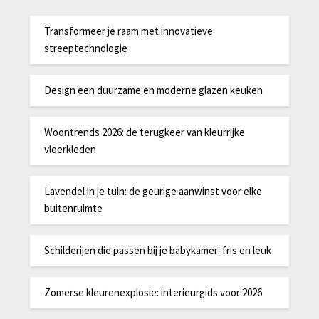
Transformeer je raam met innovatieve
streeptechnologie
Design een duurzame en moderne glazen keuken
Woontrends 2026: de terugkeer van kleurrijke
vloerkleden
Lavendel in je tuin: de geurige aanwinst voor elke
buitenruimte
Schilderijen die passen bij je babykamer: fris en leuk
Zomerse kleurenexplosie: interieurgids voor 2026