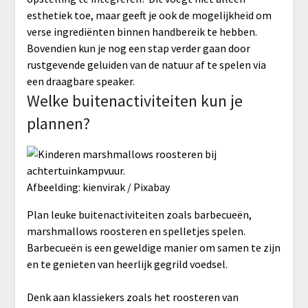
esthetiek toe, maar geeft je ook de mogelijkheid om
verse ingrediënten binnen handbereik te hebben.
Bovendien kun je nog een stap verder gaan door
rustgevende geluiden van de natuur af te spelen via
een draagbare speaker.
Welke buitenactiviteiten kun je
plannen?
Afbeelding: kienvirak / Pixabay
Plan leuke buitenactiviteiten zoals barbecueën,
marshmallows roosteren en spelletjes spelen.
Barbecueën is een geweldige manier om samen te zijn
en te genieten van heerlijk gegrild voedsel.
Denk aan klassiekers zoals het roosteren van