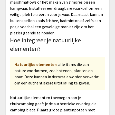
marshmallows of het maken van s’mores bij een
kampvuur. Installeer een draagbare vuurkorf om een
veilige plek te creëren voor je vuur. Daarnaast kunnen
buitenspellen zoals frisbee, badminton of zelfs een
potje voetbal een geweldige manier zijn om het
plezier gaande te houden.
Hoe integreer je natuurlijke
elementen?
Natuurlijke elementen
: alle items die van
nature voorkomen, zoals stenen, planten en
hout. Deze kunnen in decoratie worden verwerkt
om een authentiekere uitstraling te geven.
Natuurlijke elementen toevoegen aan je
thuiscamping geeft je de authentieke ervaring die
camping biedt. Plaats grote plantenpotten met