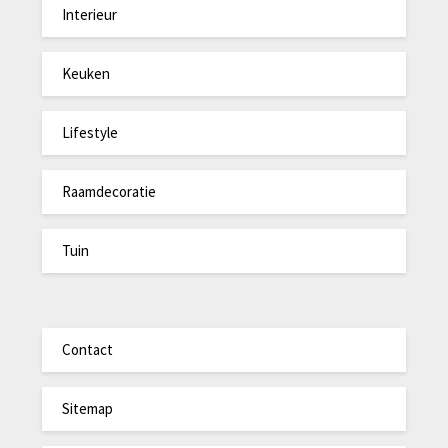
Interieur
Keuken
Lifestyle
Raamdecoratie
Tuin
Contact
Sitemap