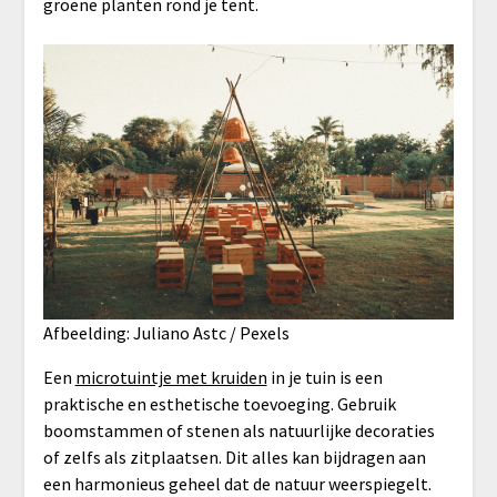
groene planten rond je tent.
Afbeelding: Juliano Astc / Pexels
Een
microtuintje met kruiden
in je tuin is een
praktische en esthetische toevoeging. Gebruik
boomstammen of stenen als natuurlijke decoraties
of zelfs als zitplaatsen. Dit alles kan bijdragen aan
een harmonieus geheel dat de natuur weerspiegelt.