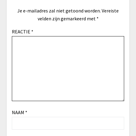
Je e-mailadres zal niet getoond worden.
Vereiste
velden zijn gemarkeerd met
*
REACTIE
*
NAAM
*