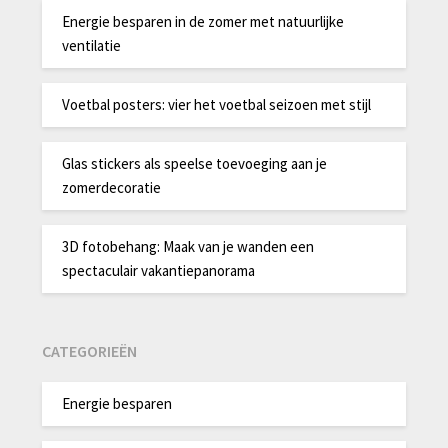
Energie besparen in de zomer met natuurlijke
ventilatie
Voetbal posters: vier het voetbal seizoen met stijl
Glas stickers als speelse toevoeging aan je
zomerdecoratie
3D fotobehang: Maak van je wanden een
spectaculair vakantiepanorama
CATEGORIEËN
Energie besparen