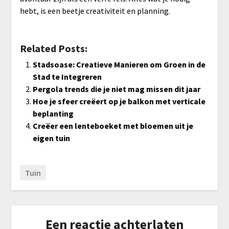
hebt, is een beetje creativiteit en planning.
Related Posts:
Stadsoase: Creatieve Manieren om Groen in de
Stad te Integreren
Pergola trends die je niet mag missen dit jaar
Hoe je sfeer creëert op je balkon met verticale
beplanting
Creëer een lenteboeket met bloemen uit je
eigen tuin
Tuin
Een reactie achterlaten