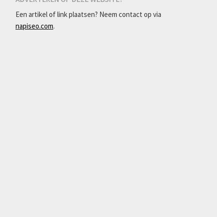
Een artikel of link plaatsen? Neem contact op via
napiseo.com
.