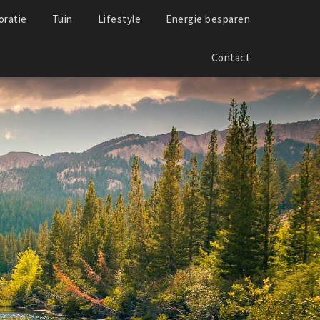
ratie
Tuin
Lifestyle
Energie besparen
Contact