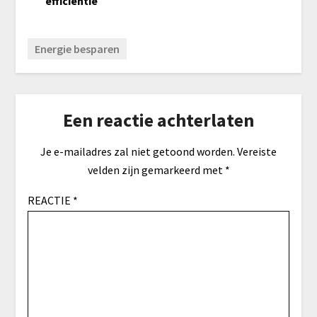
efficiëntie
Energie besparen
Een reactie achterlaten
Je e-mailadres zal niet getoond worden.
Vereiste
velden zijn gemarkeerd met
*
REACTIE
*