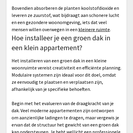
Bovendien absorberen de planten koolstofdioxide en
leveren ze zuurstof, wat bijdraagt aan schonere lucht
en een gezondere woonomgeving, iets dat veel
mensen willen overwegen in een
kleinere ruimte
.
Hoe installeer je een groen dak in
een klein appartement?
Het installeren van een groen dak in een kleine
woonruimte vereist creativiteit en efficiënte planning.
Modulaire systemen zijn ideaal voor dit doel, omdat
ze eenvoudig te plaatsen en verplaatsen zijn,
afhankelijk van je specifieke behoeften.
Begin met het evalueren van de draagkracht van je
dak. Veel moderne appartementen zijn ontworpen
om aanzienlijke ladingen te dragen, maar vergewis je
ervan dat de structuur het gewicht van een groen dak
kan ondersteunen. Je hebt wellicht een professionele