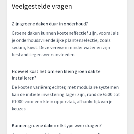
Veelgestelde vragen
Zijn groene daken duur in onderhoud?
Groene daken kunnen kosteneffectief zijn, vooral als
je onderhoudsvriendelijke plantenselectie, zoals
sedum, kiest. Deze vereisen minder water en zijn
bestand tegen weersinvloeden.
Hoeveel kost het om een klein groen dak te
installeren?
De kosten variëren; echter, met modulaire systemen
kan de initiële investering lager zijn, rond de €500 tot
€1000 voor een klein oppervlak, afhankelijk van je
keuzes.
Kunnen groene daken elk type weer dragen?