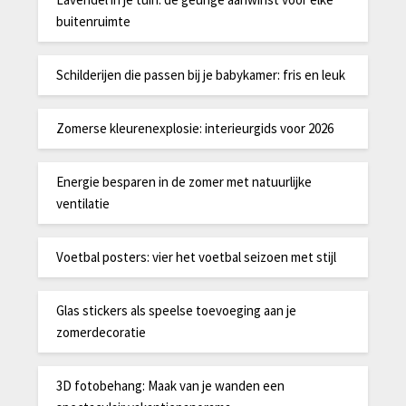
buitenruimte
Schilderijen die passen bij je babykamer: fris en leuk
Zomerse kleurenexplosie: interieurgids voor 2026
Energie besparen in de zomer met natuurlijke
ventilatie
Voetbal posters: vier het voetbal seizoen met stijl
Glas stickers als speelse toevoeging aan je
zomerdecoratie
3D fotobehang: Maak van je wanden een