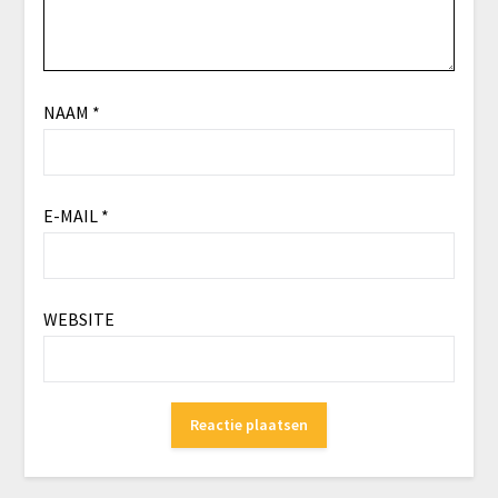
NAAM
*
E-MAIL
*
WEBSITE