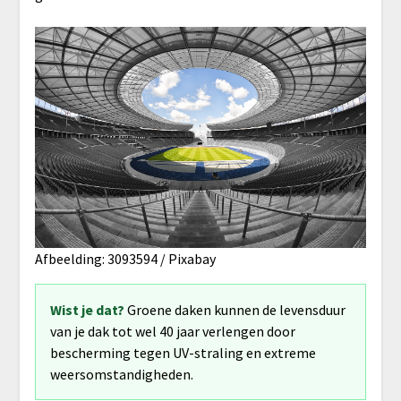
Afbeelding: 3093594 / Pixabay
Wist je dat?
Groene daken kunnen de levensduur
van je dak tot wel 40 jaar verlengen door
bescherming tegen UV-straling en extreme
weersomstandigheden.