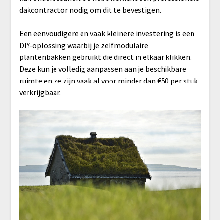
dakcontractor nodig om dit te bevestigen.
Een eenvoudigere en vaak kleinere investering is een
DIY-oplossing waarbij je zelfmodulaire
plantenbakken gebruikt die direct in elkaar klikken.
Deze kun je volledig aanpassen aan je beschikbare
ruimte en ze zijn vaak al voor minder dan €50 per stuk
verkrijgbaar.