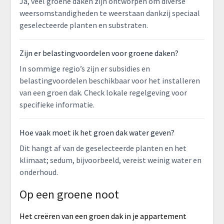
Ja, veel groene daken zijn ontworpen om diverse
weersomstandigheden te weerstaan dankzij speciaal
geselecteerde planten en substraten.
Zijn er belastingvoordelen voor groene daken?
In sommige regio’s zijn er subsidies en
belastingvoordelen beschikbaar voor het installeren
van een groen dak. Check lokale regelgeving voor
specifieke informatie.
Hoe vaak moet ik het groen dak water geven?
Dit hangt af van de geselecteerde planten en het
klimaat; sedum, bijvoorbeeld, vereist weinig water en
onderhoud.
Op een groene noot
Het creëren van een groen dak in je appartement