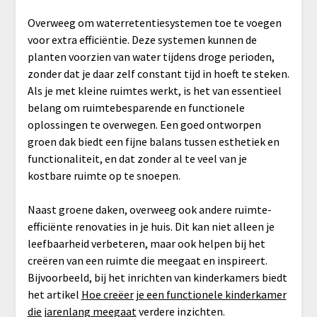
Overweeg om waterretentiesystemen toe te voegen
voor extra efficiëntie. Deze systemen kunnen de
planten voorzien van water tijdens droge perioden,
zonder dat je daar zelf constant tijd in hoeft te steken.
Als je met kleine ruimtes werkt, is het van essentieel
belang om ruimtebesparende en functionele
oplossingen te overwegen. Een goed ontworpen
groen dak biedt een fijne balans tussen esthetiek en
functionaliteit, en dat zonder al te veel van je
kostbare ruimte op te snoepen.
Naast groene daken, overweeg ook andere ruimte-
efficiënte renovaties in je huis. Dit kan niet alleen je
leefbaarheid verbeteren, maar ook helpen bij het
creëren van een ruimte die meegaat en inspireert.
Bijvoorbeeld, bij het inrichten van kinderkamers biedt
het artikel
Hoe creëer je een functionele kinderkamer
die jarenlang meegaat
verdere inzichten.