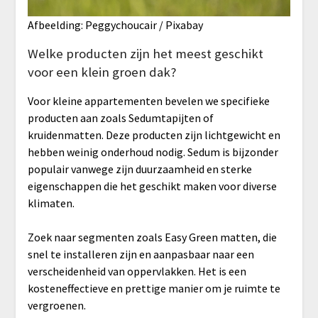
Afbeelding: Peggychoucair / Pixabay
Welke producten zijn het meest geschikt
voor een klein groen dak?
Voor kleine appartementen bevelen we specifieke
producten aan zoals Sedumtapijten of
kruidenmatten. Deze producten zijn lichtgewicht en
hebben weinig onderhoud nodig. Sedum is bijzonder
populair vanwege zijn duurzaamheid en sterke
eigenschappen die het geschikt maken voor diverse
klimaten.
Zoek naar segmenten zoals Easy Green matten, die
snel te installeren zijn en aanpasbaar naar een
verscheidenheid van oppervlakken. Het is een
kosteneffectieve en prettige manier om je ruimte te
vergroenen.