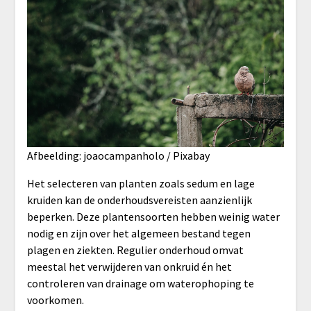
Afbeelding: joaocampanholo / Pixabay
Het selecteren van planten zoals sedum en lage
kruiden kan de onderhoudsvereisten aanzienlijk
beperken. Deze plantensoorten hebben weinig water
nodig en zijn over het algemeen bestand tegen
plagen en ziekten. Regulier onderhoud omvat
meestal het verwijderen van onkruid én het
controleren van drainage om waterophoping te
voorkomen.