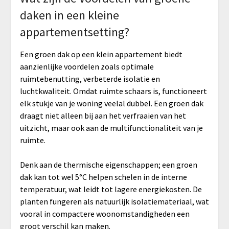
daken in een kleine
appartementsetting?
Een groen dak op een klein appartement biedt
aanzienlijke voordelen zoals optimale
ruimtebenutting, verbeterde isolatie en
luchtkwaliteit. Omdat ruimte schaars is, functioneert
elk stukje van je woning veelal dubbel. Een groen dak
draagt niet alleen bij aan het verfraaien van het
uitzicht, maar ook aan de multifunctionaliteit van je
ruimte.
Denk aan de thermische eigenschappen; een groen
dak kan tot wel 5°C helpen schelen in de interne
temperatuur, wat leidt tot lagere energiekosten. De
planten fungeren als natuurlijk isolatiemateriaal, wat
vooral in compactere woonomstandigheden een
groot verschil kan maken.