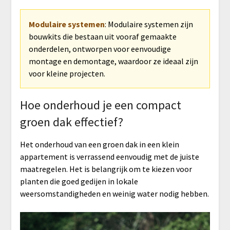
Modulaire systemen
: Modulaire systemen zijn
bouwkits die bestaan uit vooraf gemaakte
onderdelen, ontworpen voor eenvoudige
montage en demontage, waardoor ze ideaal zijn
voor kleine projecten.
Hoe onderhoud je een compact
groen dak effectief?
Het onderhoud van een groen dak in een klein
appartement is verrassend eenvoudig met de juiste
maatregelen. Het is belangrijk om te kiezen voor
planten die goed gedijen in lokale
weersomstandigheden en weinig water nodig hebben.