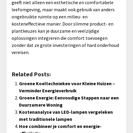
geeft niet alleen een esthetische en comfortabele
leefomgeving, maar maakt ook gebruik van anders
ongebruikte ruimte op een milieu- en
kosteneffectieve manier. Door slimme product- en
plantkeuzes kan je duurzame en veelzijdige
oplossingen integreren die comfort toevoegen
zonder dat ze grote investeringen of hard onderhoud
vereisen.
Related Posts:
Groene Koeltechnieken voor Kleine Huizen –
Verminder Energieverbruik
Groene Energie: Eenvoudige Stappen naar een
Duurzamere Woning
Kostenanalyse van LED-lampen vergeleken
met traditionele lampen
Hoe combineer je comfort en energie-