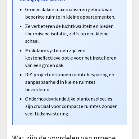
Groene daken maximaliseren gebruik van
beperkte ruimte in kleine appartementen.
Ze verbeteren de luchtkwaliteit en bieden
thermische isolatie, zelfs op een kleine
schaal.
Modulaire systemen zijn een
kosteneffectieve optie voor het installeren
van een groen dak.
DIY-projecten kunnen ruimtebesparing en
aanpasbaarheid in kleine ruimtes
bevorderen.
Onderhoudsvriendelijke plantenselecties
zijn cruciaal voor compacte ruimtes zonder
veel tijdsinvestering.
Wat zijn de voordelen van groene