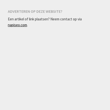
ADVERTEREN OP DEZE WEBSITE?
Een artikel of link plaatsen? Neem contact op via
napiseo.com
.