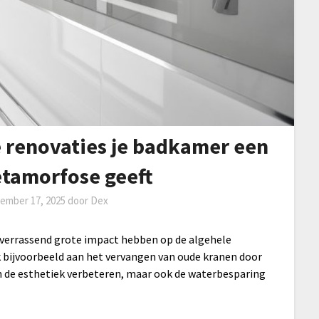
e renovaties je badkamer een
tamorfose geeft
ember 17, 2025
door
Dex
verrassend grote impact hebben op de algehele
nk bijvoorbeeld aan het vervangen van oude kranen door
n de esthetiek verbeteren, maar ook de waterbesparing