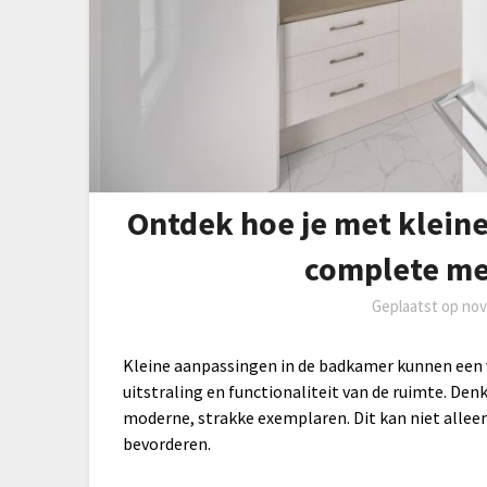
Ontdek hoe je met klein
complete me
Geplaatst op
nov
Kleine aanpassingen in de badkamer kunnen een 
uitstraling en functionaliteit van de ruimte. De
moderne, strakke exemplaren. Dit kan niet allee
bevorderen.