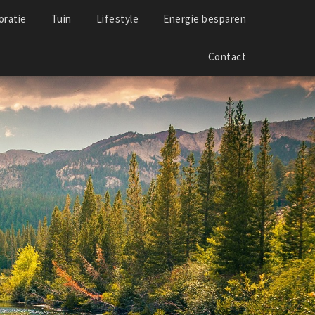
ratie
Tuin
Lifestyle
Energie besparen
Contact