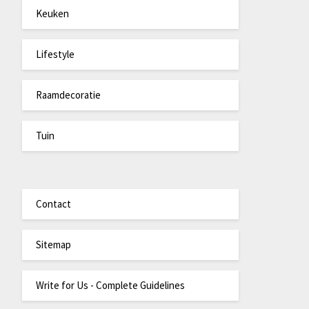
Keuken
Lifestyle
Raamdecoratie
Tuin
Contact
Sitemap
Write for Us - Complete Guidelines