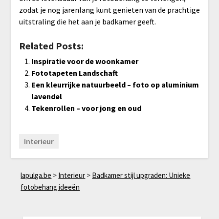
zodat je nog jarenlang kunt genieten van de prachtige
uitstraling die het aan je badkamer geeft.
Related Posts:
Inspiratie voor de woonkamer
Fototapeten Landschaft
Een kleurrijke natuurbeeld – foto op aluminium
lavendel
Tekenrollen – voor jong en oud
Interieur
lapulga.be
>
Interieur
>
Badkamer stijl upgraden: Unieke
fotobehang ideeën
ZOEKEN