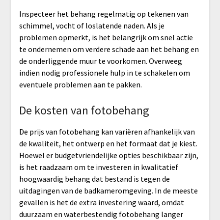
Inspecteer het behang regelmatig op tekenen van
schimmel, vocht of loslatende naden. Als je
problemen opmerkt, is het belangrijk om snel actie
te ondernemen om verdere schade aan het behang en
de onderliggende muur te voorkomen. Overweeg
indien nodig professionele hulp in te schakelen om
eventuele problemen aan te pakken.
De kosten van fotobehang
De prijs van fotobehang kan variëren afhankelijk van
de kwaliteit, het ontwerp en het formaat dat je kiest.
Hoewel er budgetvriendelijke opties beschikbaar zijn,
is het raadzaam om te investeren in kwalitatief
hoogwaardig behang dat bestand is tegen de
uitdagingen van de badkameromgeving. In de meeste
gevallen is het de extra investering waard, omdat
duurzaam en waterbestendig fotobehang langer