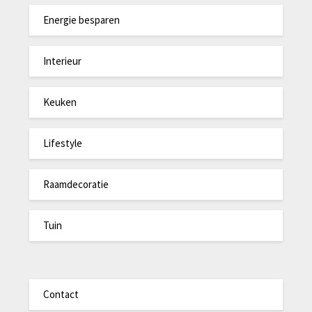
Energie besparen
Interieur
Keuken
Lifestyle
Raamdecoratie
Tuin
Contact