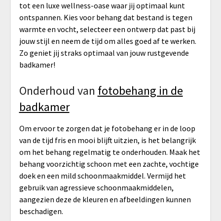
tot een luxe wellness-oase waar jij optimaal kunt
ontspannen. Kies voor behang dat bestand is tegen
warmte en vocht, selecteer een ontwerp dat past bij
jouw stijl en neem de tijd om alles goed af te werken.
Zo geniet jij straks optimaal van jouw rustgevende
badkamer!
Onderhoud van
fotobehang in de
badkamer
Om ervoor te zorgen dat je fotobehang er in de loop
van de tijd fris en mooi blijft uitzien, is het belangrijk
om het behang regelmatig te onderhouden. Maak het
behang voorzichtig schoon met een zachte, vochtige
doek en een mild schoonmaakmiddel. Vermijd het
gebruik van agressieve schoonmaakmiddelen,
aangezien deze de kleuren en afbeeldingen kunnen
beschadigen.