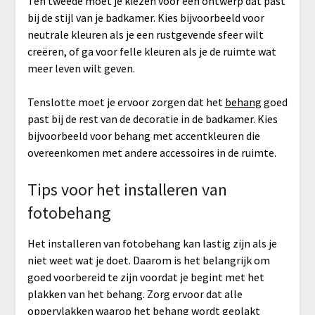
Ten tweede moet je kiezen voor een ontwerp dat past
bij de stijl van je badkamer. Kies bijvoorbeeld voor
neutrale kleuren als je een rustgevende sfeer wilt
creëren, of ga voor felle kleuren als je de ruimte wat
meer leven wilt geven.
Tenslotte moet je ervoor zorgen dat het
behang
goed
past bij de rest van de decoratie in de badkamer. Kies
bijvoorbeeld voor behang met accentkleuren die
overeenkomen met andere accessoires in de ruimte.
Tips voor het installeren van
fotobehang
Het installeren van fotobehang kan lastig zijn als je
niet weet wat je doet. Daarom is het belangrijk om
goed voorbereid te zijn voordat je begint met het
plakken van het behang. Zorg ervoor dat alle
oppervlakken waarop het behang wordt geplakt