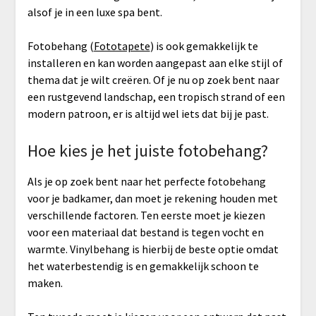
alsof je in een luxe spa bent.
Fotobehang (
Fototapete
) is ook gemakkelijk te
installeren en kan worden aangepast aan elke stijl of
thema dat je wilt creëren. Of je nu op zoek bent naar
een rustgevend landschap, een tropisch strand of een
modern patroon, er is altijd wel iets dat bij je past.
Hoe kies je het juiste fotobehang?
Als je op zoek bent naar het perfecte fotobehang
voor je badkamer, dan moet je rekening houden met
verschillende factoren. Ten eerste moet je kiezen
voor een materiaal dat bestand is tegen vocht en
warmte. Vinylbehang is hierbij de beste optie omdat
het waterbestendig is en gemakkelijk schoon te
maken.