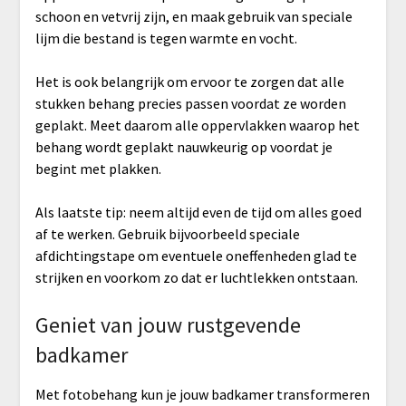
schoon en vetvrij zijn, en maak gebruik van speciale
lijm die bestand is tegen warmte en vocht.
Het is ook belangrijk om ervoor te zorgen dat alle
stukken behang precies passen voordat ze worden
geplakt. Meet daarom alle oppervlakken waarop het
behang wordt geplakt nauwkeurig op voordat je
begint met plakken.
Als laatste tip: neem altijd even de tijd om alles goed
af te werken. Gebruik bijvoorbeeld speciale
afdichtingstape om eventuele oneffenheden glad te
strijken en voorkom zo dat er luchtlekken ontstaan.
Geniet van jouw rustgevende
badkamer
Met fotobehang kun je jouw badkamer transformeren