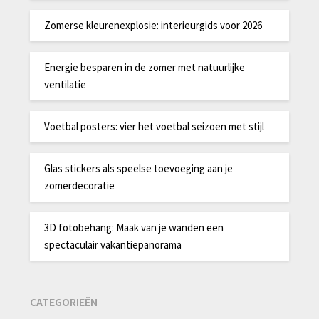
Zomerse kleurenexplosie: interieurgids voor 2026
Energie besparen in de zomer met natuurlijke
ventilatie
Voetbal posters: vier het voetbal seizoen met stijl
Glas stickers als speelse toevoeging aan je
zomerdecoratie
3D fotobehang: Maak van je wanden een
spectaculair vakantiepanorama
CATEGORIEËN