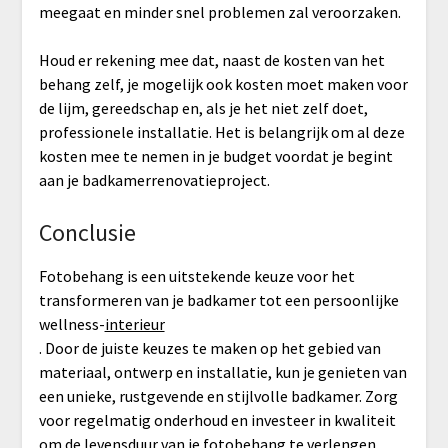
meegaat en minder snel problemen zal veroorzaken.
Houd er rekening mee dat, naast de kosten van het
behang zelf, je mogelijk ook kosten moet maken voor
de lijm, gereedschap en, als je het niet zelf doet,
professionele installatie. Het is belangrijk om al deze
kosten mee te nemen in je budget voordat je begint
aan je badkamerrenovatieproject.
Conclusie
Fotobehang is een uitstekende keuze voor het
transformeren van je badkamer tot een persoonlijke
wellness-
interieur
. Door de juiste keuzes te maken op het gebied van
materiaal, ontwerp en installatie, kun je genieten van
een unieke, rustgevende en stijlvolle badkamer. Zorg
voor regelmatig onderhoud en investeer in kwaliteit
om de levensduur van je fotobehang te verlengen,