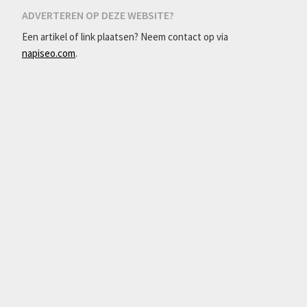
ADVERTEREN OP DEZE WEBSITE?
Een artikel of link plaatsen? Neem contact op via
napiseo.com
.