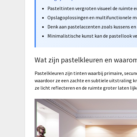
Pasteltinten vergroten visueel de ruimte e
Opslagoplossingen en multifunctionele me
Denk aan pastelaccenten zoals kussens en
Minimalistische kunst kan de pastellook v
Wat zijn pastelkleuren en waaro
Pastelkleuren zijn tinten waarbij primaire, secun
waardoor ze een zachte en subtiele uitstraling kr
ze licht reflecteren en de ruimte groter laten lijk