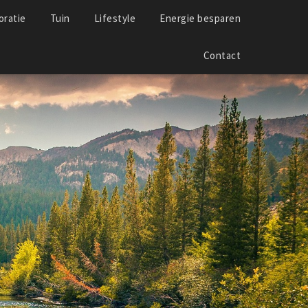
ratie
Tuin
Lifestyle
Energie besparen
Contact