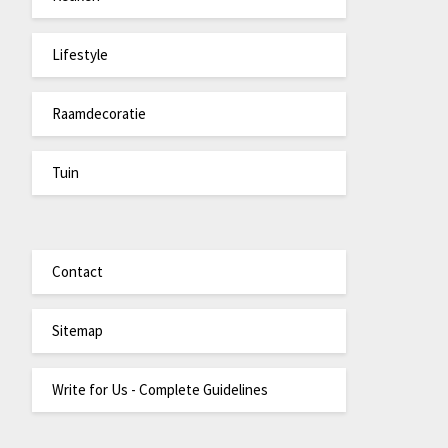
Lifestyle
Raamdecoratie
Tuin
Contact
Sitemap
Write for Us - Complete Guidelines