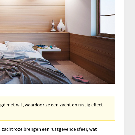
engd met wit, waardoor ze een zacht en rustig effect
 zachtroze brengen een rustgevende sfeer, wat