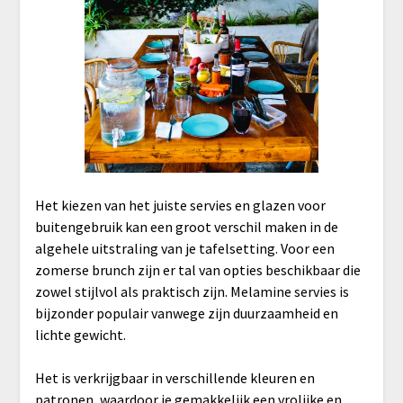
Het kiezen van het juiste servies en glazen voor
buitengebruik kan een groot verschil maken in de
algehele uitstraling van je tafelsetting. Voor een
zomerse brunch zijn er tal van opties beschikbaar die
zowel stijlvol als praktisch zijn. Melamine servies is
bijzonder populair vanwege zijn duurzaamheid en
lichte gewicht.
Het is verkrijgbaar in verschillende kleuren en
patronen, waardoor je gemakkelijk een vrolijke en