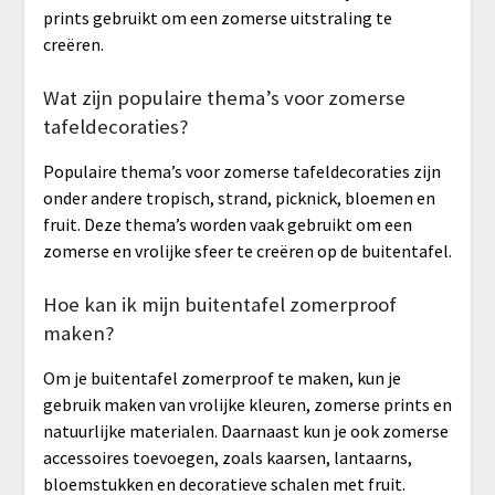
prints gebruikt om een zomerse uitstraling te
creëren.
Wat zijn populaire thema’s voor zomerse
tafeldecoraties?
Populaire thema’s voor zomerse tafeldecoraties zijn
onder andere tropisch, strand, picknick, bloemen en
fruit. Deze thema’s worden vaak gebruikt om een
zomerse en vrolijke sfeer te creëren op de buitentafel.
Hoe kan ik mijn buitentafel zomerproof
maken?
Om je buitentafel zomerproof te maken, kun je
gebruik maken van vrolijke kleuren, zomerse prints en
natuurlijke materialen. Daarnaast kun je ook zomerse
accessoires toevoegen, zoals kaarsen, lantaarns,
bloemstukken en decoratieve schalen met fruit.