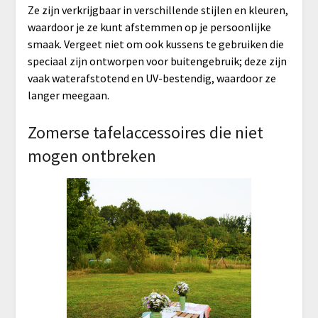
Ze zijn verkrijgbaar in verschillende stijlen en kleuren,
waardoor je ze kunt afstemmen op je persoonlijke
smaak. Vergeet niet om ook kussens te gebruiken die
speciaal zijn ontworpen voor buitengebruik; deze zijn
vaak waterafstotend en UV-bestendig, waardoor ze
langer meegaan.
Zomerse tafelaccessoires die niet
mogen ontbreken