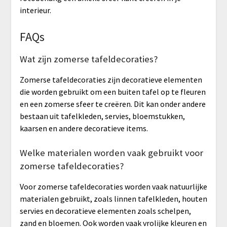
interieur.
FAQs
Wat zijn zomerse tafeldecoraties?
Zomerse tafeldecoraties zijn decoratieve elementen
die worden gebruikt om een buiten tafel op te fleuren
en een zomerse sfeer te creëren. Dit kan onder andere
bestaan uit tafelkleden, servies, bloemstukken,
kaarsen en andere decoratieve items.
Welke materialen worden vaak gebruikt voor
zomerse tafeldecoraties?
Voor zomerse tafeldecoraties worden vaak natuurlijke
materialen gebruikt, zoals linnen tafelkleden, houten
servies en decoratieve elementen zoals schelpen,
zand en bloemen. Ook worden vaak vrolijke kleuren en