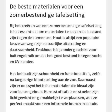
De beste materialen voor een
zomerbestendige tafelsetting
Bij het creëren van een zomerbestendige tafelsetting
is het essentieel om materialen te kiezen die bestand
zijn tegen de elementen. Hout is altijd een populaire
keuze vanwege zijn natuurlijke uitstraling en
duurzaamheid. Teakhout is bijzonder geschikt voor
buitengebruik omdat het goed bestand is tegen vocht
en UV-stralen.
Het behoudt zijn schoonheid en functionaliteit, zelfs
na langdurige blootstelling aan de zon. Daarnaast
zijn er ook synthetische materialen die ideaal zijn
voor buitengebruik. Kunststof tafels en stoelen zijn
lichtgewicht en gemakkelijk te verplaatsen, wat ze
perfect maakt voor een informele brunch in de tuin.