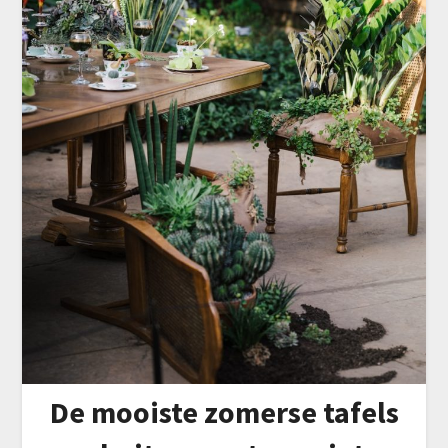
De mooiste zomerse tafels