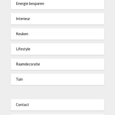
Energie besparen
Interieur
Keuken
Lifestyle
Raamdecoratie
Tuin
Contact