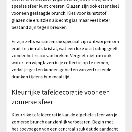
speelse sfeer kunt creëren. Glazen zijn ook essentieel
voor een geslaagde brunch. Kies voor kunststof
glazen die eruitzien als echt glas maar veel beter
bestand zijn tegen breuken.
Er zijn zelfs varianten die speciaal zijn ontworpen om
eruit te zien als kristal, wat een luxe uitstraling geeft
zonder het risico van breken. Vergeet niet om ook
water- en wijnglazen in je collectie op te nemen,
zodat je gasten kunnen genieten van verfrissende
dranken tijdens hun maaltijd.
Kleurrijke tafeldecoratie voor een
zomerse sfeer
Kleurrijke tafeldecoratie kan de algehele sfeer van je
zomerse brunch aanzienlijk verbeteren. Begin met
het toevoegen van een centraal stuk dat de aandacht