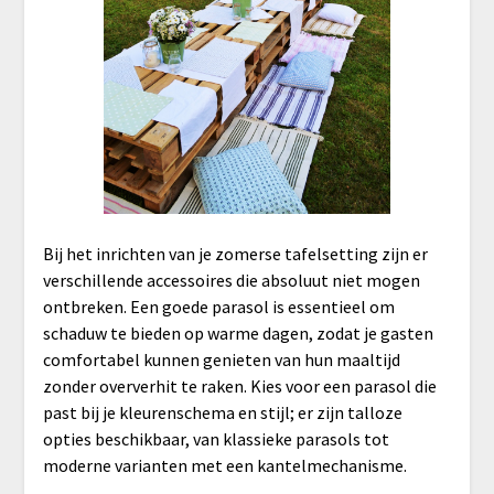
Bij het inrichten van je zomerse tafelsetting zijn er
verschillende accessoires die absoluut niet mogen
ontbreken. Een goede parasol is essentieel om
schaduw te bieden op warme dagen, zodat je gasten
comfortabel kunnen genieten van hun maaltijd
zonder oververhit te raken. Kies voor een parasol die
past bij je kleurenschema en stijl; er zijn talloze
opties beschikbaar, van klassieke parasols tot
moderne varianten met een kantelmechanisme.