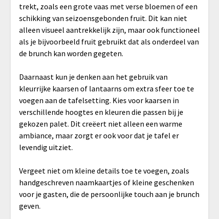
trekt, zoals een grote vaas met verse bloemen of een
schikking van seizoensgebonden fruit. Dit kan niet
alleen visueel aantrekkelijk zijn, maar ook functioneel
als je bijvoorbeeld fruit gebruikt dat als onderdeel van
de brunch kan worden gegeten.
Daarnaast kun je denken aan het gebruik van
kleurrijke kaarsen of lantaarns om extra sfeer toe te
voegen aan de tafelsetting. Kies voor kaarsen in
verschillende hoogtes en kleuren die passen bij je
gekozen palet. Dit creëert niet alleen een warme
ambiance, maar zorgt er ook voor dat je tafel er
levendig uitziet.
Vergeet niet om kleine details toe te voegen, zoals
handgeschreven naamkaartjes of kleine geschenken
voor je gasten, die de persoonlijke touch aan je brunch
geven.