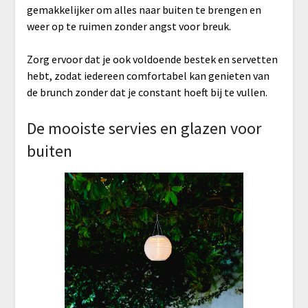
gemakkelijker om alles naar buiten te brengen en
weer op te ruimen zonder angst voor breuk.
Zorg ervoor dat je ook voldoende bestek en servetten
hebt, zodat iedereen comfortabel kan genieten van
de brunch zonder dat je constant hoeft bij te vullen.
De mooiste servies en glazen voor
buiten