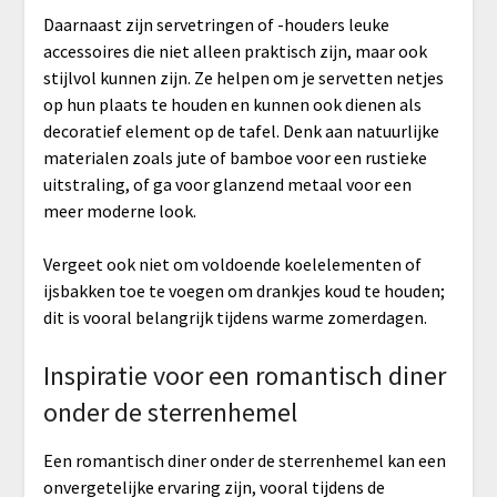
Daarnaast zijn servetringen of -houders leuke
accessoires die niet alleen praktisch zijn, maar ook
stijlvol kunnen zijn. Ze helpen om je servetten netjes
op hun plaats te houden en kunnen ook dienen als
decoratief element op de tafel. Denk aan natuurlijke
materialen zoals jute of bamboe voor een rustieke
uitstraling, of ga voor glanzend metaal voor een
meer moderne look.
Vergeet ook niet om voldoende koelelementen of
ijsbakken toe te voegen om drankjes koud te houden;
dit is vooral belangrijk tijdens warme zomerdagen.
Inspiratie voor een romantisch diner
onder de sterrenhemel
Een romantisch diner onder de sterrenhemel kan een
onvergetelijke ervaring zijn, vooral tijdens de