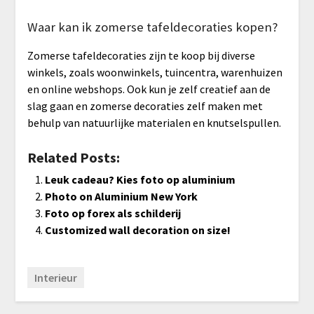
Waar kan ik zomerse tafeldecoraties kopen?
Zomerse tafeldecoraties zijn te koop bij diverse
winkels, zoals woonwinkels, tuincentra, warenhuizen
en online webshops. Ook kun je zelf creatief aan de
slag gaan en zomerse decoraties zelf maken met
behulp van natuurlijke materialen en knutselspullen.
Related Posts:
Leuk cadeau? Kies foto op aluminium
Photo on Aluminium New York
Foto op forex als schilderij
Customized wall decoration on size!
Interieur