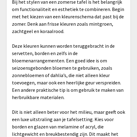
Bij het stylen van een zomerse tafel is het belangrijk
om functionaliteit en esthetiek te combineren. Begin
met het kiezen van een kleurenschema dat past bij de
zomer. Denk aan frisse kleuren zoals mintgroen,
zachtgeel en koraalrood.
Deze kleuren kunnen worden teruggebracht in de
servetten, borden en zelfs in de
bloemenarrangementen. Een goed idee is om
seizoensgebonden bloemen te gebruiken, zoals
zonnebloemen of dahlia’s, die niet alleen kleur
toevoegen, maar ook een heerlijke geur verspreiden.
Een andere praktische tip is om gebruik te maken van
herbruikbare materialen.
Dit is niet alleen beter voor het milieu, maar geeft ook
een luxe uitstraling aan je tafelsetting. Kies voor
borden en glazen van melamine of acryl, die
lichtgewicht en breukbestendig zijn. Dit maakt het