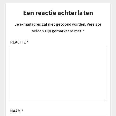
Een reactie achterlaten
Je e-mailadres zal niet getoond worden.
Vereiste
velden zijn gemarkeerd met
*
REACTIE
*
NAAM
*