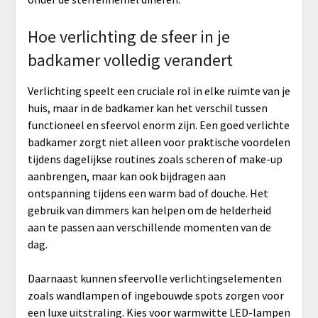
Hoe verlichting de sfeer in je
badkamer volledig verandert
Verlichting speelt een cruciale rol in elke ruimte van je
huis, maar in de badkamer kan het verschil tussen
functioneel en sfeervol enorm zijn. Een goed verlichte
badkamer zorgt niet alleen voor praktische voordelen
tijdens dagelijkse routines zoals scheren of make-up
aanbrengen, maar kan ook bijdragen aan
ontspanning tijdens een warm bad of douche. Het
gebruik van dimmers kan helpen om de helderheid
aan te passen aan verschillende momenten van de
dag.
Daarnaast kunnen sfeervolle verlichtingselementen
zoals wandlampen of ingebouwde spots zorgen voor
een luxe uitstraling. Kies voor warmwitte LED-lampen