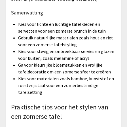
Samenvatting
Kies voor lichte en luchtige tafelkleden en
servetten voor een zomerse brunch in de tuin
Gebruik natuurlijke materialen zoals hout en riet
voor een zomerse tafelstyling
Kies voor stevig en onbreekbaar servies en glazen
voor buiten, zoals melamine of acryl
Ga voor kleurrijke bloemstukken en vrolijke
tafeldecoratie om een zomerse sfeer te creëren
Kies voor materialen zoals bamboe, kunststof en
roestvrij staal voor een zomerbestendige
tafelsetting
Praktische tips voor het stylen van
een zomerse tafel