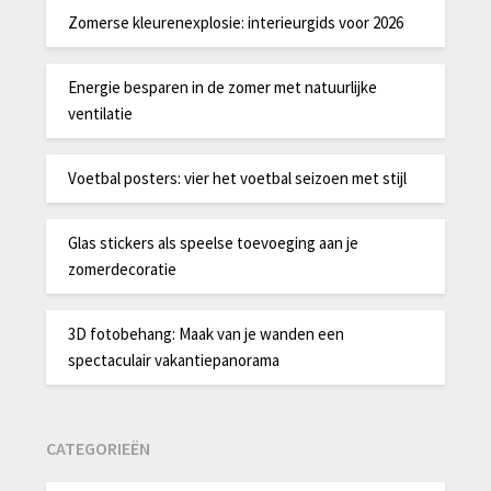
Zomerse kleurenexplosie: interieurgids voor 2026
Energie besparen in de zomer met natuurlijke
ventilatie
Voetbal posters: vier het voetbal seizoen met stijl
Glas stickers als speelse toevoeging aan je
zomerdecoratie
3D fotobehang: Maak van je wanden een
spectaculair vakantiepanorama
CATEGORIEËN