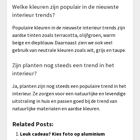
Welke kleuren zijn populair in de nieuwste
interieur trends?
Populaire kleuren in de nieuwste interieur trends zijn
aardse tinten zoals terracotta, olijfgroen, warm
beige en diepblauw. Daarnaast zien we ook veel
gebruik van neutrale kleuren zoals wit, grijs en taupe.
Zijn planten nog steeds een trend in het
interieur?
Ja, planten zijn nog steeds een populaire trend in het
interieur. Ze zorgen voor een natuurlijke en levendige
uitstraling in huis en passen goed bij de trend van
natuurlijke materialen en aardse kleuren.
Related Posts:
Leuk cadeau? Kies foto op aluminium