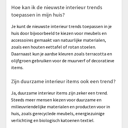
Hoe kan ik de nieuwste interieur trends
toepassen in mijn huis?
Je kunt de nieuwste interieur trends toepassen in je
huis door bijvoorbeeld te kiezen voor meubels en
accessoires gemaakt van natuurlijke materialen,
zoals een houten eettafel of rotan stoelen.
Daarnaast kun je aardse kleuren zoals terracotta en
olijfgroen gebruiken voor de muurverf of decoratieve
items.
Zijn duurzame interieur items ook een trend?
Ja, duurzame interieur items zijn zeker een trend.
Steeds meer mensen kiezen voor duurzame en
milieuvriendelijke materialen en producten voor in
huis, zoals gerecyclede meubels, energiezuinige
verlichting en biologisch katoenen textiel.