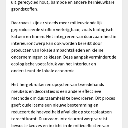
uit gerecycled hout, bamboe en andere hernieuwbare
grondstoffen.
Daarnaast zijn er steeds meer milieuvriendelijk
geproduceerde stoffen verkrijgbaar, zoals biologisch
katoen en linnen. Het integreren van duurzaamheid in
interieurontwerp kan ook worden bereikt door
producten van lokale ambachtslieden en kleine
ondernemingen te kiezen. Deze aanpak vermindert de
ecologische voetafdruk van het interieur en
ondersteunt de lokale economie.
Het hergebruiken en upcyclen van tweedehands
meubels en decoraties is een andere effectieve
methode om duurzaamheid te bevorderen. Dit proces
geeft oude items een nieuwe bestemming en
reduceert de hoeveelheid afval die op stortplaatsen
terechtkomt. Duurzaam interieurontwerp vereist
bewuste keuzes en inzicht in de milieueffecten van