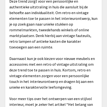
Deze trend zorgt voor een persoonlijke en
authentieke uitstraling in huis die aansluit bij de
behoefte aan individualiteit. Om retro en vintage
elementen toe te passen in het interieurontwerp, kun
je op zoek gaan naar unieke stukken op
rommelmarkten, tweedehands winkels of online
marktplaatsen. Denk hierbij aan vintage fauteuils,
retro lampen of antieke kasten die karakter
toevoegen aan een ruimte.
Daarnaast kun je ook kiezen voor nieuwe meubels en
accessoires met een retro of vintage uitstraling om
deze trend toe te passen in huis. Kortom, retro en
vintage elementen zorgen voor een persoonlijke
touch in het interieurontwerp en dragen bij aan een
unieke en karaktervolle leefomgeving.
Voor meer tips over het ontwerpen van een stijlvol
interieur, moet je zeker het artikel “Het belang van