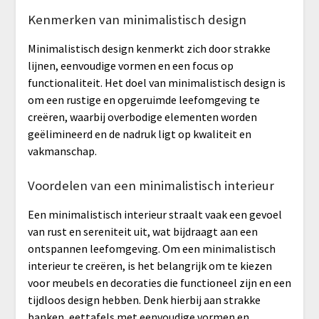
Kenmerken van minimalistisch design
Minimalistisch design kenmerkt zich door strakke
lijnen, eenvoudige vormen en een focus op
functionaliteit. Het doel van minimalistisch design is
om een rustige en opgeruimde leefomgeving te
creëren, waarbij overbodige elementen worden
geëlimineerd en de nadruk ligt op kwaliteit en
vakmanschap.
Voordelen van een minimalistisch interieur
Een minimalistisch interieur straalt vaak een gevoel
van rust en sereniteit uit, wat bijdraagt aan een
ontspannen leefomgeving. Om een minimalistisch
interieur te creëren, is het belangrijk om te kiezen
voor meubels en decoraties die functioneel zijn en een
tijdloos design hebben. Denk hierbij aan strakke
banken, eettafels met eenvoudige vormen en