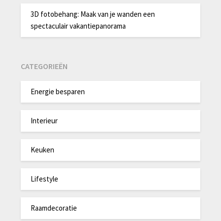
3D fotobehang: Maak van je wanden een
spectaculair vakantiepanorama
CATEGORIEËN
Energie besparen
Interieur
Keuken
Lifestyle
Raamdecoratie