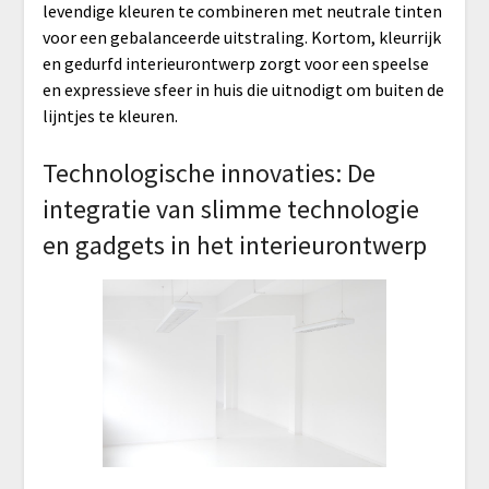
levendige kleuren te combineren met neutrale tinten
voor een gebalanceerde uitstraling. Kortom, kleurrijk
en gedurfd interieurontwerp zorgt voor een speelse
en expressieve sfeer in huis die uitnodigt om buiten de
lijntjes te kleuren.
Technologische innovaties: De
integratie van slimme technologie
en gadgets in het interieurontwerp