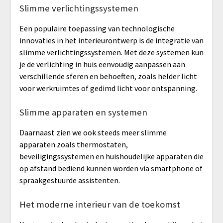
Slimme verlichtingssystemen
Een populaire toepassing van technologische
innovaties in het interieurontwerp is de integratie van
slimme verlichtingssystemen. Met deze systemen kun
je de verlichting in huis eenvoudig aanpassen aan
verschillende sferen en behoeften, zoals helder licht
voor werkruimtes of gedimd licht voor ontspanning.
Slimme apparaten en systemen
Daarnaast zien we ook steeds meer slimme
apparaten zoals thermostaten,
beveiligingssystemen en huishoudelijke apparaten die
op afstand bediend kunnen worden via smartphone of
spraakgestuurde assistenten.
Het moderne interieur van de toekomst