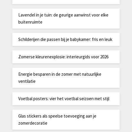
Lavendel in je tuin: de geurige aanwinst voor elke
buitenruimte
Schilderijen die passen bij je babykamer: fris en leuk
Zomerse kleurenexplosie: interieurgids voor 2026
Energie besparen in de zomer met natuurlijke
ventilatie
Voetbal posters: vier het voetbal seizoen met stijl
Glas stickers als speelse toevoeging aan je
zomerdecoratie