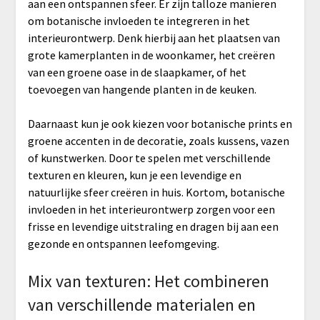
aan een ontspannen sfeer. Er zijn talloze manieren
om botanische invloeden te integreren in het
interieurontwerp. Denk hierbij aan het plaatsen van
grote kamerplanten in de woonkamer, het creëren
van een groene oase in de slaapkamer, of het
toevoegen van hangende planten in de keuken.
Daarnaast kun je ook kiezen voor botanische prints en
groene accenten in de decoratie, zoals kussens, vazen
of kunstwerken. Door te spelen met verschillende
texturen en kleuren, kun je een levendige en
natuurlijke sfeer creëren in huis. Kortom, botanische
invloeden in het interieurontwerp zorgen voor een
frisse en levendige uitstraling en dragen bij aan een
gezonde en ontspannen leefomgeving.
Mix van texturen: Het combineren
van verschillende materialen en