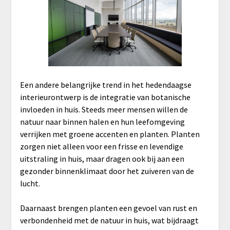
Een andere belangrijke trend in het hedendaagse
interieurontwerp is de integratie van botanische
invloeden in huis. Steeds meer mensen willen de
natuur naar binnen halen en hun leefomgeving
verrijken met groene accenten en planten. Planten
zorgen niet alleen voor een frisse en levendige
uitstraling in huis, maar dragen ook bij aan een
gezonder binnenklimaat door het zuiveren van de
lucht.
Daarnaast brengen planten een gevoel van rust en
verbondenheid met de natuur in huis, wat bijdraagt