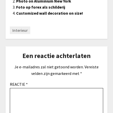
Photo on Aluminium New York
Foto op forex als schilderij
Customized wall decoration on size!
Interieur
Een reactie achterlaten
Je e-mailadres zal niet getoond worden.
Vereiste
velden zijn gemarkeerd met
*
REACTIE
*