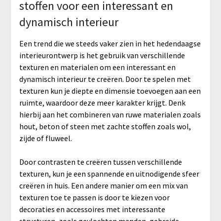
stoffen voor een interessant en
dynamisch interieur
Een trend die we steeds vaker zien in het hedendaagse
interieurontwerp is het gebruik van verschillende
texturen en materialen om een interessant en
dynamisch interieur te creëren. Door te spelen met
texturen kun je diepte en dimensie toevoegen aan een
ruimte, waardoor deze meer karakter krijgt. Denk
hierbij aan het combineren van ruwe materialen zoals
hout, beton of steen met zachte stoffen zoals wol,
zijde of fluweel.
Door contrasten te creëren tussen verschillende
texturen, kun je een spannende en uitnodigende sfeer
creëren in huis. Een andere manier om een mix van
texturen toe te passen is door te kiezen voor
decoraties en accessoires met interessante
structuren, zoals gevlochten manden, gebreide