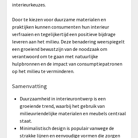
interieurkeuzes.
Door te kiezen voor duurzame materialen en
praktijken kunnen consumenten hun interieur
verfraaien en tegelijkertijd een positieve bijdrage
leveren aan het milieu. Deze benadering weerspiegelt
een groeiend bewustzijn van de noodzaak om
verantwoord om te gaan met natuurlijke
hulpbronnen en de impact van consumptiepatronen
op het milieu te verminderen.
Samenvatting
Duurzaamheid in interieurontwerp is een
groeiende trend, waarbij het gebruik van
milieuvriendelijke materialen en meubels centraal
staat.
Minimalistisch design is populair vanwege de
strakke lijnen en eenvoudige vormen die zorgen