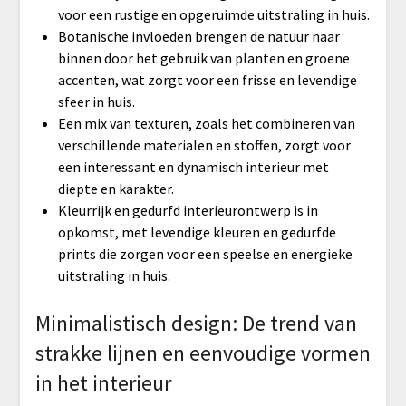
voor een rustige en opgeruimde uitstraling in huis.
Botanische invloeden brengen de natuur naar
binnen door het gebruik van planten en groene
accenten, wat zorgt voor een frisse en levendige
sfeer in huis.
Een mix van texturen, zoals het combineren van
verschillende materialen en stoffen, zorgt voor
een interessant en dynamisch interieur met
diepte en karakter.
Kleurrijk en gedurfd interieurontwerp is in
opkomst, met levendige kleuren en gedurfde
prints die zorgen voor een speelse en energieke
uitstraling in huis.
Minimalistisch design: De trend van
strakke lijnen en eenvoudige vormen
in het interieur