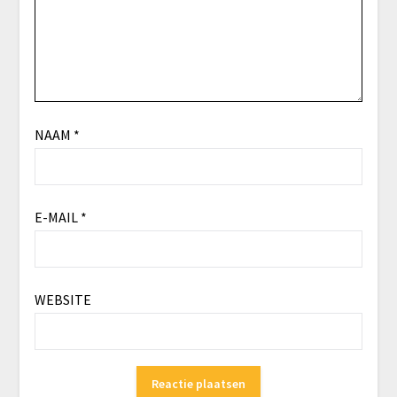
NAAM
*
E-MAIL
*
WEBSITE