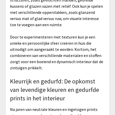
kussens of glazen vazen met reliëf. Ook kun je spelen
met verschillende oppervlakken, zoals glanzend
versus mat of glad versus ruw, om visuele interesse
toe te voegen aan een ruimte.
Door te experimenteren met texturen kun je een
unieke en persoonlijke sfeer creëren in huis die
uitnodigt om aangeraakt te worden. Kortom, het
combineren van verschillende materialen en stoffen
zorgt voor een boeiend en dynamisch interieur dat de
zintuigen prikkelt.
Kleurrijk en gedurfd: De opkomst
van levendige kleuren en gedurfde
prints in het interieur
Na jaren van neutrale kleuren en ingetogen prints