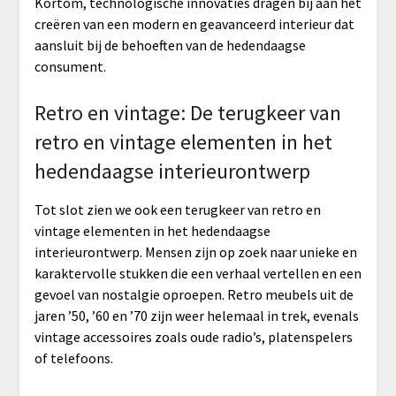
Kortom, technologische innovaties dragen bij aan het
creëren van een modern en geavanceerd interieur dat
aansluit bij de behoeften van de hedendaagse
consument.
Retro en vintage: De terugkeer van
retro en vintage elementen in het
hedendaagse interieurontwerp
Tot slot zien we ook een terugkeer van retro en
vintage elementen in het hedendaagse
interieurontwerp. Mensen zijn op zoek naar unieke en
karaktervolle stukken die een verhaal vertellen en een
gevoel van nostalgie oproepen. Retro meubels uit de
jaren ’50, ’60 en ’70 zijn weer helemaal in trek, evenals
vintage accessoires zoals oude radio’s, platenspelers
of telefoons.