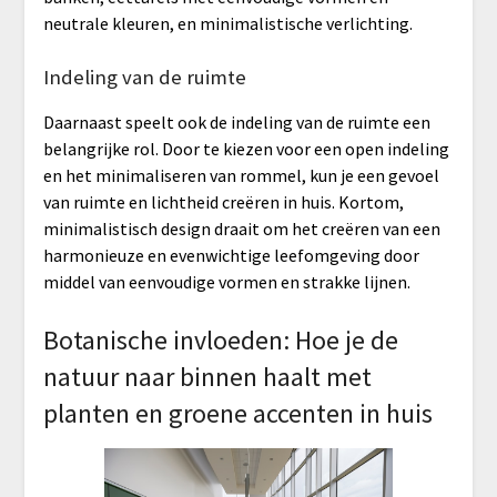
neutrale kleuren, en minimalistische verlichting.
Indeling van de ruimte
Daarnaast speelt ook de indeling van de ruimte een
belangrijke rol. Door te kiezen voor een open indeling
en het minimaliseren van rommel, kun je een gevoel
van ruimte en lichtheid creëren in huis. Kortom,
minimalistisch design draait om het creëren van een
harmonieuze en evenwichtige leefomgeving door
middel van eenvoudige vormen en strakke lijnen.
Botanische invloeden: Hoe je de
natuur naar binnen haalt met
planten en groene accenten in huis