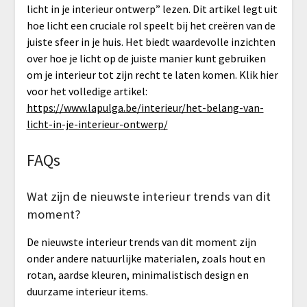
licht in je interieur ontwerp” lezen. Dit artikel legt uit
hoe licht een cruciale rol speelt bij het creëren van de
juiste sfeer in je huis. Het biedt waardevolle inzichten
over hoe je licht op de juiste manier kunt gebruiken
om je interieur tot zijn recht te laten komen. Klik hier
voor het volledige artikel:
https://www.lapulga.be/interieur/het-belang-van-
licht-in-je-interieur-ontwerp/
FAQs
Wat zijn de nieuwste interieur trends van dit
moment?
De nieuwste interieur trends van dit moment zijn
onder andere natuurlijke materialen, zoals hout en
rotan, aardse kleuren, minimalistisch design en
duurzame interieur items.