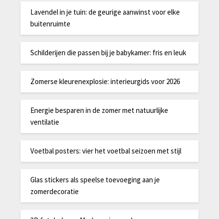
Lavendel in je tuin: de geurige aanwinst voor elke
buitenruimte
Schilderijen die passen bij je babykamer: fris en leuk
Zomerse kleurenexplosie: interieurgids voor 2026
Energie besparen in de zomer met natuurlijke
ventilatie
Voetbal posters: vier het voetbal seizoen met stijl
Glas stickers als speelse toevoeging aan je
zomerdecoratie