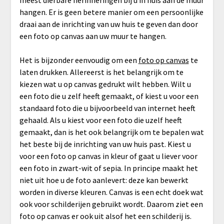
hangen. Er is geen betere manier om een persoonlijke
draai aan de inrichting van uw huis te geven dan door
een foto op canvas aan uw muur te hangen.
Het is bijzonder eenvoudig om een
foto op canvas
te
laten drukken. Allereerst is het belangrijk om te
kiezen wat u op canvas gedrukt wilt hebben. Wilt u
een foto die u zelf heeft gemaakt, of kiest u voor een
standaard foto die u bijvoorbeeld van internet heeft
gehaald. Als u kiest voor een foto die uzelf heeft
gemaakt, dan is het ook belangrijk om te bepalen wat
het beste bij de inrichting van uw huis past. Kiest u
voor een foto op canvas in kleur of gaat u liever voor
een foto in zwart-wit of sepia. In principe maakt het
niet uit hoe u de foto aanlevert: deze kan bewerkt
worden in diverse kleuren. Canvas is een echt doek wat
ook voor schilderijen gebruikt wordt. Daarom ziet een
foto op canvas er ook uit alsof het een schilderij is.