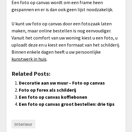
Een foto op canvas wordt om een frame heen
gespannen en er is dan ook geen lijst noodzakelijk.
U kunt uw foto op canvas door een fotozaak laten
maken, maar online bestellen is nog eenvoudiger.
Vanuit het comfort van uw woning kiest u een foto, u
uploadt deze en u kiest een formaat van het schilderij.
Binnen enkele dagen heeft u uw persoonlijke
kunstwerk in huis
.
Related Posts:
Decoratie aan uw muur – Foto op canvas
Foto op forex als schilderij
Een foto op canvas koffiebonen
Een foto op canvas groot bestellen: drie tips
Interieur