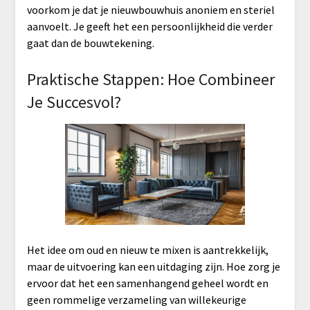
voorkom je dat je nieuwbouwhuis anoniem en steriel
aanvoelt. Je geeft het een persoonlijkheid die verder
gaat dan de bouwtekening.
Praktische Stappen: Hoe Combineer
Je Succesvol?
Het idee om oud en nieuw te mixen is aantrekkelijk,
maar de uitvoering kan een uitdaging zijn. Hoe zorg je
ervoor dat het een samenhangend geheel wordt en
geen rommelige verzameling van willekeurige