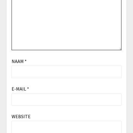
NAAM
*
E-MAIL
*
WEBSITE