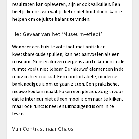
resultaten kan opleveren, zijn er ook valkuilen. Een
beetje kennis van wat je beter niet kunt doen, kan je
helpen om de juiste balans te vinden.
Het Gevaar van het ‘Museum-effect’
Wanneer een huis te vol staat met antiek en
kwetsbare oude spullen, kan het aanvoelen als een
museum. Mensen durven nergens aan te komen en de
ruimte voelt niet lebaar. De ‘nieuwe’ elementen in de
mix zijn hier cruciaal. Een comfortabele, moderne
bank nodigt uit om te gaan zitten. Een praktische,
nieuwe keuken maakt koken een plezier. Zorg ervoor
dat je interieur niet alleen mooi is om naar te kijken,
maar ook functioneel en uitnodigend is om in te
leven.
Van Contrast naar Chaos