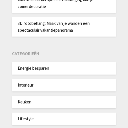
zomerdecoratie
3D fotobehang: Maak van je wanden een
spectaculair vakantiepanorama
CATEGORIEËN
Energie besparen
Interieur
Keuken
Lifestyle