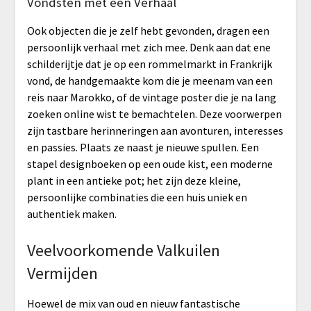
Vondsten met een Verhaal
Ook objecten die je zelf hebt gevonden, dragen een
persoonlijk verhaal met zich mee. Denk aan dat ene
schilderijtje dat je op een rommelmarkt in Frankrijk
vond, de handgemaakte kom die je meenam van een
reis naar Marokko, of de vintage poster die je na lang
zoeken online wist te bemachtelen. Deze voorwerpen
zijn tastbare herinneringen aan avonturen, interesses
en passies. Plaats ze naast je nieuwe spullen. Een
stapel designboeken op een oude kist, een moderne
plant in een antieke pot; het zijn deze kleine,
persoonlijke combinaties die een huis uniek en
authentiek maken.
Veelvoorkomende Valkuilen
Vermijden
Hoewel de mix van oud en nieuw fantastische