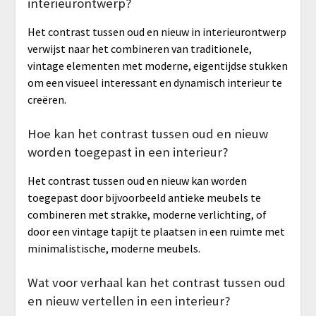
interieurontwerp?
Het contrast tussen oud en nieuw in interieurontwerp
verwijst naar het combineren van traditionele,
vintage elementen met moderne, eigentijdse stukken
om een visueel interessant en dynamisch interieur te
creëren.
Hoe kan het contrast tussen oud en nieuw
worden toegepast in een interieur?
Het contrast tussen oud en nieuw kan worden
toegepast door bijvoorbeeld antieke meubels te
combineren met strakke, moderne verlichting, of
door een vintage tapijt te plaatsen in een ruimte met
minimalistische, moderne meubels.
Wat voor verhaal kan het contrast tussen oud
en nieuw vertellen in een interieur?