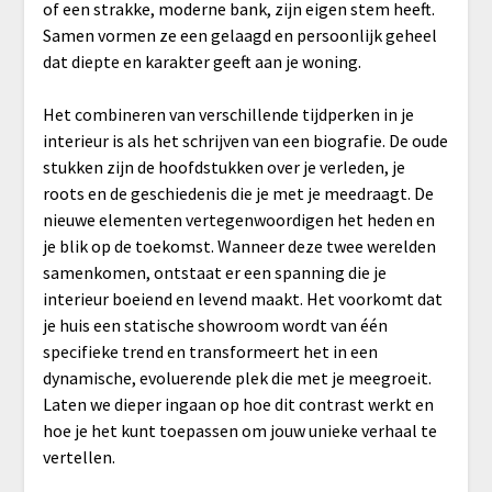
of een strakke, moderne bank, zijn eigen stem heeft.
Samen vormen ze een gelaagd en persoonlijk geheel
dat diepte en karakter geeft aan je woning.
Het combineren van verschillende tijdperken in je
interieur is als het schrijven van een biografie. De oude
stukken zijn de hoofdstukken over je verleden, je
roots en de geschiedenis die je met je meedraagt. De
nieuwe elementen vertegenwoordigen het heden en
je blik op de toekomst. Wanneer deze twee werelden
samenkomen, ontstaat er een spanning die je
interieur boeiend en levend maakt. Het voorkomt dat
je huis een statische showroom wordt van één
specifieke trend en transformeert het in een
dynamische, evoluerende plek die met je meegroeit.
Laten we dieper ingaan op hoe dit contrast werkt en
hoe je het kunt toepassen om jouw unieke verhaal te
vertellen.