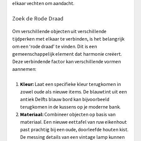
elkaar vechten om aandacht.
Zoek de Rode Draad
Om verschillende objecten uit verschillende
tijdperken met elkaar te verbinden, is het belangrijk
om een ‘rode draad’ te vinden. Dit is een
gemeenschappelijk element dat harmonie creëert.
Deze verbindende factor kan verschillende vormen
aannemen:
Kleur:
Laat een specifieke kleur terugkomen in
zowel oude als nieuwe items. De blauwtint uit een
antiek Delfts blauw bord kan bijvoorbeeld
terugkomen in de kussens op je moderne bank.
Materiaal:
Combineer objecten op basis van
materiaal. Een nieuwe eettafel van ruw eikenhout
past prachtig bij een oude, doorleefde houten kist.
De messing details van een vintage lamp kunnen