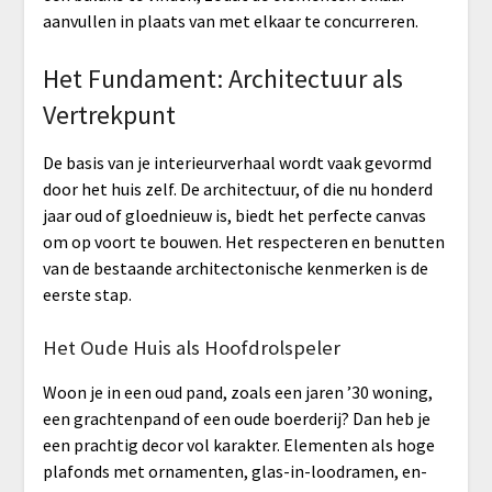
aanvullen in plaats van met elkaar te concurreren.
Het Fundament: Architectuur als
Vertrekpunt
De basis van je interieurverhaal wordt vaak gevormd
door het huis zelf. De architectuur, of die nu honderd
jaar oud of gloednieuw is, biedt het perfecte canvas
om op voort te bouwen. Het respecteren en benutten
van de bestaande architectonische kenmerken is de
eerste stap.
Het Oude Huis als Hoofdrolspeler
Woon je in een oud pand, zoals een jaren ’30 woning,
een grachtenpand of een oude boerderij? Dan heb je
een prachtig decor vol karakter. Elementen als hoge
plafonds met ornamenten, glas-in-loodramen, en-