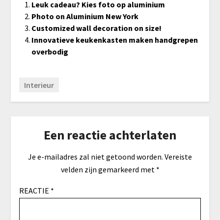
Leuk cadeau? Kies foto op aluminium
Photo on Aluminium New York
Customized wall decoration on size!
Innovatieve keukenkasten maken handgrepen
overbodig
Interieur
Een reactie achterlaten
Je e-mailadres zal niet getoond worden.
Vereiste
velden zijn gemarkeerd met
*
REACTIE
*