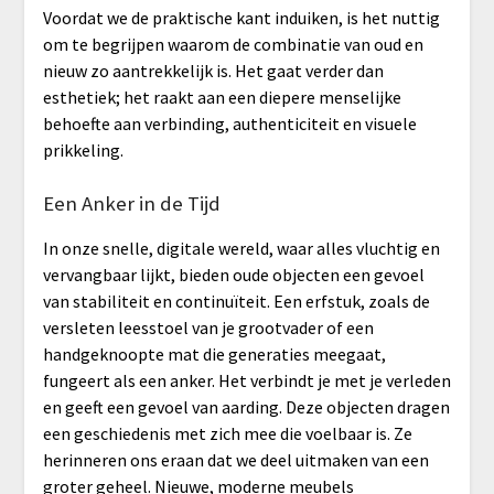
Voordat we de praktische kant induiken, is het nuttig
om te begrijpen waarom de combinatie van oud en
nieuw zo aantrekkelijk is. Het gaat verder dan
esthetiek; het raakt aan een diepere menselijke
behoefte aan verbinding, authenticiteit en visuele
prikkeling.
Een Anker in de Tijd
In onze snelle, digitale wereld, waar alles vluchtig en
vervangbaar lijkt, bieden oude objecten een gevoel
van stabiliteit en continuïteit. Een erfstuk, zoals de
versleten leesstoel van je grootvader of een
handgeknoopte mat die generaties meegaat,
fungeert als een anker. Het verbindt je met je verleden
en geeft een gevoel van aarding. Deze objecten dragen
een geschiedenis met zich mee die voelbaar is. Ze
herinneren ons eraan dat we deel uitmaken van een
groter geheel. Nieuwe, moderne meubels