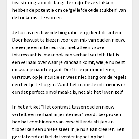
investering voor de lange termijn. Deze stukken
hebben de potentie om de ‘geliefde oude stukken’ van
de toekomst te worden.
Je huis is een levende biografie, en jij bent de auteur.
Door bewust te kiezen voor een mix van oud en nieuw,
creëer je een interieur dat niet alleen visueel
interessant is, maar ook een verhaal vertelt. Het is
een verhaal over waar je vandaan komt, wie je nu bent
en waar je naartoe gaat. Durf te experimenteren,
vertrouw op je intuïtie en wees niet bang om de regels
een beetje te buigen. Want het mooiste interieur is er
een dat perfect onvolmaakt is, net als het leven zelf.
In het artikel “Het contrast tussen oud en nieuw
vertelt een verhaal in je interieur” wordt besproken
hoe het combineren van verschillende stijlen en
tijdperken een unieke sfeer in je huis kan creëren. Een
gerelateerd artikel dat verder ingaat op het