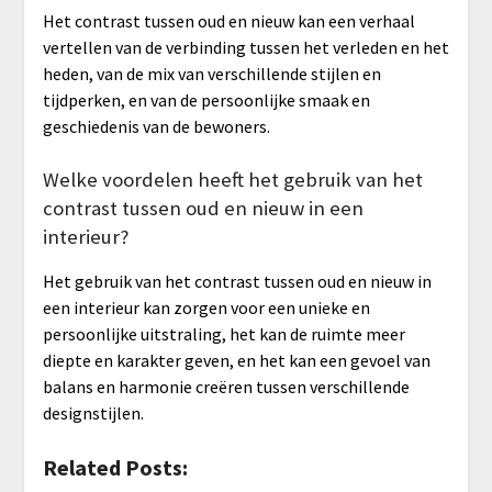
Het contrast tussen oud en nieuw kan een verhaal
vertellen van de verbinding tussen het verleden en het
heden, van de mix van verschillende stijlen en
tijdperken, en van de persoonlijke smaak en
geschiedenis van de bewoners.
Welke voordelen heeft het gebruik van het
contrast tussen oud en nieuw in een
interieur?
Het gebruik van het contrast tussen oud en nieuw in
een interieur kan zorgen voor een unieke en
persoonlijke uitstraling, het kan de ruimte meer
diepte en karakter geven, en het kan een gevoel van
balans en harmonie creëren tussen verschillende
designstijlen.
Related Posts: