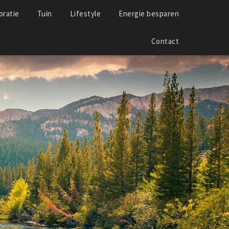
ratie
Tuin
Lifestyle
Energie besparen
Contact