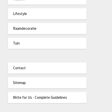
Lifestyle
Raamdecoratie
Tuin
Contact
Sitemap
Write for Us - Complete Guidelines