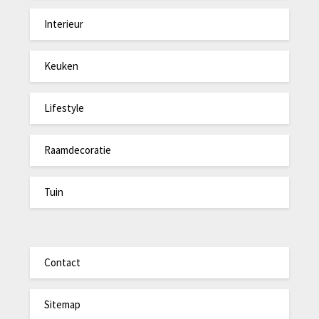
Interieur
Keuken
Lifestyle
Raamdecoratie
Tuin
Contact
Sitemap