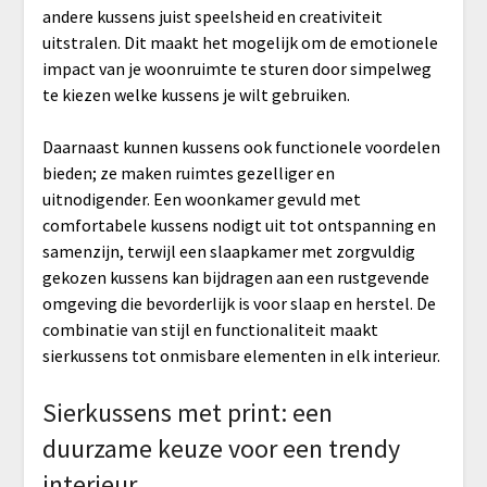
andere kussens juist speelsheid en creativiteit
uitstralen. Dit maakt het mogelijk om de emotionele
impact van je woonruimte te sturen door simpelweg
te kiezen welke kussens je wilt gebruiken.
Daarnaast kunnen kussens ook functionele voordelen
bieden; ze maken ruimtes gezelliger en
uitnodigender. Een woonkamer gevuld met
comfortabele kussens nodigt uit tot ontspanning en
samenzijn, terwijl een slaapkamer met zorgvuldig
gekozen kussens kan bijdragen aan een rustgevende
omgeving die bevorderlijk is voor slaap en herstel. De
combinatie van stijl en functionaliteit maakt
sierkussens tot onmisbare elementen in elk interieur.
Sierkussens met print: een
duurzame keuze voor een trendy
interieur