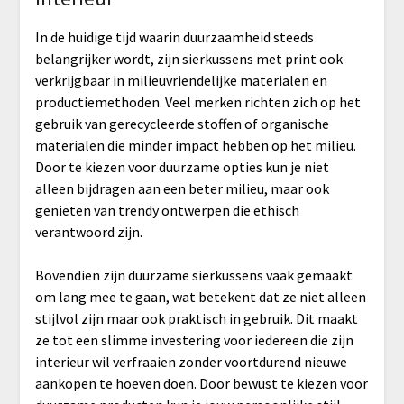
In de huidige tijd waarin duurzaamheid steeds
belangrijker wordt, zijn sierkussens met print ook
verkrijgbaar in milieuvriendelijke materialen en
productiemethoden. Veel merken richten zich op het
gebruik van gerecycleerde stoffen of organische
materialen die minder impact hebben op het milieu.
Door te kiezen voor duurzame opties kun je niet
alleen bijdragen aan een beter milieu, maar ook
genieten van trendy ontwerpen die ethisch
verantwoord zijn.
Bovendien zijn duurzame sierkussens vaak gemaakt
om lang mee te gaan, wat betekent dat ze niet alleen
stijlvol zijn maar ook praktisch in gebruik. Dit maakt
ze tot een slimme investering voor iedereen die zijn
interieur wil verfraaien zonder voortdurend nieuwe
aankopen te hoeven doen. Door bewust te kiezen voor