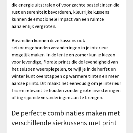
die energie uitstralen of voor zachte pasteltinten die
rust en sereniteit bevorderen, kleurrijke kussens
kunnen de emotionele impact van een ruimte
aanzienlijk vergroten.
Bovendien kunnen deze kussens ook
seizoensgebonden veranderingen in je interieur
mogelijk maken. In de lente en zomer kun je kiezen
voor levendige, florale prints die de levendigheid van
het seizoen weerspiegelen, terwijl je in de herfst en
winter kunt overstappen op warmere tinten en meer
aardse prints. Dit maakt het eenvoudig om je interieur
fris en relevant te houden zonder grote investeringen
of ingrijpende veranderingen aan te brengen.
De perfecte combinaties maken met
verschillende sierkussens met print