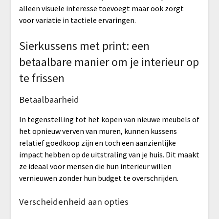
alleen visuele interesse toevoegt maar ook zorgt
voor variatie in tactiele ervaringen.
Sierkussens met print: een
betaalbare manier om je interieur op
te frissen
Betaalbaarheid
In tegenstelling tot het kopen van nieuwe meubels of
het opnieuw verven van muren, kunnen kussens
relatief goedkoop zijn en toch een aanzienlijke
impact hebben op de uitstraling van je huis. Dit maakt
ze ideaal voor mensen die hun interieur willen
vernieuwen zonder hun budget te overschrijden.
Verscheidenheid aan opties