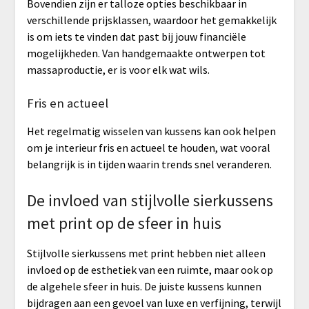
Bovendien zijn er talloze opties beschikbaar in
verschillende prijsklassen, waardoor het gemakkelijk
is om iets te vinden dat past bij jouw financiële
mogelijkheden. Van handgemaakte ontwerpen tot
massaproductie, er is voor elk wat wils.
Fris en actueel
Het regelmatig wisselen van kussens kan ook helpen
om je interieur fris en actueel te houden, wat vooral
belangrijk is in tijden waarin trends snel veranderen.
De invloed van stijlvolle sierkussens
met print op de sfeer in huis
Stijlvolle sierkussens met print hebben niet alleen
invloed op de esthetiek van een ruimte, maar ook op
de algehele sfeer in huis. De juiste kussens kunnen
bijdragen aan een gevoel van luxe en verfijning, terwijl