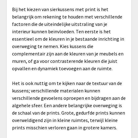
Bij het kiezen van sierkussens met print is het
belangrijk om rekening te houden met verschillende
factoren die de uiteindelijke uitstraling van je
interieur kunnen beïnvloeden. Ten eerste is het
essentieel om de kleuren in je bestaande inrichting in
overweging te nemen. Kies kussens die
complementair zijn aan de kleuren van je meubels en
muren, of ga voor contrasterende kleuren die juist
opvallen en dynamiek toevoegen aan de ruimte.
Het is ook nuttig om te kijken naar de textuur van de
kussens; verschillende materialen kunnen
verschillende gevoelens oproepen en bijdragen aan de
algehele sfeer. Een andere belangrijke overweging is
de schaal van de prints. Grote, gedurfde prints kunnen
overweldigend zijn in kleine ruimtes, terwijl kleine
prints misschien verloren gaan in grotere kamers.