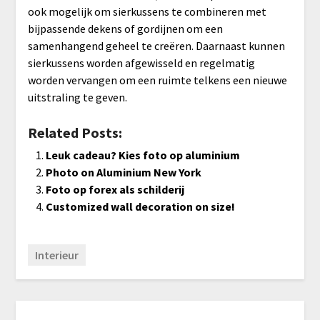
ook mogelijk om sierkussens te combineren met
bijpassende dekens of gordijnen om een
samenhangend geheel te creëren. Daarnaast kunnen
sierkussens worden afgewisseld en regelmatig
worden vervangen om een ruimte telkens een nieuwe
uitstraling te geven.
Related Posts:
Leuk cadeau? Kies foto op aluminium
Photo on Aluminium New York
Foto op forex als schilderij
Customized wall decoration on size!
Interieur