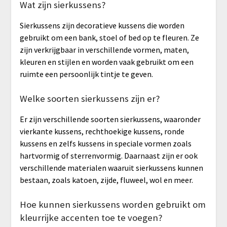
Wat zijn sierkussens?
Sierkussens zijn decoratieve kussens die worden
gebruikt om een ​​bank, stoel of bed op te fleuren. Ze
zijn verkrijgbaar in verschillende vormen, maten,
kleuren en stijlen en worden vaak gebruikt om een
ruimte een persoonlijk tintje te geven.
Welke soorten sierkussens zijn er?
Er zijn verschillende soorten sierkussens, waaronder
vierkante kussens, rechthoekige kussens, ronde
kussens en zelfs kussens in speciale vormen zoals
hartvormig of sterrenvormig. Daarnaast zijn er ook
verschillende materialen waaruit sierkussens kunnen
bestaan, zoals katoen, zijde, fluweel, wol en meer.
Hoe kunnen sierkussens worden gebruikt om
kleurrijke accenten toe te voegen?