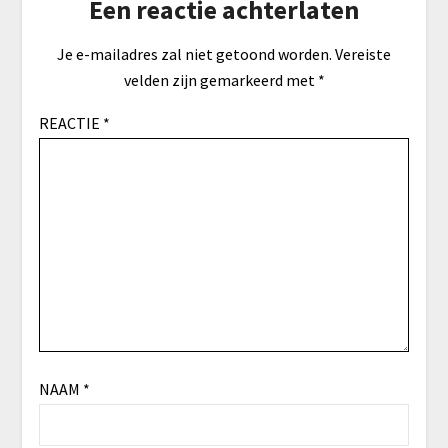
Een reactie achterlaten
Je e-mailadres zal niet getoond worden.
Vereiste
velden zijn gemarkeerd met
*
REACTIE
*
NAAM
*