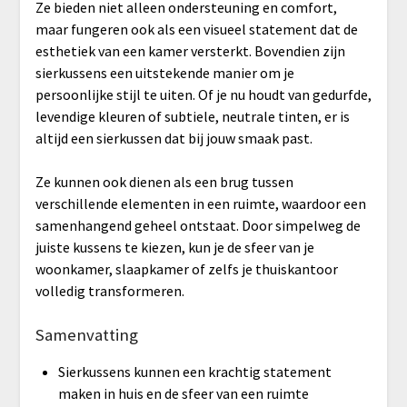
Ze bieden niet alleen ondersteuning en comfort,
maar fungeren ook als een visueel statement dat de
esthetiek van een kamer versterkt. Bovendien zijn
sierkussens een uitstekende manier om je
persoonlijke stijl te uiten. Of je nu houdt van gedurfde,
levendige kleuren of subtiele, neutrale tinten, er is
altijd een sierkussen dat bij jouw smaak past.
Ze kunnen ook dienen als een brug tussen
verschillende elementen in een ruimte, waardoor een
samenhangend geheel ontstaat. Door simpelweg de
juiste kussens te kiezen, kun je de sfeer van je
woonkamer, slaapkamer of zelfs je thuiskantoor
volledig transformeren.
Samenvatting
Sierkussens kunnen een krachtig statement
maken in huis en de sfeer van een ruimte