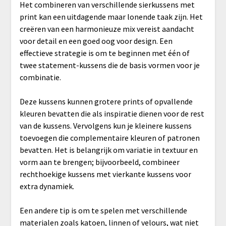
Het combineren van verschillende sierkussens met
print kan een uitdagende maar lonende taak zijn. Het
creëren van een harmonieuze mix vereist aandacht
voor detail en een goed oog voor design. Een
effectieve strategie is om te beginnen met één of
twee statement-kussens die de basis vormen voor je
combinatie.
Deze kussens kunnen grotere prints of opvallende
kleuren bevatten die als inspiratie dienen voor de rest
van de kussens. Vervolgens kun je kleinere kussens
toevoegen die complementaire kleuren of patronen
bevatten. Het is belangrijk om variatie in textuur en
vorm aan te brengen; bijvoorbeeld, combineer
rechthoekige kussens met vierkante kussens voor
extra dynamiek.
Een andere tip is om te spelen met verschillende
materialen zoals katoen, linnen of velours, wat niet