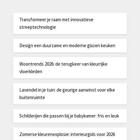
Transformeer je raam met innovatieve
streeptechnologie
Design een duurzame en moderne glazen keuken
Woontrends 2026: de terugkeer van kleurrijke
vloerkleden
Lavendel in je tuin: de geurige aanwinst voor elke
buitenruimte
Schilderijen die passen bij je babykamer: fris en leuk
Zomerse kleurenexplosie: interieurgids voor 2026