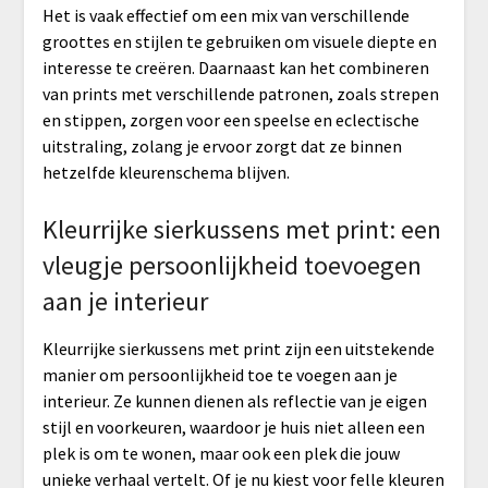
Het is vaak effectief om een mix van verschillende
groottes en stijlen te gebruiken om visuele diepte en
interesse te creëren. Daarnaast kan het combineren
van prints met verschillende patronen, zoals strepen
en stippen, zorgen voor een speelse en eclectische
uitstraling, zolang je ervoor zorgt dat ze binnen
hetzelfde kleurenschema blijven.
Kleurrijke sierkussens met print: een
vleugje persoonlijkheid toevoegen
aan je interieur
Kleurrijke sierkussens met print zijn een uitstekende
manier om persoonlijkheid toe te voegen aan je
interieur. Ze kunnen dienen als reflectie van je eigen
stijl en voorkeuren, waardoor je huis niet alleen een
plek is om te wonen, maar ook een plek die jouw
unieke verhaal vertelt. Of je nu kiest voor felle kleuren