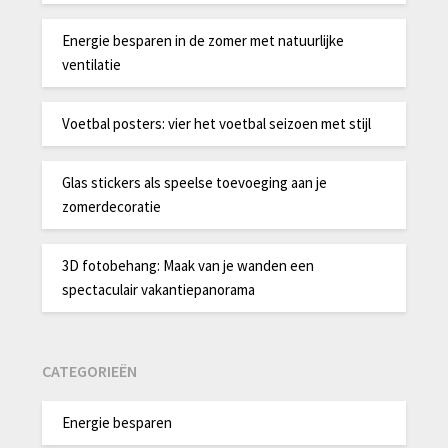
Energie besparen in de zomer met natuurlijke
ventilatie
Voetbal posters: vier het voetbal seizoen met stijl
Glas stickers als speelse toevoeging aan je
zomerdecoratie
3D fotobehang: Maak van je wanden een
spectaculair vakantiepanorama
CATEGORIEËN
Energie besparen