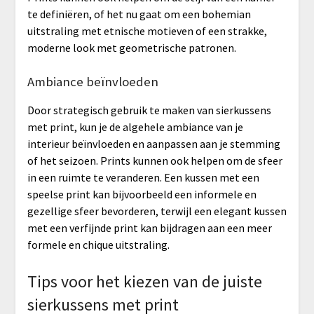
te definiëren, of het nu gaat om een bohemian
uitstraling met etnische motieven of een strakke,
moderne look met geometrische patronen.
Ambiance beïnvloeden
Door strategisch gebruik te maken van sierkussens
met print, kun je de algehele ambiance van je
interieur beïnvloeden en aanpassen aan je stemming
of het seizoen. Prints kunnen ook helpen om de sfeer
in een ruimte te veranderen. Een kussen met een
speelse print kan bijvoorbeeld een informele en
gezellige sfeer bevorderen, terwijl een elegant kussen
met een verfijnde print kan bijdragen aan een meer
formele en chique uitstraling.
Tips voor het kiezen van de juiste
sierkussens met print