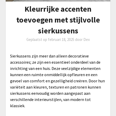
Kleurrijke accenten
toevoegen met stijlvolle
sierkussens
Geplaatst op
februari 18, 2025
door
Dex
Sierkussens zijn meer dan alleen decoratieve
accessoires; ze zijn een essentieel onderdeel van de
inrichting van een huis. Deze veelzijdige elementen
kunnen een ruimte onmiddellijk opfleuren en een
gevoel van comfort en gezelligheid creëren. Door hun
variëteit aan kleuren, texturen en patronen kunnen
sierkussens eenvoudig worden aangepast aan
verschillende interieurstijlen, van modern tot
klassiek.