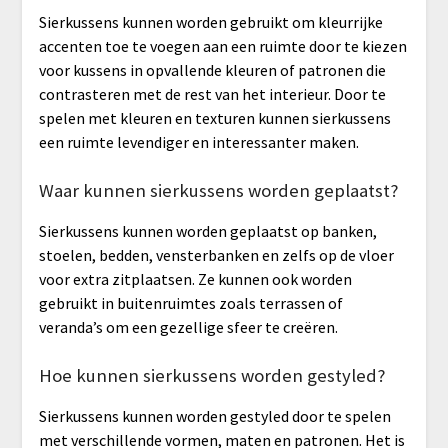
Sierkussens kunnen worden gebruikt om kleurrijke
accenten toe te voegen aan een ruimte door te kiezen
voor kussens in opvallende kleuren of patronen die
contrasteren met de rest van het interieur. Door te
spelen met kleuren en texturen kunnen sierkussens
een ruimte levendiger en interessanter maken.
Waar kunnen sierkussens worden geplaatst?
Sierkussens kunnen worden geplaatst op banken,
stoelen, bedden, vensterbanken en zelfs op de vloer
voor extra zitplaatsen. Ze kunnen ook worden
gebruikt in buitenruimtes zoals terrassen of
veranda’s om een gezellige sfeer te creëren.
Hoe kunnen sierkussens worden gestyled?
Sierkussens kunnen worden gestyled door te spelen
met verschillende vormen, maten en patronen. Het is