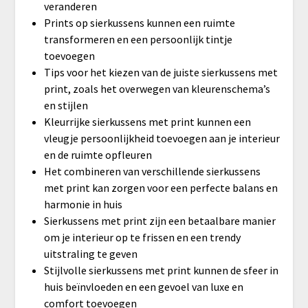
veranderen
Prints op sierkussens kunnen een ruimte
transformeren en een persoonlijk tintje
toevoegen
Tips voor het kiezen van de juiste sierkussens met
print, zoals het overwegen van kleurenschema’s
en stijlen
Kleurrijke sierkussens met print kunnen een
vleugje persoonlijkheid toevoegen aan je interieur
en de ruimte opfleuren
Het combineren van verschillende sierkussens
met print kan zorgen voor een perfecte balans en
harmonie in huis
Sierkussens met print zijn een betaalbare manier
om je interieur op te frissen en een trendy
uitstraling te geven
Stijlvolle sierkussens met print kunnen de sfeer in
huis beïnvloeden en een gevoel van luxe en
comfort toevoegen