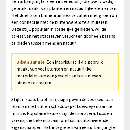
Een urban jungle is een interieurstijl die overvloedig
gebruik maakt van planten en natuurlijke elementen.
Het doel is om binnenruimtes te vullen met groen om
een connectie met de buitenwereld te simuleren.
Deze stijl, populair in stedelijke gebieden, wil de
stress van het stadsleven verlichten door een balans
te bieden tussen mens en natuur.
Urban Jungle
: Een interieurstijl die gebruik
maakt van veel planten en natuurlijke
materialen om een gevoel van buitenleven
binnen te creëren.
Stijlen zoals biophilic design geven de voorkeur aan
planten die licht en schaduwspel toevoegen aan de
ruimte. Populaire keuzes zijn de monstera, ficus en
varens, die bekend staan om hun luchtzuiverende
eigenschappen. Het integreren van een urban jungle