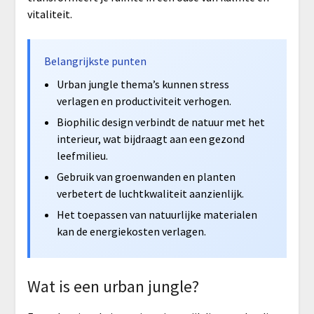
vitaliteit.
Belangrijkste punten
Urban jungle thema’s kunnen stress
verlagen en productiviteit verhogen.
Biophilic design verbindt de natuur met het
interieur, wat bijdraagt aan een gezond
leefmilieu.
Gebruik van groenwanden en planten
verbetert de luchtkwaliteit aanzienlijk.
Het toepassen van natuurlijke materialen
kan de energiekosten verlagen.
Wat is een urban jungle?