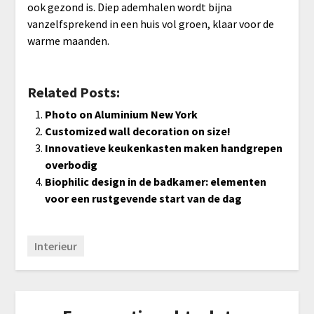
ook gezond is. Diep ademhalen wordt bijna
vanzelfsprekend in een huis vol groen, klaar voor de
warme maanden.
Related Posts:
Photo on Aluminium New York
Customized wall decoration on size!
Innovatieve keukenkasten maken handgrepen
overbodig
Biophilic design in de badkamer: elementen
voor een rustgevende start van de dag
Interieur