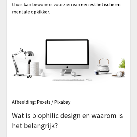
thuis kan bewoners voorzien van een esthetische en
mentale opkikker.
Afbeelding: Pexels / Pixabay
Wat is biophilic design en waarom is
het belangrijk?