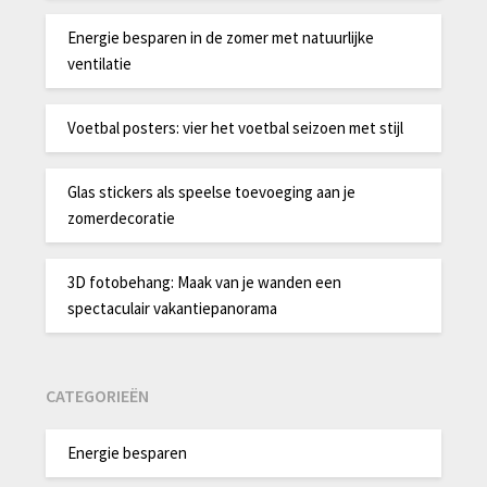
Energie besparen in de zomer met natuurlijke
ventilatie
Voetbal posters: vier het voetbal seizoen met stijl
Glas stickers als speelse toevoeging aan je
zomerdecoratie
3D fotobehang: Maak van je wanden een
spectaculair vakantiepanorama
CATEGORIEËN
Energie besparen