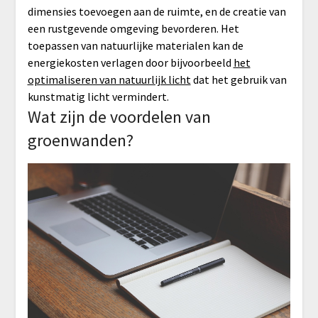
dimensies toevoegen aan de ruimte, en de creatie van
een rustgevende omgeving bevorderen. Het
toepassen van natuurlijke materialen kan de
energiekosten verlagen door bijvoorbeeld
het
optimaliseren van natuurlijk licht
dat het gebruik van
kunstmatig licht vermindert.
Wat zijn de voordelen van
groenwanden?