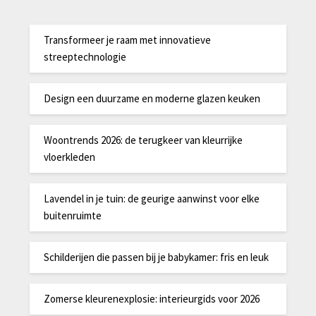
Transformeer je raam met innovatieve
streeptechnologie
Design een duurzame en moderne glazen keuken
Woontrends 2026: de terugkeer van kleurrijke
vloerkleden
Lavendel in je tuin: de geurige aanwinst voor elke
buitenruimte
Schilderijen die passen bij je babykamer: fris en leuk
Zomerse kleurenexplosie: interieurgids voor 2026