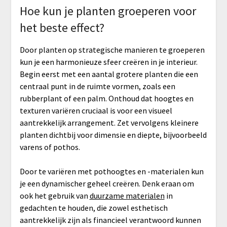
Hoe kun je planten groeperen voor
het beste effect?
Door planten op strategische manieren te groeperen
kun je een harmonieuze sfeer creëren in je interieur.
Begin eerst met een aantal grotere planten die een
centraal punt in de ruimte vormen, zoals een
rubberplant of een palm. Onthoud dat hoogtes en
texturen variëren cruciaal is voor een visueel
aantrekkelijk arrangement. Zet vervolgens kleinere
planten dichtbij voor dimensie en diepte, bijvoorbeeld
varens of pothos.
Door te variëren met pothoogtes en -materialen kun
je een dynamischer geheel creëren. Denk eraan om
ook het gebruik van
duurzame materialen
in
gedachten te houden, die zowel esthetisch
aantrekkelijk zijn als financieel verantwoord kunnen