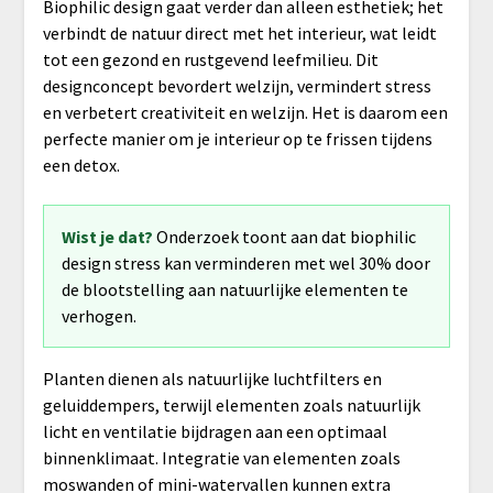
Biophilic design gaat verder dan alleen esthetiek; het
verbindt de natuur direct met het interieur, wat leidt
tot een gezond en rustgevend leefmilieu. Dit
designconcept bevordert welzijn, vermindert stress
en verbetert creativiteit en welzijn. Het is daarom een
perfecte manier om je interieur op te frissen tijdens
een detox.
Wist je dat?
Onderzoek toont aan dat biophilic
design stress kan verminderen met wel 30% door
de blootstelling aan natuurlijke elementen te
verhogen.
Planten dienen als natuurlijke luchtfilters en
geluiddempers, terwijl elementen zoals natuurlijk
licht en ventilatie bijdragen aan een optimaal
binnenklimaat. Integratie van elementen zoals
moswanden of mini-watervallen kunnen extra