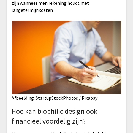
zijn wanneer men rekening houdt met
langetermijnkosten.
Afbeelding: StartupStockPhotos / Pixabay
Hoe kan biophilic design ook
financieel voordelig zijn?