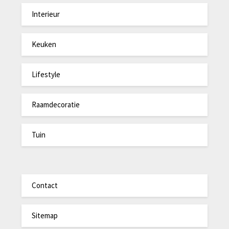
Interieur
Keuken
Lifestyle
Raamdecoratie
Tuin
Contact
Sitemap