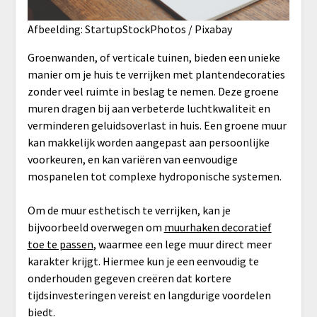
Afbeelding: StartupStockPhotos / Pixabay
Groenwanden, of verticale tuinen, bieden een unieke
manier om je huis te verrijken met plantendecoraties
zonder veel ruimte in beslag te nemen. Deze groene
muren dragen bij aan verbeterde luchtkwaliteit en
verminderen geluidsoverlast in huis. Een groene muur
kan makkelijk worden aangepast aan persoonlijke
voorkeuren, en kan variëren van eenvoudige
mospanelen tot complexe hydroponische systemen.
Om de muur esthetisch te verrijken, kan je
bijvoorbeeld overwegen om
muurhaken decoratief
toe te passen
, waarmee een lege muur direct meer
karakter krijgt. Hiermee kun je een eenvoudig te
onderhouden gegeven creëren dat kortere
tijdsinvesteringen vereist en langdurige voordelen
biedt.