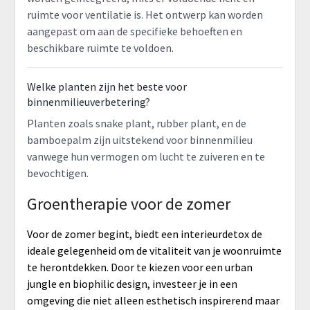
ruimte voor ventilatie is. Het ontwerp kan worden
aangepast om aan de specifieke behoeften en
beschikbare ruimte te voldoen.
Welke planten zijn het beste voor
binnenmilieuverbetering?
Planten zoals snake plant, rubber plant, en de
bamboepalm zijn uitstekend voor binnenmilieu
vanwege hun vermogen om lucht te zuiveren en te
bevochtigen.
Groentherapie voor de zomer
Voor de zomer begint, biedt een interieurdetox de
ideale gelegenheid om de vitaliteit van je woonruimte
te herontdekken. Door te kiezen voor een urban
jungle en biophilic design, investeer je in een
omgeving die niet alleen esthetisch inspirerend maar