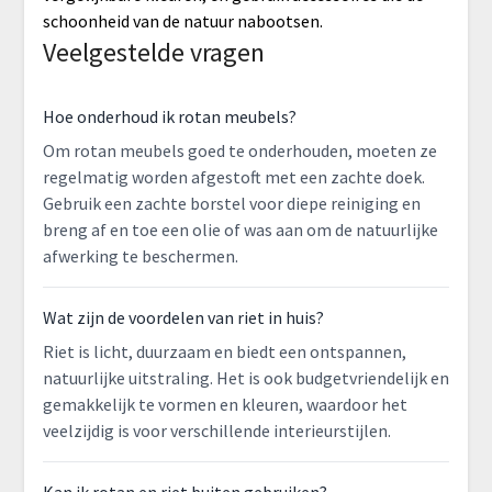
schoonheid van de natuur nabootsen.
Veelgestelde vragen
Hoe onderhoud ik rotan meubels?
Om rotan meubels goed te onderhouden, moeten ze
regelmatig worden afgestoft met een zachte doek.
Gebruik een zachte borstel voor diepe reiniging en
breng af en toe een olie of was aan om de natuurlijke
afwerking te beschermen.
Wat zijn de voordelen van riet in huis?
Riet is licht, duurzaam en biedt een ontspannen,
natuurlijke uitstraling. Het is ook budgetvriendelijk en
gemakkelijk te vormen en kleuren, waardoor het
veelzijdig is voor verschillende interieurstijlen.