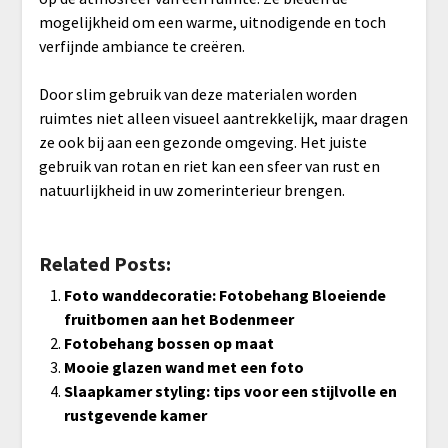
mogelijkheid om een warme, uitnodigende en toch
verfijnde ambiance te creëren.
Door slim gebruik van deze materialen worden
ruimtes niet alleen visueel aantrekkelijk, maar dragen
ze ook bij aan een gezonde omgeving. Het juiste
gebruik van rotan en riet kan een sfeer van rust en
natuurlijkheid in uw zomerinterieur brengen.
Related Posts:
Foto wanddecoratie: Fotobehang Bloeiende
fruitbomen aan het Bodenmeer
Fotobehang bossen op maat
Mooie glazen wand met een foto
Slaapkamer styling: tips voor een stijlvolle en
rustgevende kamer