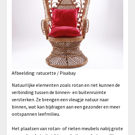
Afbeelding: ratucette / Pixabay
Natuurlijke elementen zoals rotan en riet kunnen de
verbinding tussen de binnen- en buitenruimte
versterken. Ze brengen een vleugje natuur naar
binnen, wat kan bijdragen aan een gezonder en meer
ontspannen leefmilieu.
Het plaatsen van rotan- of rieten meubels nabij grote