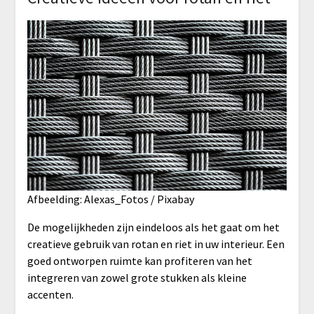
Afbeelding: Alexas_Fotos / Pixabay
De mogelijkheden zijn eindeloos als het gaat om het
creatieve gebruik van rotan en riet in uw interieur. Een
goed ontworpen ruimte kan profiteren van het
integreren van zowel grote stukken als kleine
accenten.