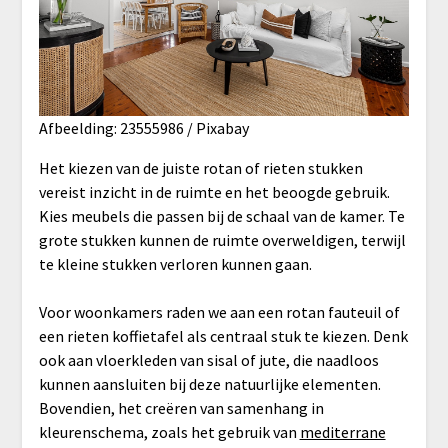
Afbeelding: 23555986 / Pixabay
Het kiezen van de juiste rotan of rieten stukken
vereist inzicht in de ruimte en het beoogde gebruik.
Kies meubels die passen bij de schaal van de kamer. Te
grote stukken kunnen de ruimte overweldigen, terwijl
te kleine stukken verloren kunnen gaan.
Voor woonkamers raden we aan een rotan fauteuil of
een rieten koffietafel als centraal stuk te kiezen. Denk
ook aan vloerkleden van sisal of jute, die naadloos
kunnen aansluiten bij deze natuurlijke elementen.
Bovendien, het creëren van samenhang in
kleurenschema, zoals het gebruik van
mediterrane