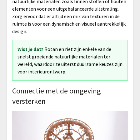
natuurlijke materialen zoals linnen stoffen of houten
elementen voor een uitgebalanceerde uitstraling.
Zorg ervoor dat er altijd een mix van texturen in de
ruimte is voor een dynamisch en visueel aantrekkelijk
design.
Wist je dat?
Rotan en riet zijn enkele van de
snelst groeiende natuurlijke materialen ter
wereld, waardoor ze uiterst duurzame keuzes zijn
voor interieurontwerp.
Connectie met de omgeving
versterken