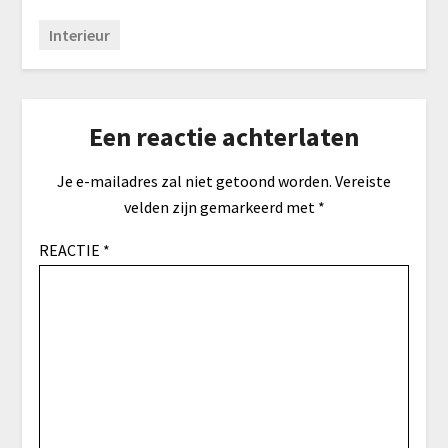
Interieur
Een reactie achterlaten
Je e-mailadres zal niet getoond worden.
Vereiste
velden zijn gemarkeerd met
*
REACTIE
*