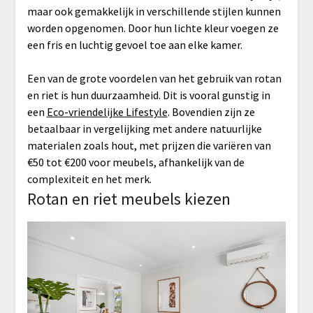
maar ook gemakkelijk in verschillende stijlen kunnen
worden opgenomen. Door hun lichte kleur voegen ze
een fris en luchtig gevoel toe aan elke kamer.
Een van de grote voordelen van het gebruik van rotan
en riet is hun duurzaamheid. Dit is vooral gunstig in
een
Eco-vriendelijke Lifestyle
. Bovendien zijn ze
betaalbaar in vergelijking met andere natuurlijke
materialen zoals hout, met prijzen die variëren van
€50 tot €200 voor meubels, afhankelijk van de
complexiteit en het merk.
Rotan en riet meubels kiezen