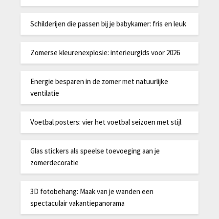
Schilderijen die passen bij je babykamer: fris en leuk
Zomerse kleurenexplosie: interieurgids voor 2026
Energie besparen in de zomer met natuurlijke
ventilatie
Voetbal posters: vier het voetbal seizoen met stijl
Glas stickers als speelse toevoeging aan je
zomerdecoratie
3D fotobehang: Maak van je wanden een
spectaculair vakantiepanorama