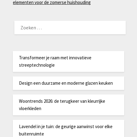
elementen voor de zomerse huishouding
ZOEKEN
NAAR:
Transformeer je raam met innovatieve
streeptechnologie
Design een duurzame en moderne glazen keuken
Woontrends 2026: de terugkeer van kleurrijke
vloerkleden
Lavendel in je tuin: de geurige aanwinst voor elke
buitenruimte