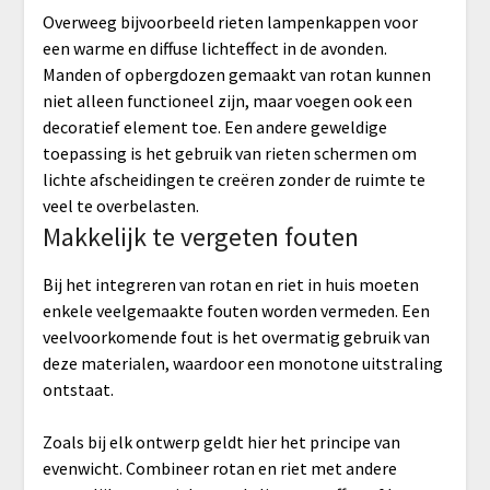
Overweeg bijvoorbeeld rieten lampenkappen voor
een warme en diffuse lichteffect in de avonden.
Manden of opbergdozen gemaakt van rotan kunnen
niet alleen functioneel zijn, maar voegen ook een
decoratief element toe. Een andere geweldige
toepassing is het gebruik van rieten schermen om
lichte afscheidingen te creëren zonder de ruimte te
veel te overbelasten.
Makkelijk te vergeten fouten
Bij het integreren van rotan en riet in huis moeten
enkele veelgemaakte fouten worden vermeden. Een
veelvoorkomende fout is het overmatig gebruik van
deze materialen, waardoor een monotone uitstraling
ontstaat.
Zoals bij elk ontwerp geldt hier het principe van
evenwicht. Combineer rotan en riet met andere