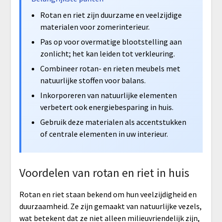
Rotan en riet zijn duurzame en veelzijdige
materialen voor zomerinterieur.
Pas op voor overmatige blootstelling aan
zonlicht; het kan leiden tot verkleuring.
Combineer rotan- en rieten meubels met
natuurlijke stoffen voor balans.
Inkorporeren van natuurlijke elementen
verbetert ook energiebesparing in huis.
Gebruik deze materialen als accentstukken
of centrale elementen in uw interieur.
Voordelen van rotan en riet in huis
Rotan en riet staan bekend om hun veelzijdigheid en
duurzaamheid. Ze zijn gemaakt van natuurlijke vezels,
wat betekent dat ze niet alleen milieuvriendelijk zijn,