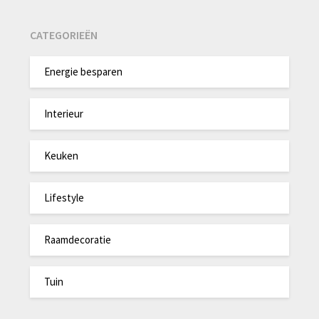
CATEGORIEËN
Energie besparen
Interieur
Keuken
Lifestyle
Raamdecoratie
Tuin