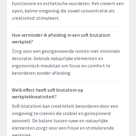
functionele en esthetische voordelen. Het creëert een
open, kalme omgeving die zowel concentratie als
creativiteit stimuleert.
Hoe verminder ik afleiding in een soft brutalism
werkplek?
Zorg voor een georganiseerde ruimte met minimale
decoratie. Gebruik natuurlijke elementen en
ergonomisch meubilair om focus en comfort te
bevorderen zonder afleiding.
Welk effect heeft soft brutalism op
werkplekkreativiteit?
Soft brutalism kan creativiteit bevorderen door een
omgeving te creëren die stabiel en geïnspireerd
aanvoelt. De balans tussen ruwe en natuurlijke
elementen zorgt voor een frisse en stimulerende
werkplek.