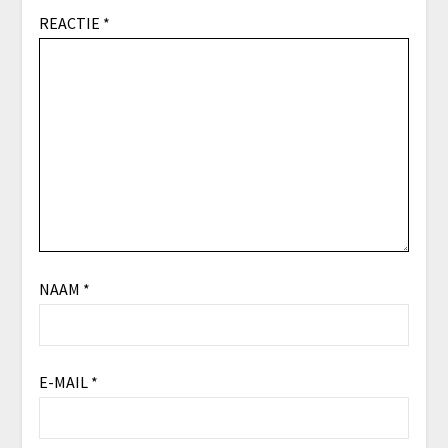
REACTIE
*
NAAM
*
E-MAIL
*