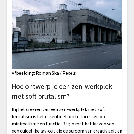
Afbeelding: Roman Ska / Pexels
Hoe ontwerp je een zen-werkplek
met soft brutalism?
Bij het creëren van een zen-werkplek met soft
brutalism is het essentieel om te focussen op
minimalisme en functie. Begin met het kiezen van
een duidelijke lay-out die de stroom van creativiteit en