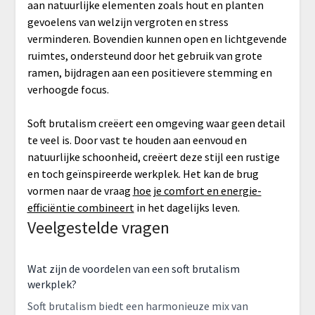
aan natuurlijke elementen zoals hout en planten
gevoelens van welzijn vergroten en stress
verminderen. Bovendien kunnen open en lichtgevende
ruimtes, ondersteund door het gebruik van grote
ramen, bijdragen aan een positievere stemming en
verhoogde focus.
Soft brutalism creëert een omgeving waar geen detail
te veel is. Door vast te houden aan eenvoud en
natuurlijke schoonheid, creëert deze stijl een rustige
en toch geïnspireerde werkplek. Het kan de brug
vormen naar de vraag
hoe je comfort en energie-
efficiëntie combineert
in het dagelijks leven.
Veelgestelde vragen
Wat zijn de voordelen van een soft brutalism
werkplek?
Soft brutalism biedt een harmonieuze mix van