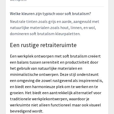
Welke kleuren zijn typisch voor soft brutalism?
Neutrale tinten zoals grijs en aarde, aangevuld met
natuurlijke materialen zoals hout, linnen, en wol,
domineren soft brutalism kleurpaletten.
Een rustige retraiteruimte
Een werkplek ontworpen met soft brutalism creëert
een balans tussen sereniteit en productiviteit door
het gebruik van natuurlijke materialen en
minimalistische ontwerpen. Deze stijl ondersteunt
een omgeving die zowel rustgevend als inspirerend is,
en biedt een harmonieuze plek om te werken en te
groeien. Het biedt een aantrekkelijk alternatief voor
traditionele werkplekontwerpen, waardoor je
werkruimte niet alleen functioneel maar ook visueel
bevredigend wordt.