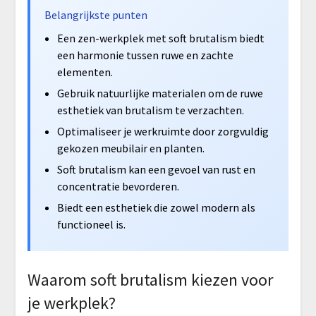
Belangrijkste punten
Een zen-werkplek met soft brutalism biedt
een harmonie tussen ruwe en zachte
elementen.
Gebruik natuurlijke materialen om de ruwe
esthetiek van brutalism te verzachten.
Optimaliseer je werkruimte door zorgvuldig
gekozen meubilair en planten.
Soft brutalism kan een gevoel van rust en
concentratie bevorderen.
Biedt een esthetiek die zowel modern als
functioneel is.
Waarom soft brutalism kiezen voor
je werkplek?