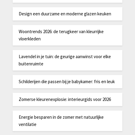
Design een duurzame en moderne glazen keuken
Woontrends 2026: de terugkeer van kleurrijke
vloerkleden
Lavendel in je tuin: de geurige aanwinst voor elke
buitenruimte
Schilderijen die passen bij je babykamer: fris en leuk
Zomerse kleurenexplosie: interieurgids voor 2026
Energie besparen in de zomer met natuurlijke
ventilatie