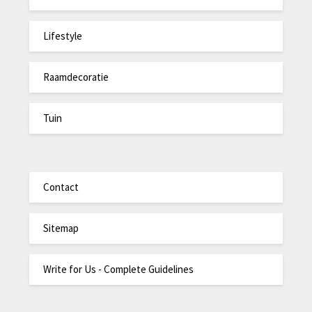
Lifestyle
Raamdecoratie
Tuin
Contact
Sitemap
Write for Us - Complete Guidelines