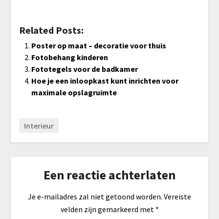
Related Posts:
Poster op maat – decoratie voor thuis
Fotobehang kinderen
Fototegels voor de badkamer
Hoe je een inloopkast kunt inrichten voor
maximale opslagruimte
Interieur
Een reactie achterlaten
Je e-mailadres zal niet getoond worden.
Vereiste
velden zijn gemarkeerd met
*