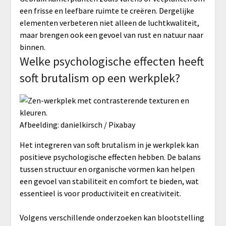
een frisse en leefbare ruimte te creëren. Dergelijke
elementen verbeteren niet alleen de luchtkwaliteit,
maar brengen ook een gevoel van rust en natuur naar
binnen.
Welke psychologische effecten heeft
soft brutalism op een werkplek?
Afbeelding: danielkirsch / Pixabay
Het integreren van soft brutalism in je werkplek kan
positieve psychologische effecten hebben. De balans
tussen structuur en organische vormen kan helpen
een gevoel van stabiliteit en comfort te bieden, wat
essentieel is voor productiviteit en creativiteit.
Volgens verschillende onderzoeken kan blootstelling