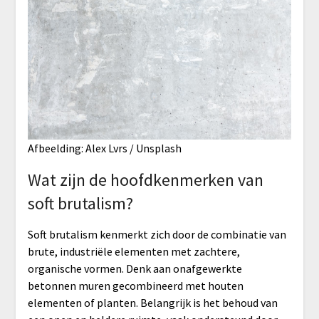
Afbeelding: Alex Lvrs / Unsplash
Wat zijn de hoofdkenmerken van
soft brutalism?
Soft brutalism kenmerkt zich door de combinatie van
brute, industriële elementen met zachtere,
organische vormen. Denk aan onafgewerkte
betonnen muren gecombineerd met houten
elementen of planten. Belangrijk is het behoud van