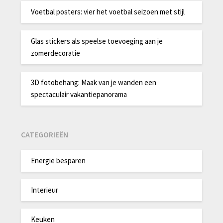
Voetbal posters: vier het voetbal seizoen met stijl
Glas stickers als speelse toevoeging aan je
zomerdecoratie
3D fotobehang: Maak van je wanden een
spectaculair vakantiepanorama
CATEGORIEËN
Energie besparen
Interieur
Keuken