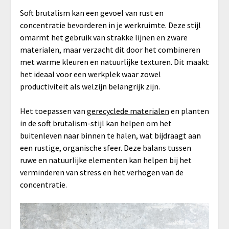
Soft brutalism kan een gevoel van rust en
concentratie bevorderen in je werkruimte. Deze stijl
omarmt het gebruik van strakke lijnen en zware
materialen, maar verzacht dit door het combineren
met warme kleuren en natuurlijke texturen. Dit maakt
het ideaal voor een werkplek waar zowel
productiviteit als welzijn belangrijk zijn.
Het toepassen van
gerecyclede materialen
en planten
in de soft brutalism-stijl kan helpen om het
buitenleven naar binnen te halen, wat bijdraagt aan
een rustige, organische sfeer. Deze balans tussen
ruwe en natuurlijke elementen kan helpen bij het
verminderen van stress en het verhogen van de
concentratie.