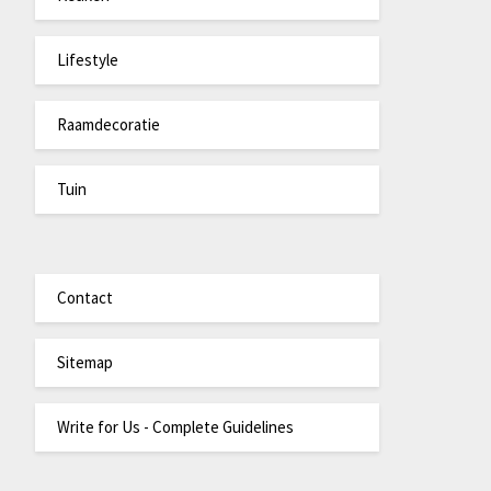
Lifestyle
Raamdecoratie
Tuin
Contact
Sitemap
Write for Us - Complete Guidelines