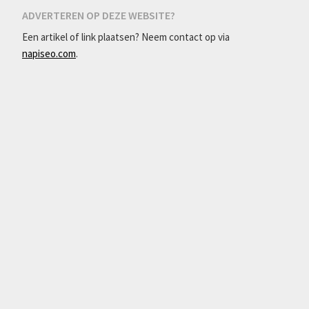
ADVERTEREN OP DEZE WEBSITE?
Een artikel of link plaatsen? Neem contact op via
napiseo.com
.