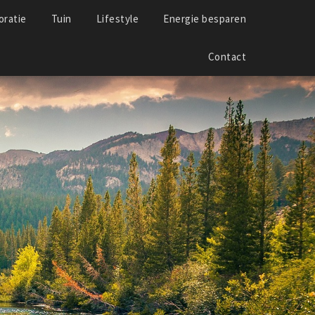
ratie
Tuin
Lifestyle
Energie besparen
Contact